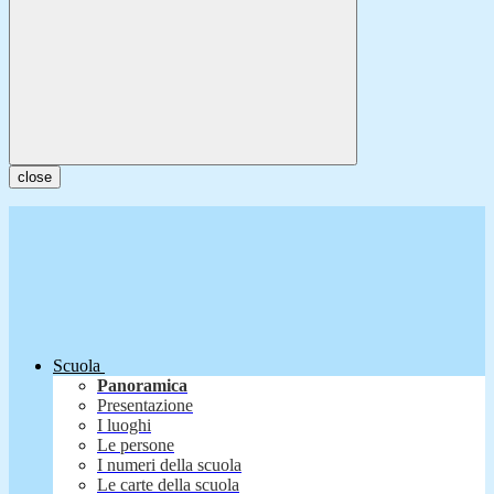
close
Scuola
Panoramica
Presentazione
I luoghi
Le persone
I numeri della scuola
Le carte della scuola