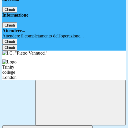
Chiudi
Informazione
Chiudi
Attendere...
Attendere il completamento dell'operazione...
Chiudi
Chiudi