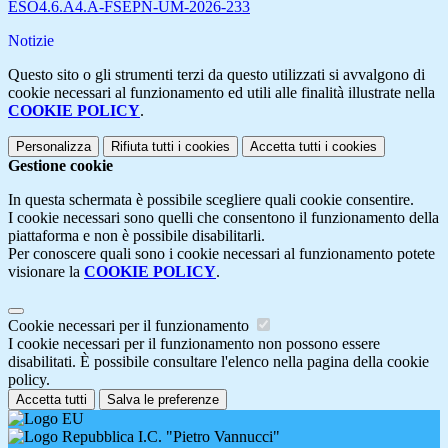
ESO4.6.A4.A-FSEPN-UM-2026-233
Notizie
Questo sito o gli strumenti terzi da questo utilizzati si avvalgono di
cookie necessari al funzionamento ed utili alle finalità illustrate nella
COOKIE POLICY
.
Personalizza
Rifiuta tutti
i cookies
Accetta tutti
i cookies
Gestione cookie
In questa schermata è possibile scegliere quali cookie consentire.
I cookie necessari sono quelli che consentono il funzionamento della
piattaforma e non è possibile disabilitarli.
Per conoscere quali sono i cookie necessari al funzionamento potete
visionare la
COOKIE POLICY
.
Cookie necessari per il funzionamento
I cookie necessari per il funzionamento non possono essere
disabilitati. È possibile consultare l'elenco nella pagina della cookie
policy.
Accetta tutti
Salva le preferenze
I.C. "Pietro Vannucci"