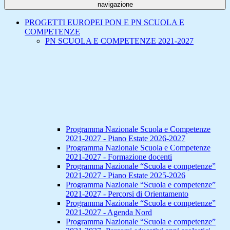
navigazione
PROGETTI EUROPEI PON E PN SCUOLA E
COMPETENZE
PN SCUOLA E COMPETENZE 2021-2027
Programma Nazionale Scuola e Competenze
2021-2027 - Piano Estate 2026-2027
Programma Nazionale Scuola e Competenze
2021-2027 - Formazione docenti
Programma Nazionale “Scuola e competenze”
2021-2027 - Piano Estate 2025-2026
Programma Nazionale “Scuola e competenze”
2021-2027 - Percorsi di Orientamento
Programma Nazionale “Scuola e competenze”
2021-2027 - Agenda Nord
Programma Nazionale “Scuola e competenze”