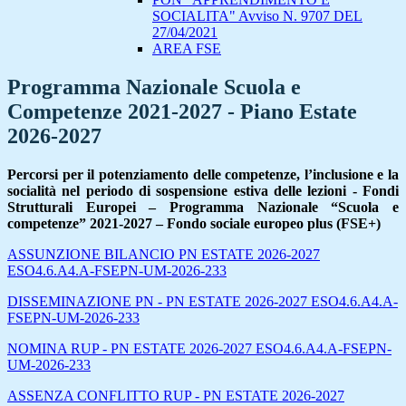
SOCIALITA" Avviso N. 9707 DEL
27/04/2021
AREA FSE
Programma Nazionale Scuola e
Competenze 2021-2027 - Piano Estate
2026-2027
Percorsi per il potenziamento delle competenze, l’inclusione e la
socialità nel periodo di sospensione estiva delle lezioni - Fondi
Strutturali Europei – Programma Nazionale “Scuola e
competenze” 2021-2027 – Fondo sociale europeo plus (FSE+)
ASSUNZIONE BILANCIO PN ESTATE 2026-2027
ESO4.6.A4.A-FSEPN-UM-2026-233
DISSEMINAZIONE PN - PN ESTATE 2026-2027 ESO4.6.A4.A-
FSEPN-UM-2026-233
NOMINA RUP - PN ESTATE 2026-2027 ESO4.6.A4.A-FSEPN-
UM-2026-233
ASSENZA CONFLITTO RUP - PN ESTATE 2026-2027