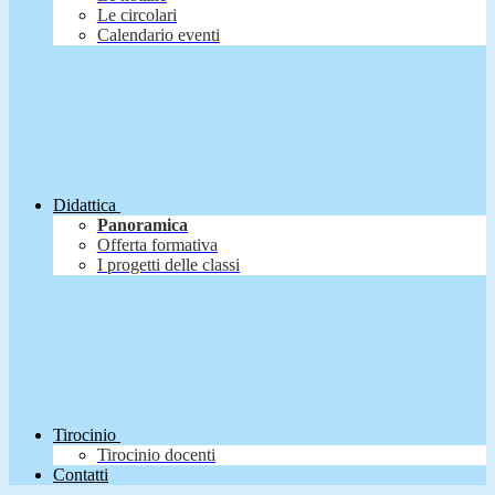
Le circolari
Calendario eventi
Didattica
Panoramica
Offerta formativa
I progetti delle classi
Tirocinio
Tirocinio docenti
Contatti