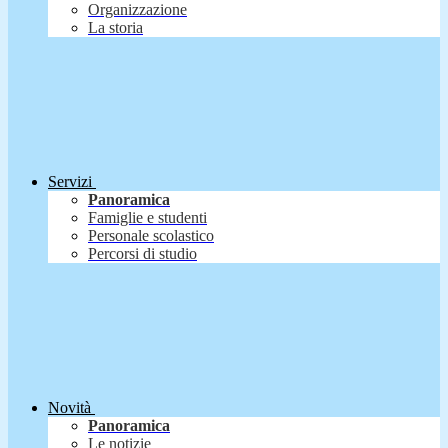
Organizzazione
La storia
Servizi
Panoramica
Famiglie e studenti
Personale scolastico
Percorsi di studio
Novità
Panoramica
Le notizie