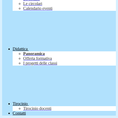
Le circolari
Calendario eventi
Didattica
Panoramica
Offerta formativa
I progetti delle classi
Tirocinio
Tirocinio docenti
Contatti