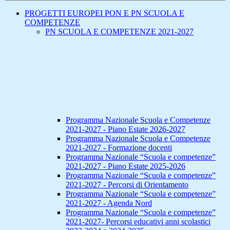
PROGETTI EUROPEI PON E PN SCUOLA E
COMPETENZE
PN SCUOLA E COMPETENZE 2021-2027
Programma Nazionale Scuola e Competenze
2021-2027 - Piano Estate 2026-2027
Programma Nazionale Scuola e Competenze
2021-2027 - Formazione docenti
Programma Nazionale “Scuola e competenze”
2021-2027 - Piano Estate 2025-2026
Programma Nazionale “Scuola e competenze”
2021-2027 - Percorsi di Orientamento
Programma Nazionale “Scuola e competenze”
2021-2027 - Agenda Nord
Programma Nazionale “Scuola e competenze”
2021-2027- Percorsi educativi anni scolastici