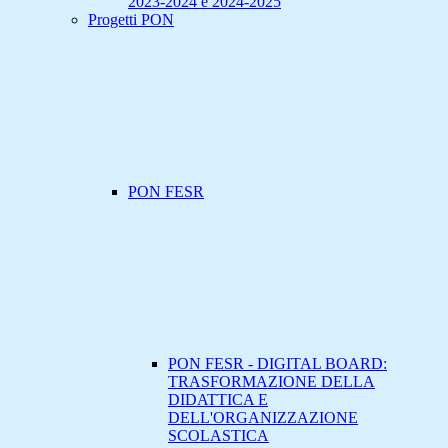
2023-2024 e 2024-2025
Progetti PON
PON FESR
PON FESR - DIGITAL BOARD:
TRASFORMAZIONE DELLA
DIDATTICA E
DELL'ORGANIZZAZIONE
SCOLASTICA