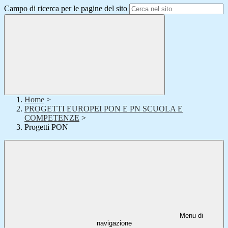
Campo di ricerca per le pagine del sito
Home
>
PROGETTI EUROPEI PON E PN SCUOLA E
COMPETENZE
>
Progetti PON
Menu di
navigazione