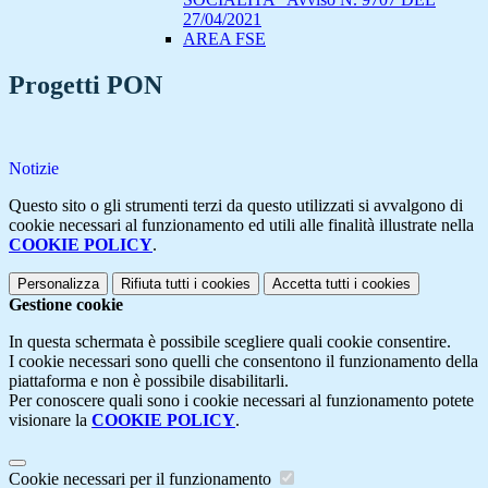
27/04/2021
AREA FSE
Progetti PON
Notizie
Questo sito o gli strumenti terzi da questo utilizzati si avvalgono di
cookie necessari al funzionamento ed utili alle finalità illustrate nella
COOKIE POLICY
.
Personalizza
Rifiuta tutti
i cookies
Accetta tutti
i cookies
Gestione cookie
In questa schermata è possibile scegliere quali cookie consentire.
I cookie necessari sono quelli che consentono il funzionamento della
piattaforma e non è possibile disabilitarli.
Per conoscere quali sono i cookie necessari al funzionamento potete
visionare la
COOKIE POLICY
.
Cookie necessari per il funzionamento