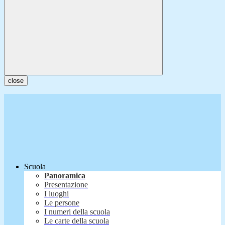
close
Scuola
Panoramica
Presentazione
I luoghi
Le persone
I numeri della scuola
Le carte della scuola