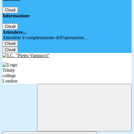
Chiudi
Informazione
Chiudi
Attendere...
Attendere il completamento dell'operazione...
Chiudi
Chiudi