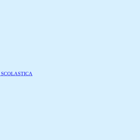
E SCOLASTICA