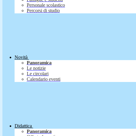
Personale scolastico
Percorsi di studio
Novità
Panoramica
Le notizie
Le circolari
Calendario eventi
Didattica
Panoramica