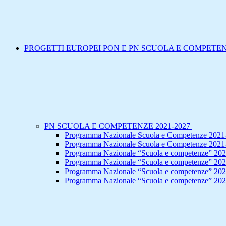
PROGETTI EUROPEI PON E PN SCUOLA E COMPETE
PN SCUOLA E COMPETENZE 2021-2027
Programma Nazionale Scuola e Competenze 2021-
Programma Nazionale Scuola e Competenze 2021-
Programma Nazionale “Scuola e competenze” 202
Programma Nazionale “Scuola e competenze” 2021
Programma Nazionale “Scuola e competenze” 20
Programma Nazionale “Scuola e competenze” 2021-