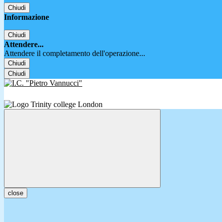
Chiudi
Informazione
Chiudi
Attendere...
Attendere il completamento dell'operazione...
Chiudi
Chiudi
close