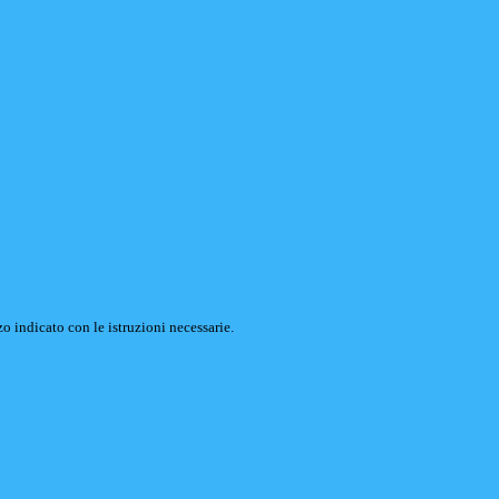
o indicato con le istruzioni necessarie.