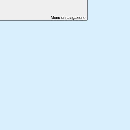
Menu di navigazione