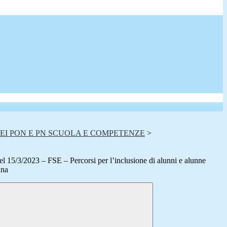
EI PON E PN SCUOLA E COMPETENZE
>
 15/3/2023 – FSE – Percorsi per l’inclusione di alunni e alunne
ina