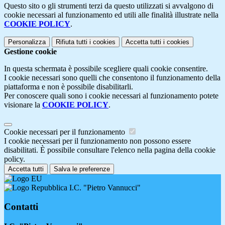
Questo sito o gli strumenti terzi da questo utilizzati si avvalgono di
cookie necessari al funzionamento ed utili alle finalità illustrate nella
COOKIE POLICY
.
Personalizza
Rifiuta tutti
i cookies
Accetta tutti
i cookies
Gestione cookie
In questa schermata è possibile scegliere quali cookie consentire.
I cookie necessari sono quelli che consentono il funzionamento della
piattaforma e non è possibile disabilitarli.
Per conoscere quali sono i cookie necessari al funzionamento potete
visionare la
COOKIE POLICY
.
Cookie necessari per il funzionamento
I cookie necessari per il funzionamento non possono essere
disabilitati. È possibile consultare l'elenco nella pagina della cookie
policy.
Accetta tutti
Salva le preferenze
I.C. "Pietro Vannucci"
Contatti