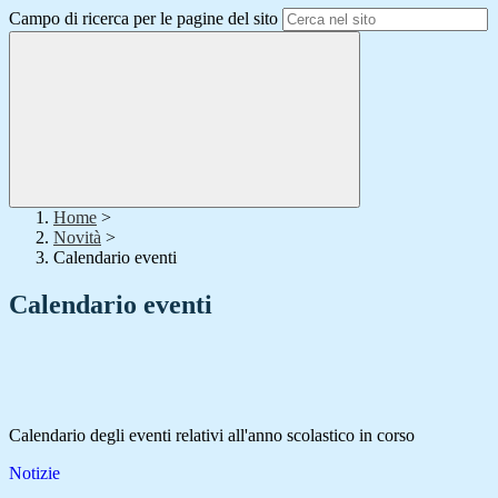
Campo di ricerca per le pagine del sito
Home
>
Novità
>
Calendario eventi
Calendario eventi
Calendario degli eventi relativi all'anno scolastico in corso
Notizie