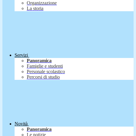
Organizzazione
La storia
Servizi
Panoramica
Famiglie e studenti
Personale scolastico
Percorsi di studio
Novità
Panoramica
Le notizie