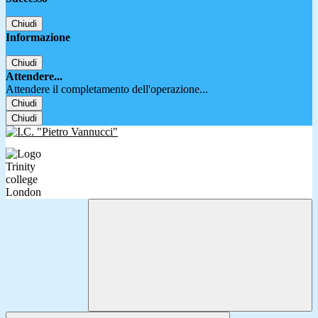
Chiudi
Informazione
Chiudi
Attendere...
Attendere il completamento dell'operazione...
Chiudi
Chiudi