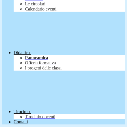
Le circolari
Calendario eventi
Didattica
Panoramica
Offerta formativa
I progetti delle classi
Tirocinio
Tirocinio docenti
Contatti