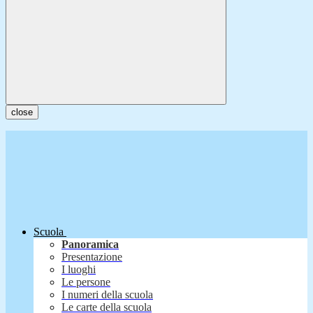
close
Scuola
Panoramica
Presentazione
I luoghi
Le persone
I numeri della scuola
Le carte della scuola