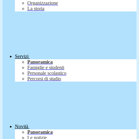
Organizzazione
La storia
Servizi
Panoramica
Famiglie e studenti
Personale scolastico
Percorsi di studio
Novità
Panoramica
Le notizie