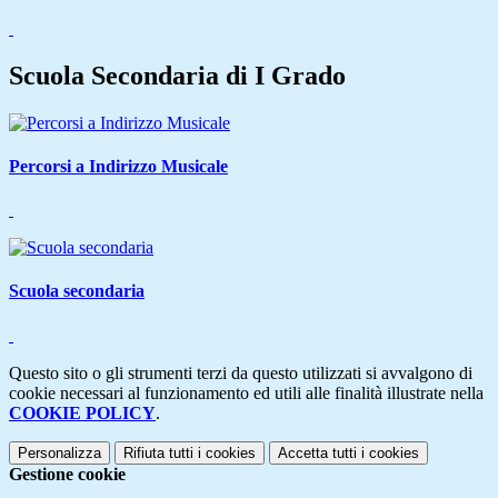
Scuola Secondaria di I Grado
Percorsi a Indirizzo Musicale
Scuola secondaria
Questo sito o gli strumenti terzi da questo utilizzati si avvalgono di
cookie necessari al funzionamento ed utili alle finalità illustrate nella
COOKIE POLICY
.
Personalizza
Rifiuta tutti
i cookies
Accetta tutti
i cookies
Gestione cookie