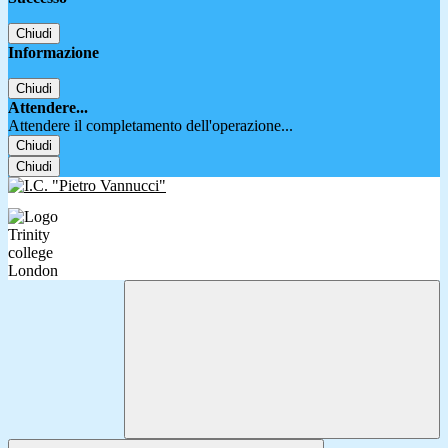
Chiudi
Informazione
Chiudi
Attendere...
Attendere il completamento dell'operazione...
Chiudi
Chiudi