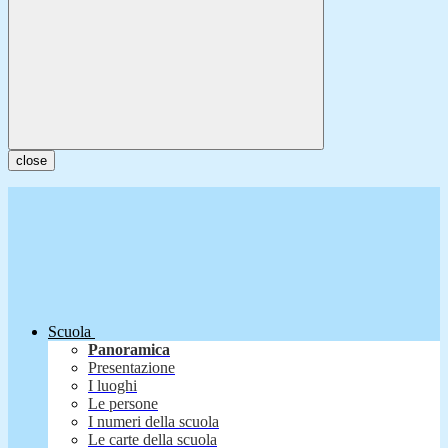
close
Scuola
Panoramica
Presentazione
I luoghi
Le persone
I numeri della scuola
Le carte della scuola