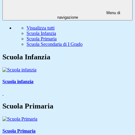
Menu di
navigazione
Visualizza tutti
Scuola Infanzia
Scuola Primaria
Scuola Secondaria di I Grado
Scuola Infanzia
Scuola infanzia
Scuola Primaria
Scuola Primaria