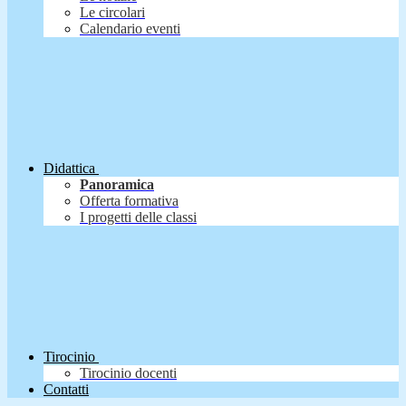
Le circolari
Calendario eventi
Didattica
Panoramica
Offerta formativa
I progetti delle classi
Tirocinio
Tirocinio docenti
Contatti