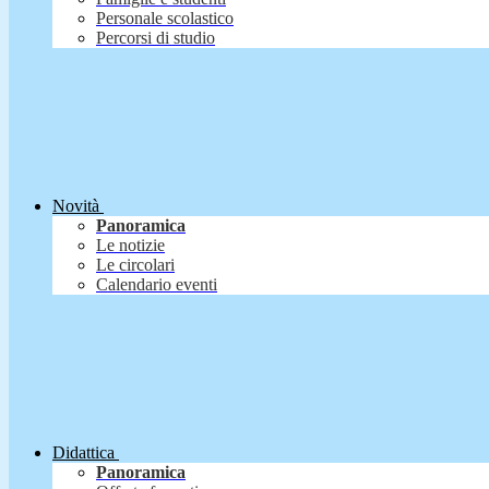
Personale scolastico
Percorsi di studio
Novità
Panoramica
Le notizie
Le circolari
Calendario eventi
Didattica
Panoramica