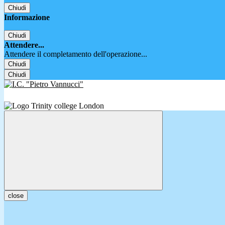
Chiudi
Informazione
Chiudi
Attendere...
Attendere il completamento dell'operazione...
Chiudi
Chiudi
close