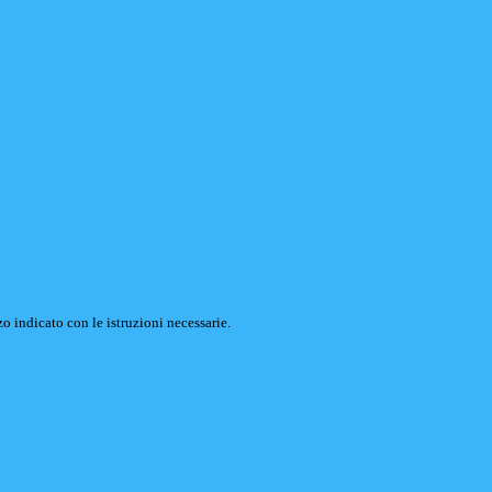
o indicato con le istruzioni necessarie.