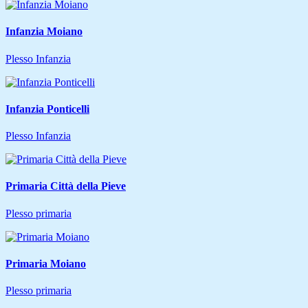
Infanzia Moiano
Plesso Infanzia
Infanzia Ponticelli
Plesso Infanzia
Primaria Città della Pieve
Plesso primaria
Primaria Moiano
Plesso primaria