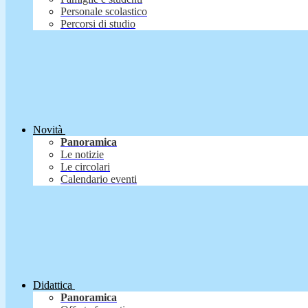
Personale scolastico
Percorsi di studio
Novità
Panoramica
Le notizie
Le circolari
Calendario eventi
Didattica
Panoramica