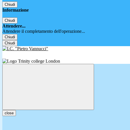
Chiudi
Informazione
Chiudi
Attendere...
Attendere il completamento dell'operazione...
Chiudi
Chiudi
close