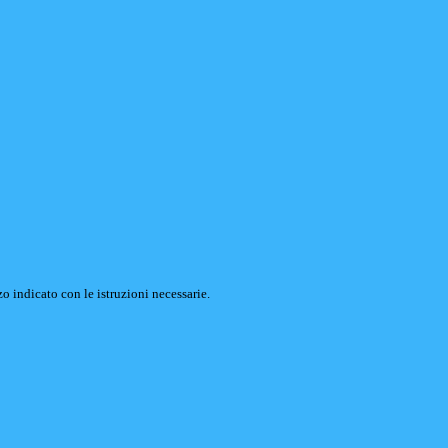
o indicato con le istruzioni necessarie.