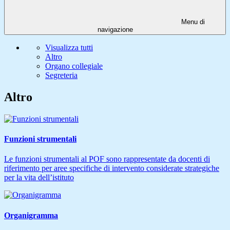
Menu di
navigazione
Visualizza tutti
Altro
Organo collegiale
Segreteria
Altro
Funzioni strumentali
Le funzioni strumentali al POF sono rappresentate da docenti di
riferimento per aree specifiche di intervento considerate strategiche
per la vita dell’istituto
Organigramma