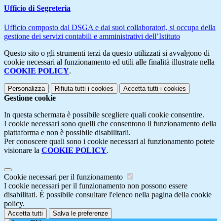
Ufficio di Segreteria
Ufficio composto dal DSGA e dai suoi collaboratori, si occupa della
gestione dei servizi contabili e amministrativi dell’Istituto
Questo sito o gli strumenti terzi da questo utilizzati si avvalgono di
cookie necessari al funzionamento ed utili alle finalità illustrate nella
COOKIE POLICY
.
Personalizza
Rifiuta tutti
i cookies
Accetta tutti
i cookies
Gestione cookie
In questa schermata è possibile scegliere quali cookie consentire.
I cookie necessari sono quelli che consentono il funzionamento della
piattaforma e non è possibile disabilitarli.
Per conoscere quali sono i cookie necessari al funzionamento potete
visionare la
COOKIE POLICY
.
Cookie necessari per il funzionamento
I cookie necessari per il funzionamento non possono essere
disabilitati. È possibile consultare l'elenco nella pagina della cookie
policy.
Accetta tutti
Salva le preferenze