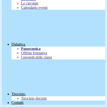
Le circolari
Calendario eventi
Didattica
Panoramica
Offerta formativa
I progetti delle classi
Tirocinio
Tirocinio docenti
Contatti