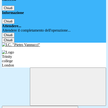
Chiudi
Informazione
Chiudi
Attendere...
Attendere il completamento dell'operazione...
Chiudi
Chiudi