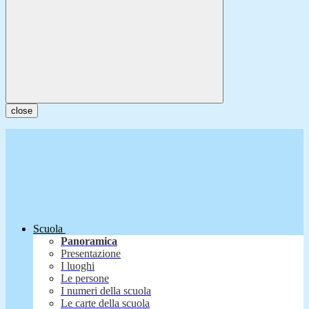
close
Scuola
Panoramica
Presentazione
I luoghi
Le persone
I numeri della scuola
Le carte della scuola