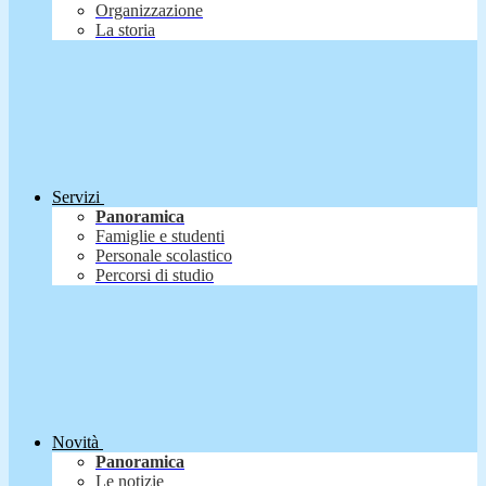
Organizzazione
La storia
Servizi
Panoramica
Famiglie e studenti
Personale scolastico
Percorsi di studio
Novità
Panoramica
Le notizie