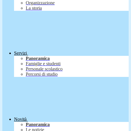
Organizzazione
La storia
Servizi
Panoramica
Famiglie e studenti
Personale scolastico
Percorsi di studio
Novità
Panoramica
Le notizie