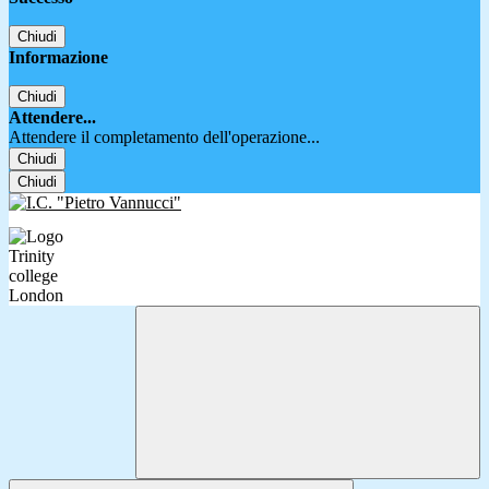
Chiudi
Informazione
Chiudi
Attendere...
Attendere il completamento dell'operazione...
Chiudi
Chiudi