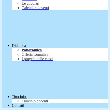
Le circolari
Calendario eventi
Didattica
Panoramica
Offerta formativa
I progetti delle classi
Tirocinio
Tirocinio docenti
Contatti