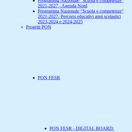
Programma Nazionale “Scuola e competenze”
2021-2027 - Agenda Nord
Programma Nazionale “Scuola e competenze”
2021-2027- Percorsi educativi anni scolastici
2023-2024 e 2024-2025
Progetti PON
PON FESR
PON FESR - DIGITAL BOARD: