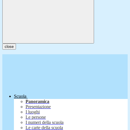
close
Scuola
Panoramica
Presentazione
I luoghi
Le persone
I numeri della scuola
Le carte della scuola