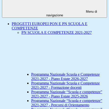
Menu di
navigazione
PROGETTI EUROPEI PON E PN SCUOLA E
COMPETENZE
PN SCUOLA E COMPETENZE 2021-2027
Programma Nazionale Scuola e Competenze
2021-2027 - Piano Estate 2026-2027
Programma Nazionale Scuola e Competenze
2021-2027 - Formazione docenti
Programma Nazionale “Scuola e competenze”
2021-2027 - Piano Estate 2025-2026
Programma Nazionale “Scuola e competenze”
2021-2027 - Percorsi di Orientamento