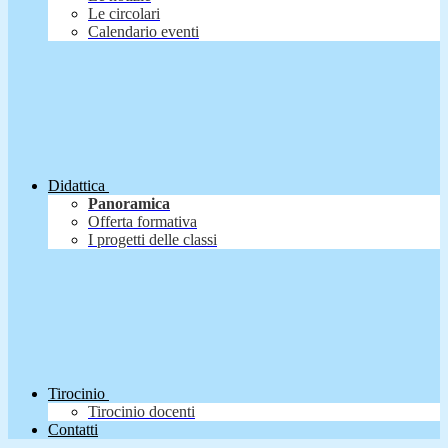
Le circolari
Calendario eventi
Didattica
Panoramica
Offerta formativa
I progetti delle classi
Tirocinio
Tirocinio docenti
Contatti