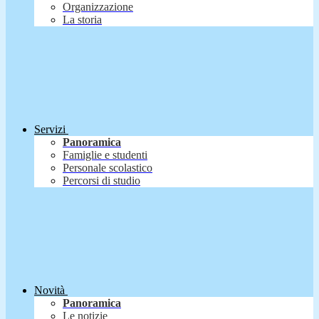
Organizzazione
La storia
Servizi
Panoramica
Famiglie e studenti
Personale scolastico
Percorsi di studio
Novità
Panoramica
Le notizie