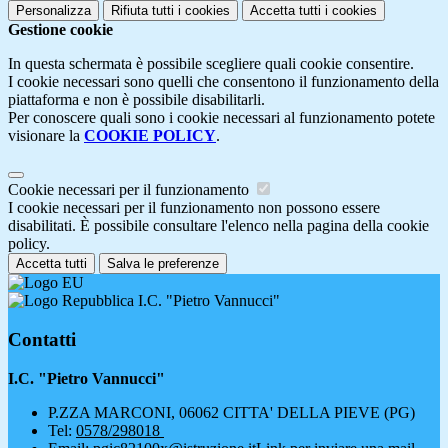
Personalizza
Rifiuta tutti
i cookies
Accetta tutti
i cookies
Gestione cookie
In questa schermata è possibile scegliere quali cookie consentire.
I cookie necessari sono quelli che consentono il funzionamento della
piattaforma e non è possibile disabilitarli.
Per conoscere quali sono i cookie necessari al funzionamento potete
visionare la
COOKIE POLICY
.
Cookie necessari per il funzionamento
I cookie necessari per il funzionamento non possono essere
disabilitati. È possibile consultare l'elenco nella pagina della cookie
policy.
Accetta tutti
Salva le preferenze
I.C. "Pietro Vannucci"
Contatti
I.C. "Pietro Vannucci"
P.ZZA MARCONI, 06062 CITTA' DELLA PIEVE (PG)
Tel:
0578/298018