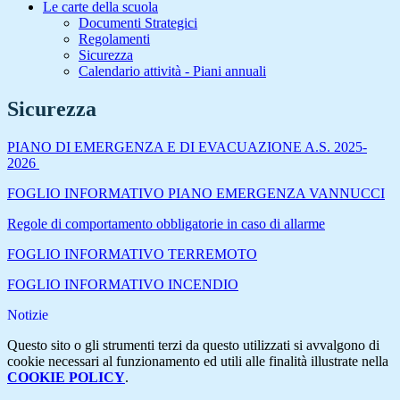
Le carte della scuola
Documenti Strategici
Regolamenti
Sicurezza
Calendario attività - Piani annuali
Sicurezza
PIANO DI EMERGENZA E DI EVACUAZIONE A.S. 2025-
2026
FOGLIO INFORMATIVO PIANO EMERGENZA VANNUCCI
Regole di comportamento obbligatorie in caso di allarme
FOGLIO INFORMATIVO TERREMOTO
FOGLIO INFORMATIVO INCENDIO
Notizie
Questo sito o gli strumenti terzi da questo utilizzati si avvalgono di
cookie necessari al funzionamento ed utili alle finalità illustrate nella
COOKIE POLICY
.