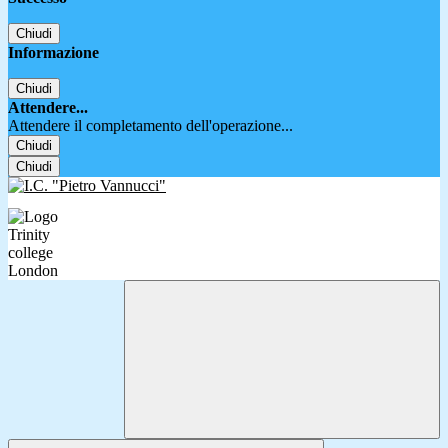
Chiudi
Informazione
Chiudi
Attendere...
Attendere il completamento dell'operazione...
Chiudi
Chiudi