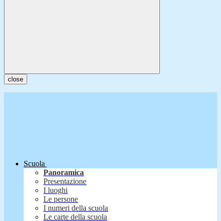
close
Scuola
Panoramica
Presentazione
I luoghi
Le persone
I numeri della scuola
Le carte della scuola