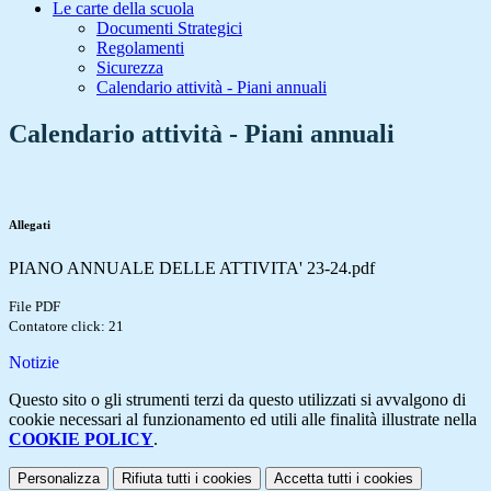
Le carte della scuola
Documenti Strategici
Regolamenti
Sicurezza
Calendario attività - Piani annuali
Calendario attività - Piani annuali
Allegati
PIANO ANNUALE DELLE ATTIVITA' 23-24.pdf
File PDF
Contatore click: 21
Notizie
Questo sito o gli strumenti terzi da questo utilizzati si avvalgono di
cookie necessari al funzionamento ed utili alle finalità illustrate nella
COOKIE POLICY
.
Personalizza
Rifiuta tutti
i cookies
Accetta tutti
i cookies