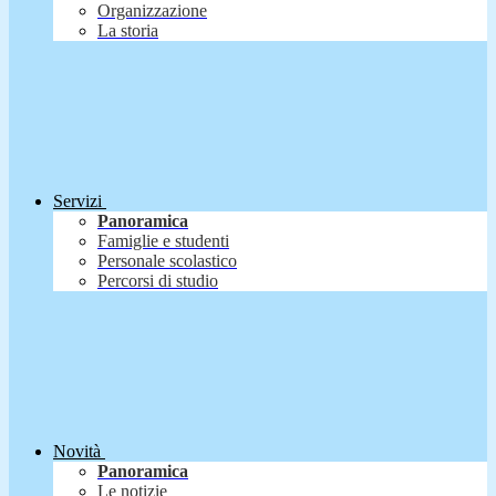
Organizzazione
La storia
Servizi
Panoramica
Famiglie e studenti
Personale scolastico
Percorsi di studio
Novità
Panoramica
Le notizie