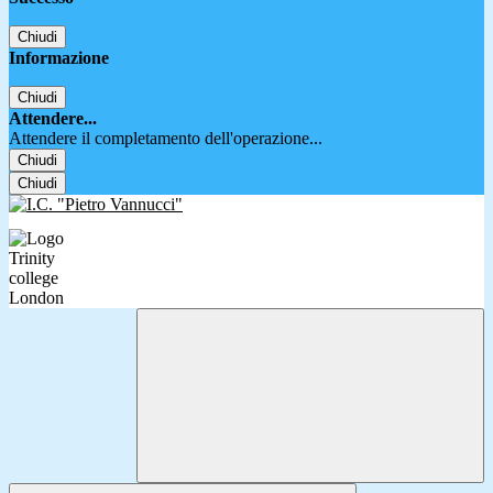
Chiudi
Informazione
Chiudi
Attendere...
Attendere il completamento dell'operazione...
Chiudi
Chiudi