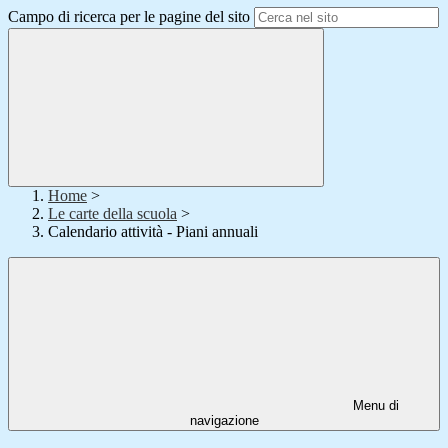
Campo di ricerca per le pagine del sito
Home
>
Le carte della scuola
>
Calendario attività - Piani annuali
Menu di
navigazione