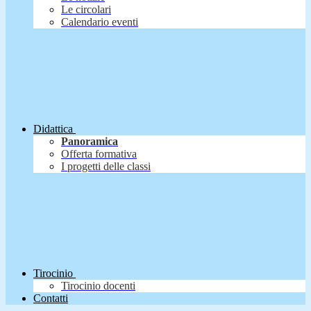
Le circolari
Calendario eventi
Didattica
Panoramica
Offerta formativa
I progetti delle classi
Tirocinio
Tirocinio docenti
Contatti