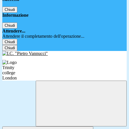
Chiudi
Informazione
Chiudi
Attendere...
Attendere il completamento dell'operazione...
Chiudi
Chiudi