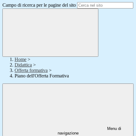
Campo di ricerca per le pagine del sito
Home
>
Didattica
>
Offerta formativa
>
Piano dell'Offerta Formativa
Menu di
navigazione