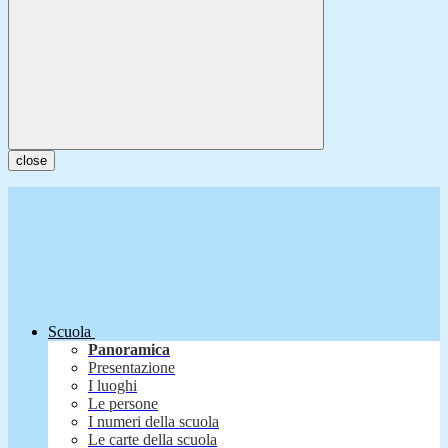
close
Scuola
Panoramica
Presentazione
I luoghi
Le persone
I numeri della scuola
Le carte della scuola