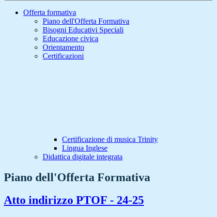
Offerta formativa
Piano dell'Offerta Formativa
Bisogni Educativi Speciali
Educazione civica
Orientamento
Certificazioni
Certificazione di musica Trinity
Lingua Inglese
Didattica digitale integrata
Piano dell'Offerta Formativa
Atto indirizzo PTOF - 24-25