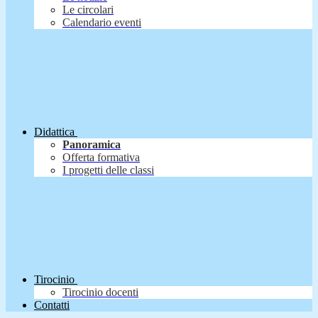
Le circolari
Calendario eventi
Didattica
Panoramica
Offerta formativa
I progetti delle classi
Tirocinio
Tirocinio docenti
Contatti