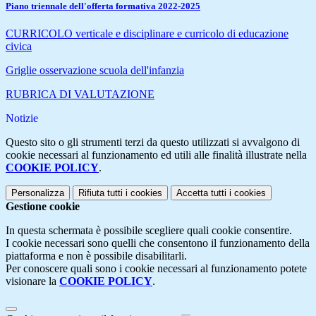
Piano triennale dell'offerta formativa 2022-2025
CURRICOLO verticale e disciplinare e curricolo di educazione
civica
Griglie osservazione scuola dell'infanzia
RUBRICA DI VALUTAZIONE
Notizie
Questo sito o gli strumenti terzi da questo utilizzati si avvalgono di
cookie necessari al funzionamento ed utili alle finalità illustrate nella
COOKIE POLICY
.
Personalizza
Rifiuta tutti
i cookies
Accetta tutti
i cookies
Gestione cookie
In questa schermata è possibile scegliere quali cookie consentire.
I cookie necessari sono quelli che consentono il funzionamento della
piattaforma e non è possibile disabilitarli.
Per conoscere quali sono i cookie necessari al funzionamento potete
visionare la
COOKIE POLICY
.