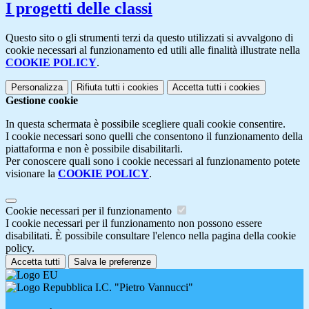
I progetti delle classi
Questo sito o gli strumenti terzi da questo utilizzati si avvalgono di
cookie necessari al funzionamento ed utili alle finalità illustrate nella
COOKIE POLICY
.
Personalizza
Rifiuta tutti
i cookies
Accetta tutti
i cookies
Gestione cookie
In questa schermata è possibile scegliere quali cookie consentire.
I cookie necessari sono quelli che consentono il funzionamento della
piattaforma e non è possibile disabilitarli.
Per conoscere quali sono i cookie necessari al funzionamento potete
visionare la
COOKIE POLICY
.
Cookie necessari per il funzionamento
I cookie necessari per il funzionamento non possono essere
disabilitati. È possibile consultare l'elenco nella pagina della cookie
policy.
Accetta tutti
Salva le preferenze
I.C. "Pietro Vannucci"