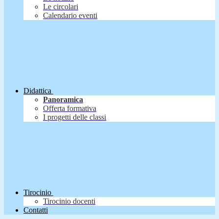
Le circolari
Calendario eventi
Didattica
Panoramica
Offerta formativa
I progetti delle classi
Tirocinio
Tirocinio docenti
Contatti