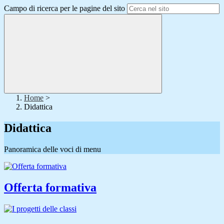
Campo di ricerca per le pagine del sito
Home
>
Didattica
Didattica
Panoramica delle voci di menu
Offerta formativa