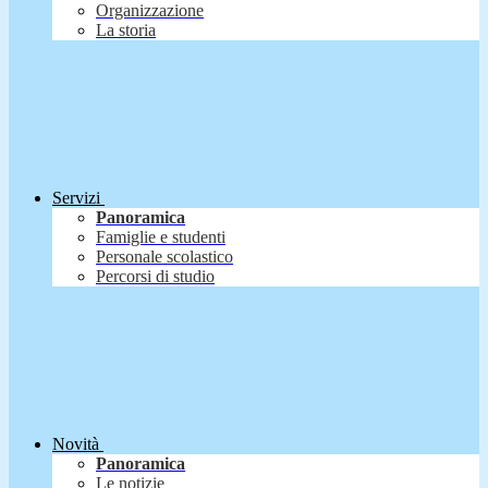
Organizzazione
La storia
Servizi
Panoramica
Famiglie e studenti
Personale scolastico
Percorsi di studio
Novità
Panoramica
Le notizie