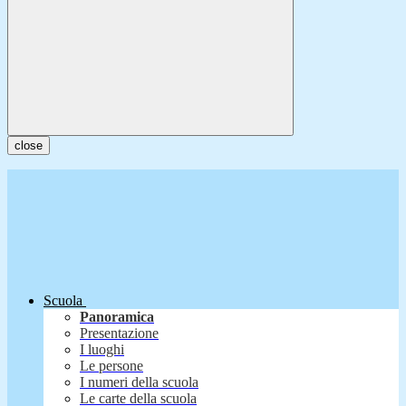
close
Scuola
Panoramica
Presentazione
I luoghi
Le persone
I numeri della scuola
Le carte della scuola