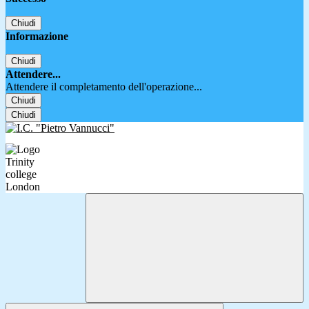
Chiudi
Informazione
Chiudi
Attendere...
Attendere il completamento dell'operazione...
Chiudi
Chiudi