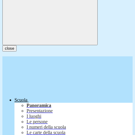
close
Scuola
Panoramica
Presentazione
I luoghi
Le persone
I numeri della scuola
Le carte della scuola