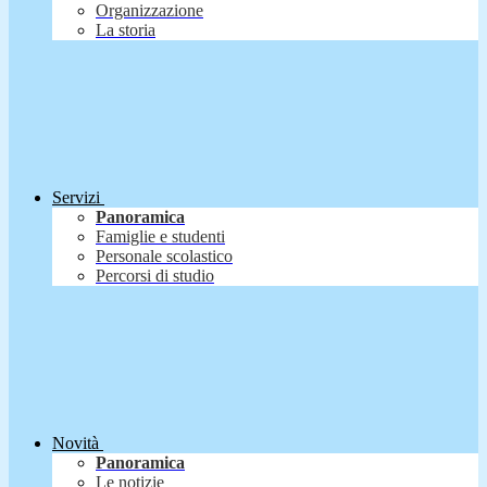
Organizzazione
La storia
Servizi
Panoramica
Famiglie e studenti
Personale scolastico
Percorsi di studio
Novità
Panoramica
Le notizie