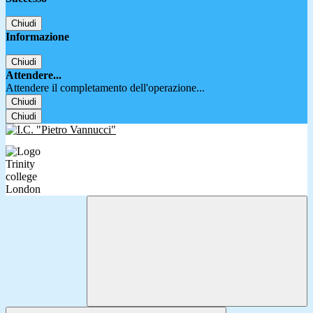
Chiudi
Informazione
Chiudi
Attendere...
Attendere il completamento dell'operazione...
Chiudi
Chiudi