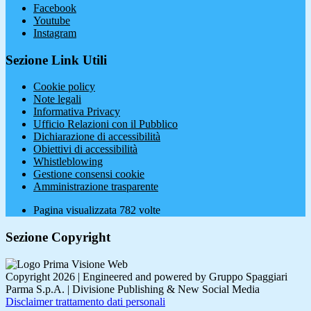
Facebook
Youtube
Instagram
Sezione Link Utili
Cookie policy
Note legali
Informativa Privacy
Ufficio Relazioni con il Pubblico
Dichiarazione di accessibilità
Obiettivi di accessibilità
Whistleblowing
Gestione consensi cookie
Amministrazione trasparente
Pagina visualizzata
782
volte
Sezione Copyright
Copyright 2026 | Engineered and powered by Gruppo Spaggiari
Parma S.p.A. | Divisione Publishing & New Social Media
Disclaimer trattamento dati personali