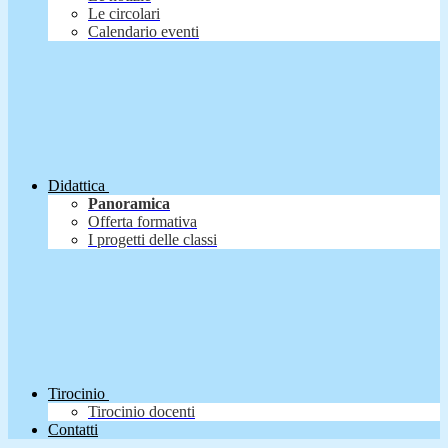
Le circolari
Calendario eventi
Didattica
Panoramica
Offerta formativa
I progetti delle classi
Tirocinio
Tirocinio docenti
Contatti