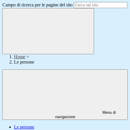
Campo di ricerca per le pagine del sito
Home
>
Le persone
Menu di
navigazione
Le persone