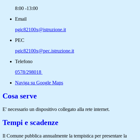
8:00 -13:00
Email
pgic82100x@istruzione.it
PEC
pgic82100x@pec.istruzione.it
Telefono
0578/298018
Naviga su Google Maps
Cosa serve
E' necessario un dispositivo collegato alla rete internet.
Tempi e scadenze
Il Comune pubblica annualmente la tempistica per presentare la