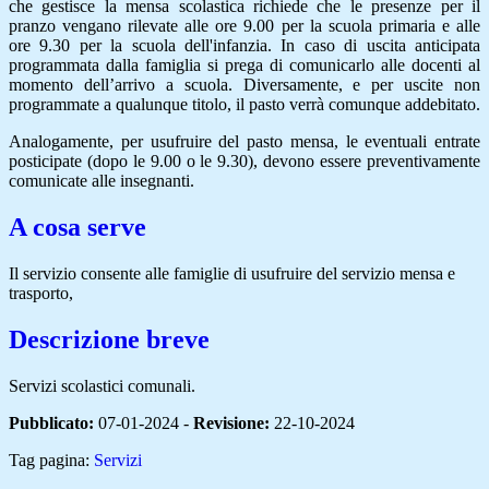
che gestisce la mensa scolastica richiede che le presenze per il
pranzo vengano rilevate alle ore 9.00 per la scuola primaria e alle
ore 9.30 per la scuola dell'infanzia. In caso di uscita anticipata
programmata dalla famiglia si prega di comunicarlo alle docenti al
momento dell’arrivo a scuola. Diversamente, e per uscite non
programmate a qualunque titolo, il pasto verrà comunque addebitato.
Analogamente, per usufruire del pasto mensa, le eventuali entrate
posticipate (dopo le 9.00 o le 9.30), devono essere preventivamente
comunicate alle insegnanti.
A cosa serve
Il servizio consente alle famiglie di usufruire del servizio mensa e
trasporto,
Descrizione breve
Servizi scolastici comunali.
Pubblicato:
07-01-2024 -
Revisione:
22-10-2024
Tag pagina:
Servizi