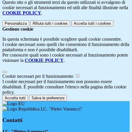
Questo sito o gli strumenti terzi da questo utilizzati si avvalgono di
cookie necessari al funzionamento ed utili alle finalità illustrate nella
COOKIE POLICY
.
Personalizza
Rifiuta tutti
i cookies
Accetta tutti
i cookies
Gestione cookie
In questa schermata è possibile scegliere quali cookie consentire.
I cookie necessari sono quelli che consentono il funzionamento della
piattaforma e non è possibile disabilitarli.
Per conoscere quali sono i cookie necessari al funzionamento potete
visionare la
COOKIE POLICY
.
Cookie necessari per il funzionamento
I cookie necessari per il funzionamento non possono essere
disabilitati. È possibile consultare l'elenco nella pagina della cookie
policy.
Accetta tutti
Salva le preferenze
I.C. "Pietro Vannucci"
Contatti
I.C. "Pietro Vannucci"