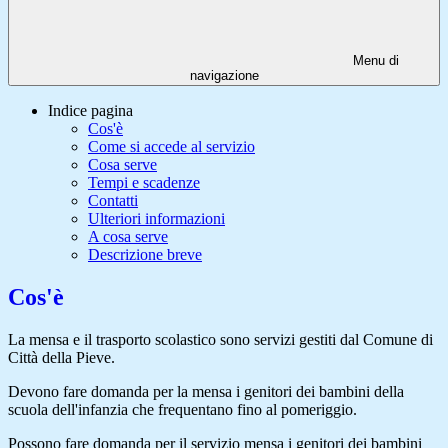
Menu di
navigazione
Indice pagina
Cos'è
Come si accede al servizio
Cosa serve
Tempi e scadenze
Contatti
Ulteriori informazioni
A cosa serve
Descrizione breve
Cos'è
La mensa e il trasporto scolastico sono servizi gestiti dal Comune di
Città della Pieve.
Devono fare domanda per la mensa i genitori dei bambini della
scuola dell'infanzia che frequentano fino al pomeriggio.
Possono fare domanda per il servizio mensa i genitori dei bambini