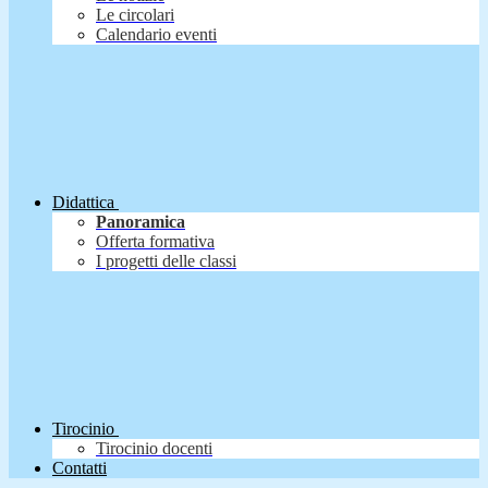
Le circolari
Calendario eventi
Didattica
Panoramica
Offerta formativa
I progetti delle classi
Tirocinio
Tirocinio docenti
Contatti