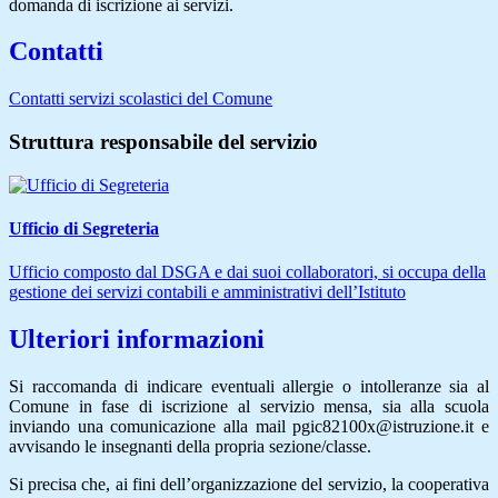
domanda di iscrizione ai servizi.
Contatti
Contatti servizi scolastici del Comune
Struttura responsabile del servizio
Ufficio di Segreteria
Ufficio composto dal DSGA e dai suoi collaboratori, si occupa della
gestione dei servizi contabili e amministrativi dell’Istituto
Ulteriori informazioni
Si raccomanda di indicare eventuali allergie o intolleranze sia al
Comune in fase di iscrizione al servizio mensa, sia alla scuola
inviando una comunicazione alla mail pgic82100x@istruzione.it e
avvisando le insegnanti della propria sezione/classe.
Si precisa che, ai fini dell’organizzazione del servizio, la cooperativa