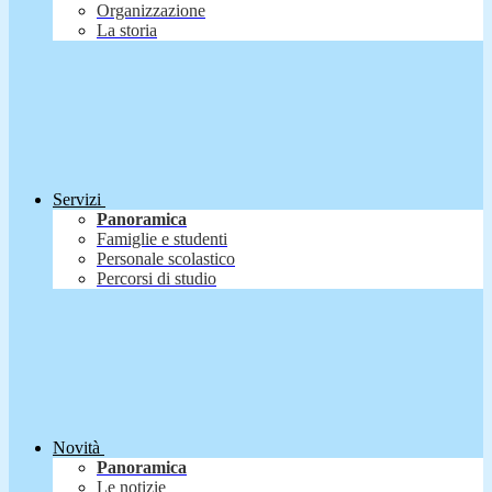
Organizzazione
La storia
Servizi
Panoramica
Famiglie e studenti
Personale scolastico
Percorsi di studio
Novità
Panoramica
Le notizie