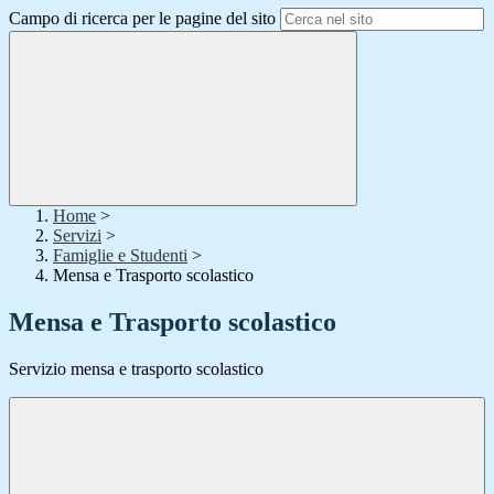
Campo di ricerca per le pagine del sito
Home
>
Servizi
>
Famiglie e Studenti
>
Mensa e Trasporto scolastico
Mensa e Trasporto scolastico
Servizio mensa e trasporto scolastico