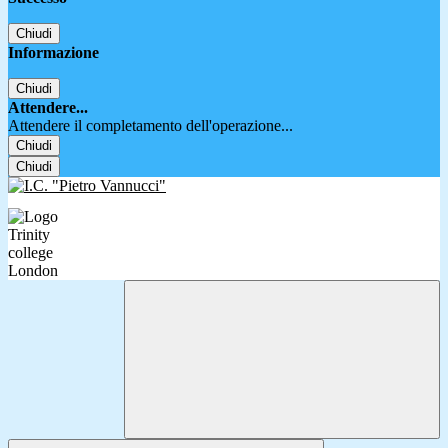
Chiudi
Informazione
Chiudi
Attendere...
Attendere il completamento dell'operazione...
Chiudi
Chiudi