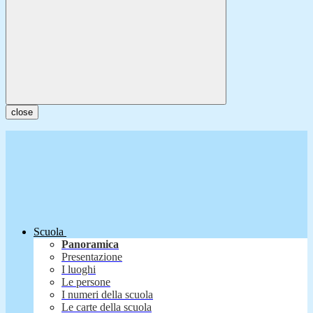
close
Scuola
Panoramica
Presentazione
I luoghi
Le persone
I numeri della scuola
Le carte della scuola