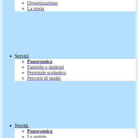
Organizzazione
La storia
Servizi
Panoramica
Famiglie e studenti
Personale scolastico
Percorsi di studio
Novità
Panoramica
Le notizie