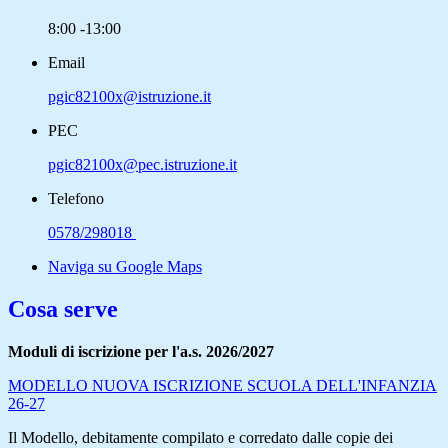
8:00 -13:00
Email
pgic82100x@istruzione.it
PEC
pgic82100x@pec.istruzione.it
Telefono
0578/298018
Naviga su Google Maps
Cosa serve
Moduli di iscrizione per l'a.s. 2026/2027
MODELLO NUOVA ISCRIZIONE SCUOLA DELL'INFANZIA
26-27
Il Modello, debitamente compilato e corredato dalle copie dei