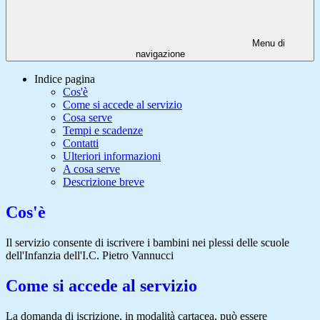
Menu di
navigazione
Indice pagina
Cos'è
Come si accede al servizio
Cosa serve
Tempi e scadenze
Contatti
Ulteriori informazioni
A cosa serve
Descrizione breve
Cos'è
Il servizio consente di iscrivere i bambini nei plessi delle scuole
dell'Infanzia dell'I.C. Pietro Vannucci
Come si accede al servizio
La domanda di iscrizione, in modalità cartacea, può essere