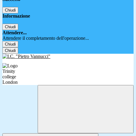
Chiudi
Informazione
Chiudi
Attendere...
Attendere il completamento dell'operazione...
Chiudi
Chiudi