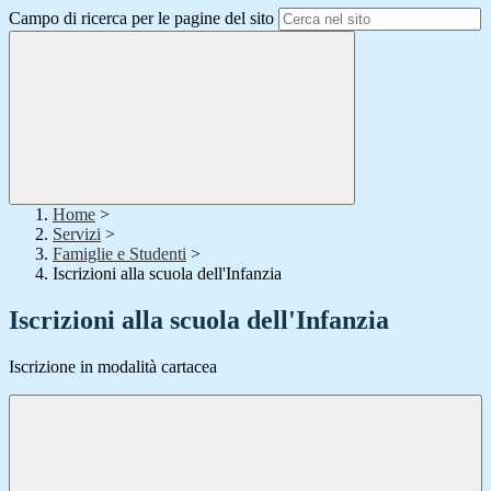
Campo di ricerca per le pagine del sito
Home
>
Servizi
>
Famiglie e Studenti
>
Iscrizioni alla scuola dell'Infanzia
Iscrizioni alla scuola dell'Infanzia
Iscrizione in modalità cartacea