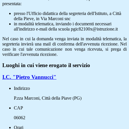
presentata:
presso l'Ufficio didattica della segreteria dell'Istituto, a Città
della Pieve, in Via Marconi snc
in modalità telematica, inviando i documenti necessari
all'indirizzo e-mail della scuola pgic82100x@istruzione.it
Nel caso in cui la domanda venga inviata in modalità telematica, la
segreteria invierà una mail di conferma dell'avvenuta ricezione. Nel
caso in cui tale comunicazione non venga ricevuta, si prega di
verificare l'avvenuta ricezione.
Luoghi in cui viene erogato il servizio
I.C. "Pietro Vannucci"
Indirizzo
P.zza Marconi, Città della Piave (PG)
CAP
06062
Orari