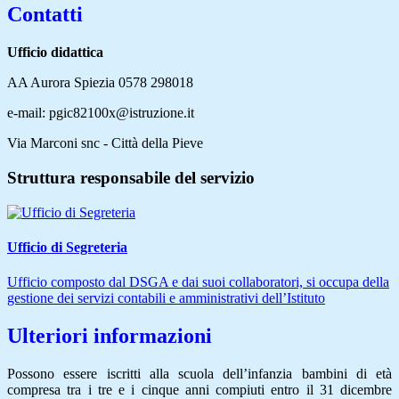
Contatti
Ufficio didattica
AA Aurora Spiezia 0578 298018
e-mail: pgic82100x@istruzione.it
Via Marconi snc - Città della Pieve
Struttura responsabile del servizio
Ufficio di Segreteria
Ufficio composto dal DSGA e dai suoi collaboratori, si occupa della
gestione dei servizi contabili e amministrativi dell’Istituto
Ulteriori informazioni
Possono essere iscritti alla scuola dell’infanzia bambini di età
compresa tra i tre e i cinque anni compiuti entro il 31 dicembre