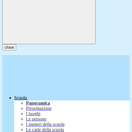
close
Scuola
Panoramica
Presentazione
I luoghi
Le persone
I numeri della scuola
Le carte della scuola