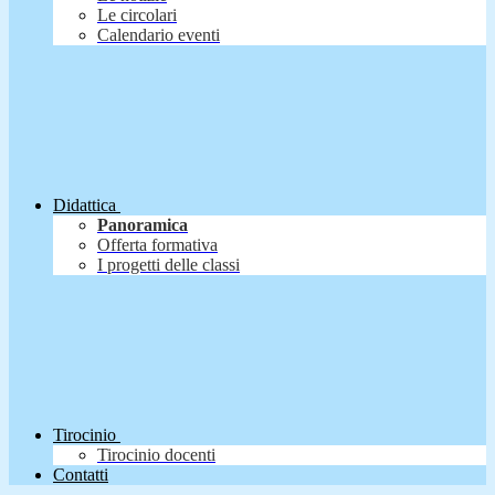
Le circolari
Calendario eventi
Didattica
Panoramica
Offerta formativa
I progetti delle classi
Tirocinio
Tirocinio docenti
Contatti