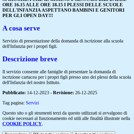
ORE 16.15 ALLE ORE 18.15 I PLESSI DELLE SCUOLE
DELL'INFANZIA ASPETTANO BAMBINI E GENITORI
PER GLI OPEN DAY!!!
A cosa serve
Servizio di presentazione della domanda di iscrizione alla scuola
dell'Infanzia per i propri figli.
Descrizione breve
Il servizio consente alle famiglie di presentare la domanda di
iscrizione cartacea per i propri figli presso uno dei plessi della scuola
dell'Infanzia del nostro Istituto.
Pubblicato:
14-12-2023 -
Revisione:
26-12-2025
Tag pagina:
Servizi
Questo sito o gli strumenti terzi da questo utilizzati si avvalgono di
cookie necessari al funzionamento ed utili alle finalità illustrate nella
COOKIE POLICY
.