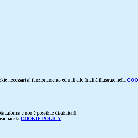
kie necessari al funzionamento ed utili alle finalità illustrate nella
COO
attaforma e non è possibile disabilitarli.
isionare la
COOKIE POLICY
.