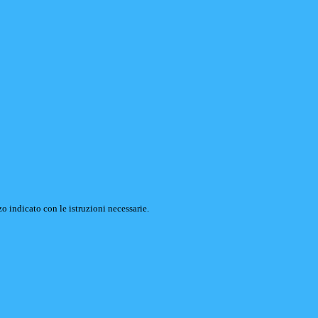
o indicato con le istruzioni necessarie.