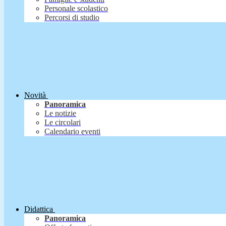
Personale scolastico
Percorsi di studio
Novità
Panoramica
Le notizie
Le circolari
Calendario eventi
Didattica
Panoramica