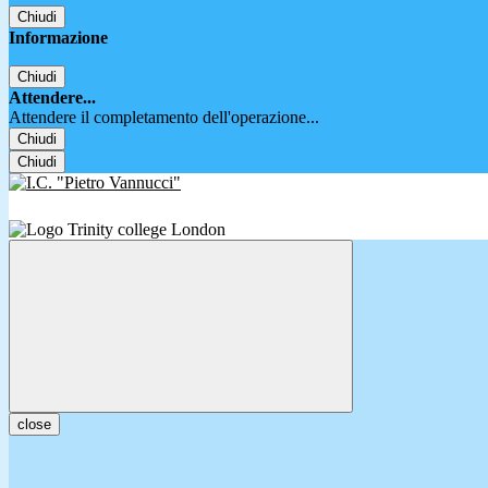
Chiudi
Informazione
Chiudi
Attendere...
Attendere il completamento dell'operazione...
Chiudi
Chiudi
close