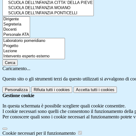
Cerca
Caricamento...
Questo sito o gli strumenti terzi da questo utilizzati si avvalgono di coo
Personalizza
Rifiuta tutti
i cookies
Accetta tutti
i cookies
Gestione cookie
In questa schermata è possibile scegliere quali cookie consentire.
I cookie necessari sono quelli che consentono il funzionamento della pi
Per conoscere quali sono i cookie necessari al funzionamento potete v
Cookie necessari per il funzionamento