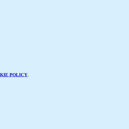
KIE POLICY
.