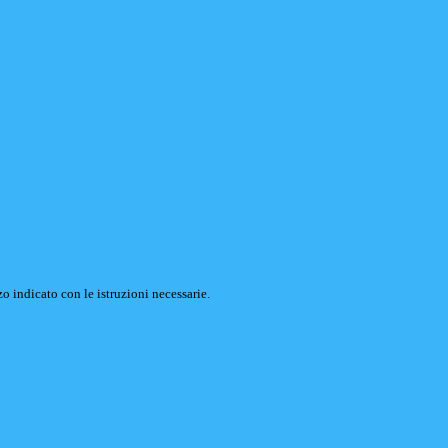
o indicato con le istruzioni necessarie.