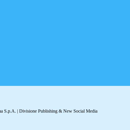
a S.p.A. | Divisione Publishing & New Social Media