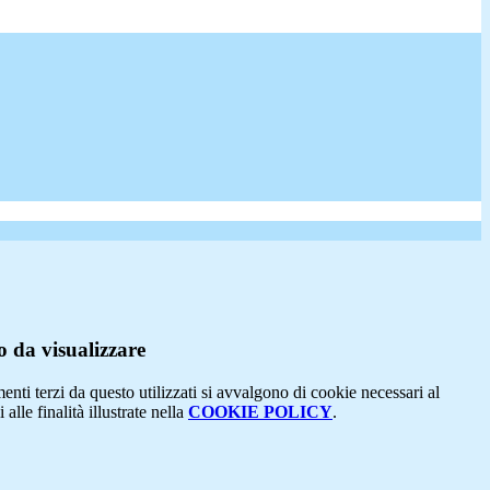
 da visualizzare
menti terzi da questo utilizzati si avvalgono di cookie necessari al
alle finalità illustrate nella
COOKIE POLICY
.