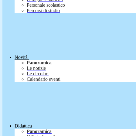
Personale scolastico
Percorsi di studio
Novità
Panoramica
Le notizie
Le circolari
Calendario eventi
Didattica
Panoramica