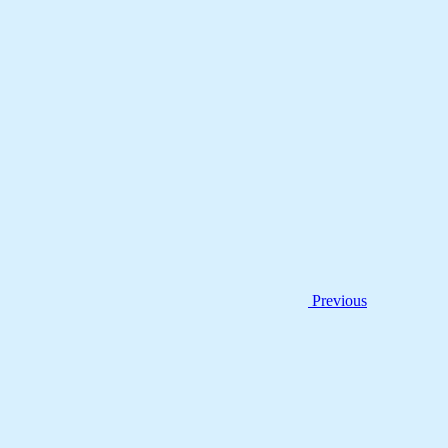
Previous