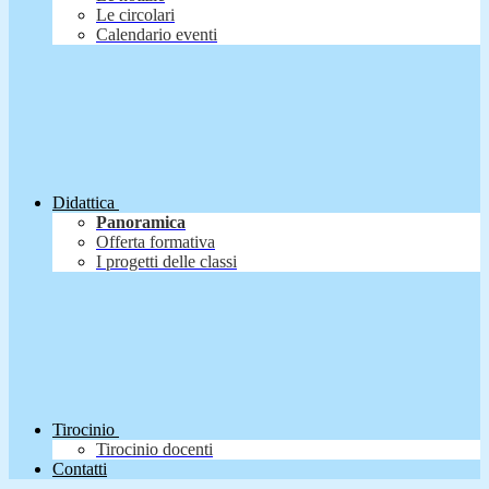
Le circolari
Calendario eventi
Didattica
Panoramica
Offerta formativa
I progetti delle classi
Tirocinio
Tirocinio docenti
Contatti