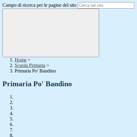
Campo di ricerca per le pagine del sito
Home
>
Scuola Primaria
>
Primaria Po' Bandino
Primaria Po' Bandino