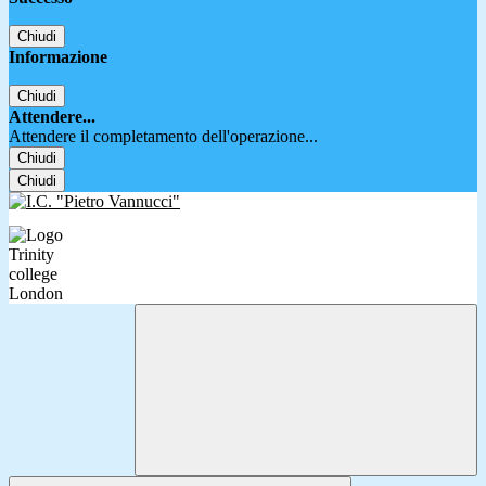
Chiudi
Informazione
Chiudi
Attendere...
Attendere il completamento dell'operazione...
Chiudi
Chiudi