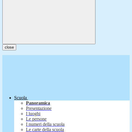
close
Scuola
Panoramica
Presentazione
I luoghi
Le persone
I numeri della scuola
Le carte della scuola