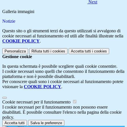
Next
Galleria immagini
Notizie
Questo sito o gli strumenti terzi da questo utilizzati si avvalgono di
cookie necessari al funzionamento ed utili alle finalità illustrate nella
COOKIE POLICY
.
Personalizza
Rifiuta tutti
i cookies
Accetta tutti
i cookies
Gestione cookie
In questa schermata è possibile scegliere quali cookie consentire.
I cookie necessari sono quelli che consentono il funzionamento della
piattaforma e non è possibile disabilitarli.
Per conoscere quali sono i cookie necessari al funzionamento potete
visionare la
COOKIE POLICY
.
Cookie necessari per il funzionamento
I cookie necessari per il funzionamento non possono essere
disabilitati. È possibile consultare l'elenco nella pagina della cookie
policy.
Accetta tutti
Salva le preferenze