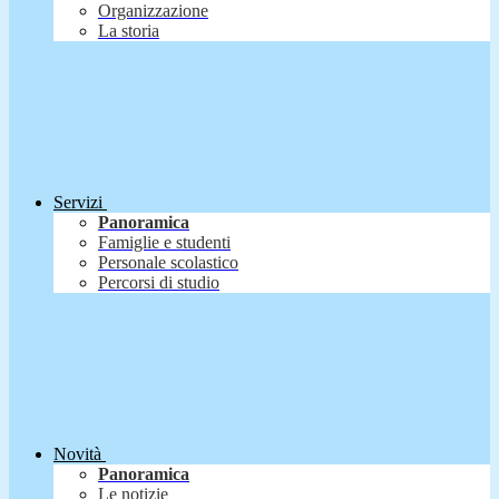
Organizzazione
La storia
Servizi
Panoramica
Famiglie e studenti
Personale scolastico
Percorsi di studio
Novità
Panoramica
Le notizie