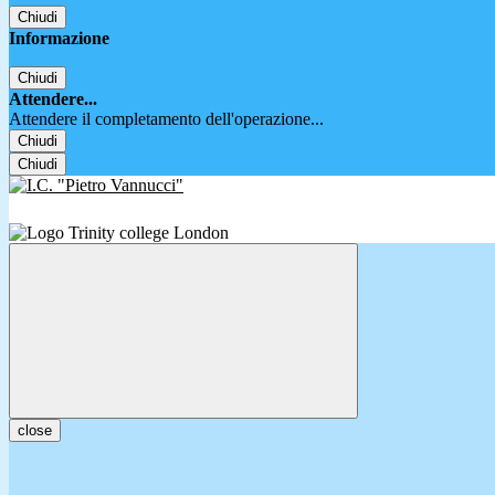
Chiudi
Informazione
Chiudi
Attendere...
Attendere il completamento dell'operazione...
Chiudi
Chiudi
close