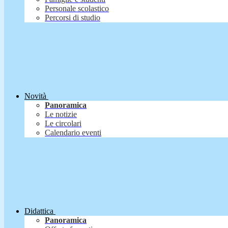
Personale scolastico
Percorsi di studio
Novità
Panoramica
Le notizie
Le circolari
Calendario eventi
Didattica
Panoramica