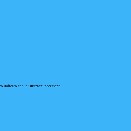
o indicato con le istruzioni necessarie.