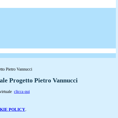
tto Pietro Vannucci
ale Progetto Pietro Vannucci
 virtuale
clicca qui
KIE POLICY
.