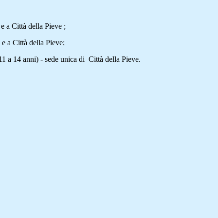
a Città della Pieve ;
a Città della Pieve;
 14 anni) - sede unica di Città della Pieve.