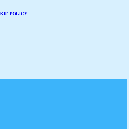
KIE POLICY
.