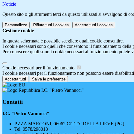
Notizie
Questo sito o gli strumenti terzi da questo utilizzati si avvalgono di coo
Personalizza
Rifiuta tutti
i cookies
Accetta tutti
i cookies
Gestione cookie
In questa schermata è possibile scegliere quali cookie consentire.
I cookie necessari sono quelli che consentono il funzionamento della pi
Per conoscere quali sono i cookie necessari al funzionamento potete v
Cookie necessari per il funzionamento
I cookie necessari per il funzionamento non possono essere disabilitati.
Accetta tutti
Salva le preferenze
I.C. "Pietro Vannucci"
Contatti
I.C. "Pietro Vannucci"
P.ZZA MARCONI, 06062 CITTA' DELLA PIEVE (PG)
Tel:
0578/298018