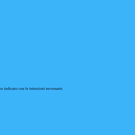
o indicato con le istruzioni necessarie.