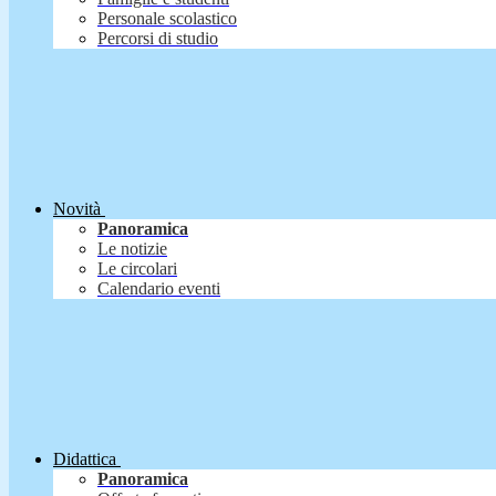
Personale scolastico
Percorsi di studio
Novità
Panoramica
Le notizie
Le circolari
Calendario eventi
Didattica
Panoramica