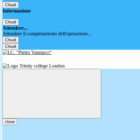
Chiudi
Informazione
Chiudi
Attendere...
Attendere il completamento dell'operazione...
Chiudi
Chiudi
close