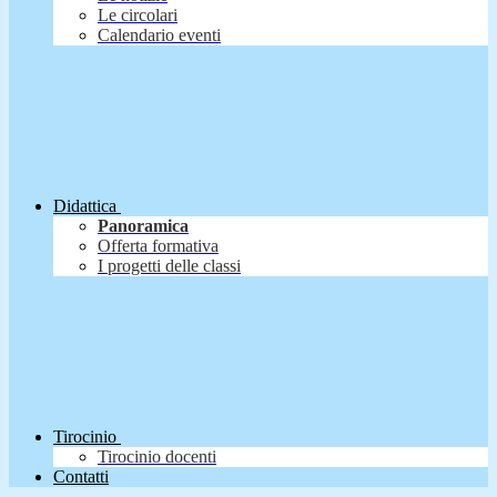
Le circolari
Calendario eventi
Didattica
Panoramica
Offerta formativa
I progetti delle classi
Tirocinio
Tirocinio docenti
Contatti