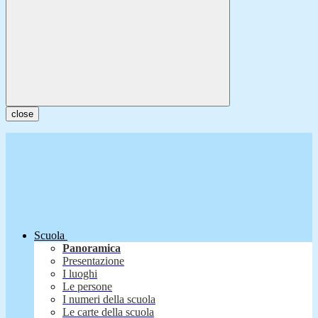
close
Scuola
Panoramica
Presentazione
I luoghi
Le persone
I numeri della scuola
Le carte della scuola