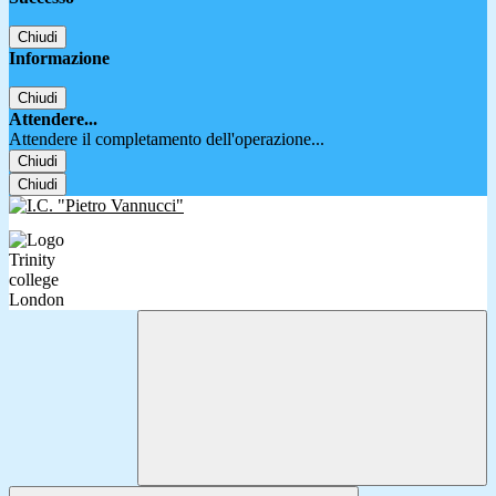
Chiudi
Informazione
Chiudi
Attendere...
Attendere il completamento dell'operazione...
Chiudi
Chiudi