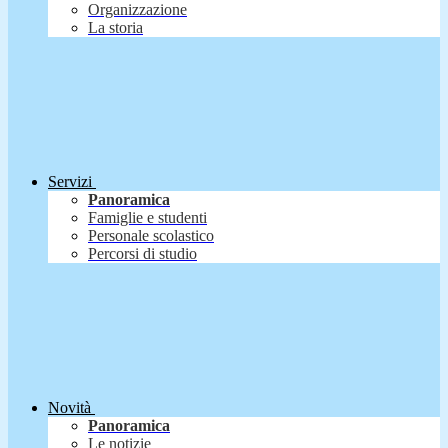
Organizzazione
La storia
Servizi
Panoramica
Famiglie e studenti
Personale scolastico
Percorsi di studio
Novità
Panoramica
Le notizie