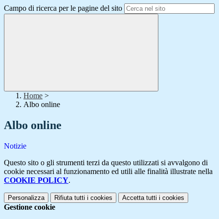
Campo di ricerca per le pagine del sito
Home
>
Albo online
Albo online
Notizie
Questo sito o gli strumenti terzi da questo utilizzati si avvalgono di
cookie necessari al funzionamento ed utili alle finalità illustrate nella
COOKIE POLICY
.
Personalizza
Rifiuta tutti
i cookies
Accetta tutti
i cookies
Gestione cookie