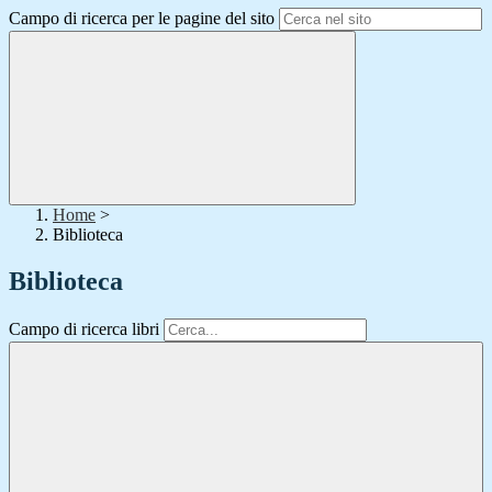
Campo di ricerca per le pagine del sito
Home
>
Biblioteca
Biblioteca
Campo di ricerca libri