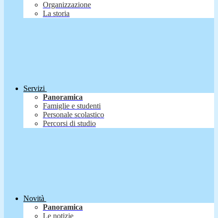
Organizzazione
La storia
Servizi
Panoramica
Famiglie e studenti
Personale scolastico
Percorsi di studio
Novità
Panoramica
Le notizie