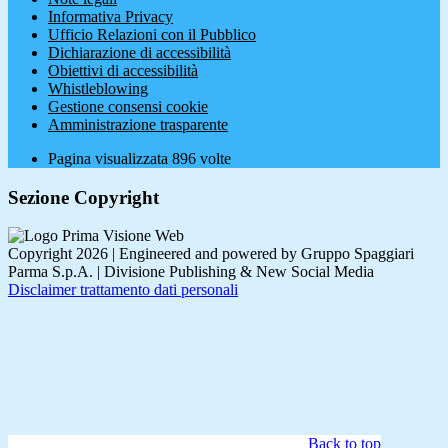
Informativa Privacy
Ufficio Relazioni con il Pubblico
Dichiarazione di accessibilità
Obiettivi di accessibilità
Whistleblowing
Gestione consensi cookie
Amministrazione trasparente
Pagina visualizzata
896
volte
Sezione Copyright
Copyright 2026 | Engineered and powered by Gruppo Spaggiari
Parma S.p.A. | Divisione Publishing & New Social Media
Disclaimer trattamento dati personali
Back to top