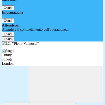
Chiudi
Informazione
Chiudi
Attendere...
Attendere il completamento dell'operazione...
Chiudi
Chiudi