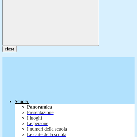
close
Scuola
Panoramica
Presentazione
I luoghi
Le persone
I numeri della scuola
Le carte della scuola