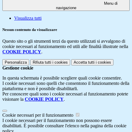
Menu di
navigazione
Visualizza tutti
Nessun contenuto da visualizzare
Questo sito o gli strumenti terzi da questo utilizzati si avvalgono di
cookie necessari al funzionamento ed utili alle finalità illustrate nella
COOKIE POLICY
.
Personalizza
Rifiuta tutti
i cookies
Accetta tutti
i cookies
Gestione cookie
In questa schermata è possibile scegliere quali cookie consentire.
I cookie necessari sono quelli che consentono il funzionamento della
piattaforma e non è possibile disabilitarli.
Per conoscere quali sono i cookie necessari al funzionamento potete
visionare la
COOKIE POLICY
.
Cookie necessari per il funzionamento
I cookie necessari per il funzionamento non possono essere
disabilitati. È possibile consultare l'elenco nella pagina della cookie
policy.