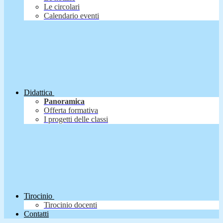
Le circolari
Calendario eventi
Didattica
Panoramica
Offerta formativa
I progetti delle classi
Tirocinio
Tirocinio docenti
Contatti