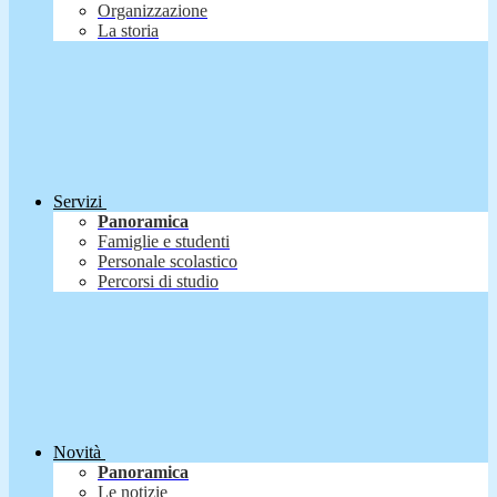
Organizzazione
La storia
Servizi
Panoramica
Famiglie e studenti
Personale scolastico
Percorsi di studio
Novità
Panoramica
Le notizie