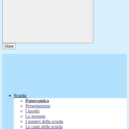
close
Scuola
Panoramica
Presentazione
I luoghi
Le persone
I numeri della scuola
Le carte della scuola