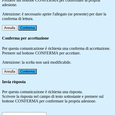
Premere sul bottone CONFERMA per confermare la propria
adesione.
Attenzione: è necessario aprire l'allegato (se presente) per dare la
conferma di lettura.
Annulla
Conferma
Conferma per accettazione
Per questa comunicazione è richiesta una conferma di accettazione.
Premere sul bottone CONFERMA per accettare.
Attenzione: la scelta non sarà modificabile.
Annulla
Conferma
Invia risposta
Per questa comunicazione è richiesta una risposta.
Scrivere la risposta nel campo di testo sottostante e premere sul
bottone CONFERMA per confermare la propria adesione.