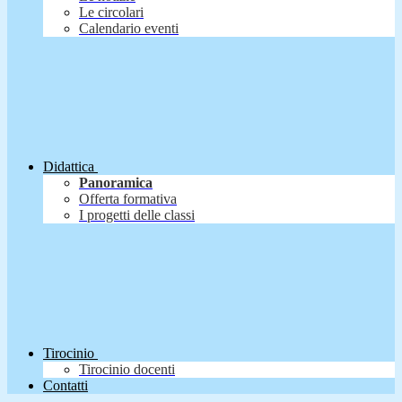
Le circolari
Calendario eventi
Didattica
Panoramica
Offerta formativa
I progetti delle classi
Tirocinio
Tirocinio docenti
Contatti