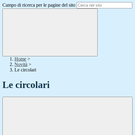
Campo di ricerca per le pagine del sito
Home
>
Novità
>
Le circolari
Le circolari