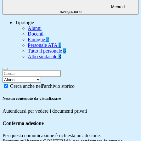
Menu di
navigazione
Tipologie
Alunni
Docenti
Famiglie
2
Personale ATA
1
Tutto il personale
8
Albo sindacale
3
Cerca anche nell'archivio storico
Nessun contenuto da visualizzare
Autenticarsi per vedere i documenti privati
Conferma adesione
Per questa comunicazione è richiesta un'adesione.