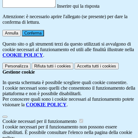
Inserire qui la risposta
Attenzione: è necessario aprire l'allegato (se presente) per dare la
conferma di lettura.
Annulla
Conferma
Questo sito o gli strumenti terzi da questo utilizzati si avvalgono di
cookie necessari al funzionamento ed utili alle finalità illustrate nella
COOKIE POLICY
.
Personalizza
Rifiuta tutti
i cookies
Accetta tutti
i cookies
Gestione cookie
In questa schermata è possibile scegliere quali cookie consentire.
I cookie necessari sono quelli che consentono il funzionamento della
piattaforma e non è possibile disabilitarli.
Per conoscere quali sono i cookie necessari al funzionamento potete
visionare la
COOKIE POLICY
.
Cookie necessari per il funzionamento
I cookie necessari per il funzionamento non possono essere
disabilitati. È possibile consultare l'elenco nella pagina della cookie
policy.