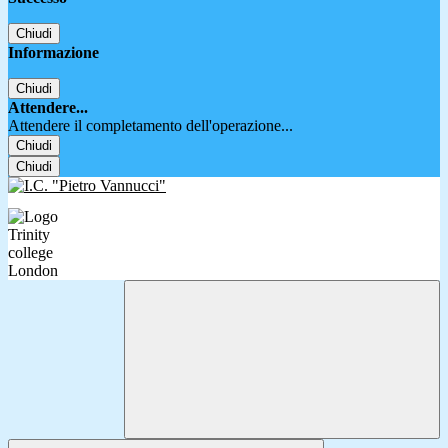
Chiudi
Informazione
Chiudi
Attendere...
Attendere il completamento dell'operazione...
Chiudi
Chiudi