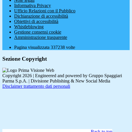
Note legali
Informativa Privacy
Ufficio Relazioni con il Pubblico
Dichiarazione di accessibilità
Obiettivi di accessibilità
Whistleblowing
Gestione consensi cookie
Amministrazione trasparente
Pagina visualizzata
337238
volte
Sezione Copyright
Copyright 2026 | Engineered and powered by Gruppo Spaggiari
Parma S.p.A. | Divisione Publishing & New Social Media
Disclaimer trattamento dati personali
Back to top