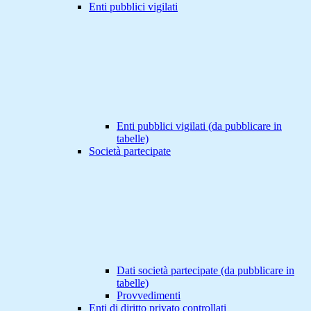
Enti pubblici vigilati
Enti pubblici vigilati (da pubblicare in
tabelle)
Società partecipate
Dati società partecipate (da pubblicare in
tabelle)
Provvedimenti
Enti di diritto privato controllati