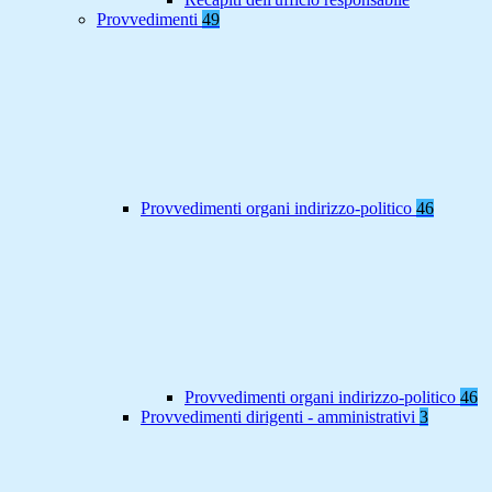
Provvedimenti
49
Provvedimenti organi indirizzo-politico
46
Provvedimenti organi indirizzo-politico
46
Provvedimenti dirigenti - amministrativi
3