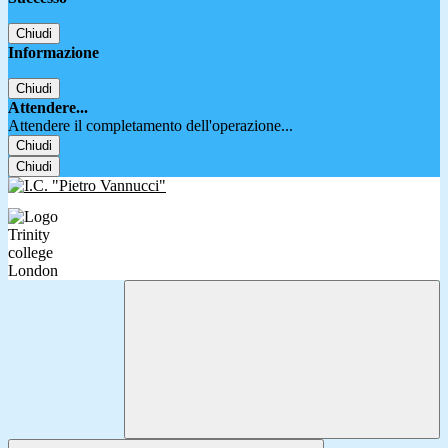
Chiudi
Informazione
Chiudi
Attendere...
Attendere il completamento dell'operazione...
Chiudi
Chiudi