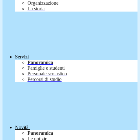
Organizzazione
La storia
Servizi
Panoramica
Famiglie e studenti
Personale scolastico
Percorsi di studio
Novità
Panoramica
Le notizie