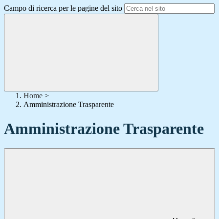
Campo di ricerca per le pagine del sito
Home
>
Amministrazione Trasparente
Amministrazione Trasparente