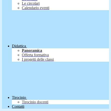
Le circolari
Calendario eventi
Didattica
Panoramica
Offerta formativa
I progetti delle classi
Tirocinio
Tirocinio docenti
Contatti