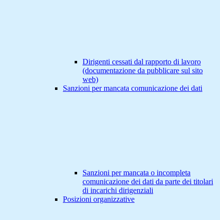
Dirigenti cessati dal rapporto di lavoro
(documentazione da pubblicare sul sito
web)
Sanzioni per mancata comunicazione dei dati
Sanzioni per mancata o incompleta
comunicazione dei dati da parte dei titolari
di incarichi dirigenziali
Posizioni organizzative