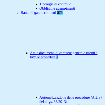
Tipologie di controllo
Obblighi e adempimenti
Bandi di gara e contratti
676
Atti e documenti di carattere generale riferiti a
tutte le procedure
4
Automatizzazione delle procedure (Art. 37
del d.lgs. 33/2013)