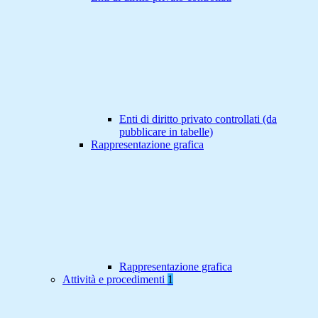
Enti di diritto privato controllati (da
pubblicare in tabelle)
Rappresentazione grafica
Rappresentazione grafica
Attività e procedimenti
1