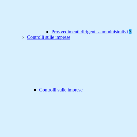
Provvedimenti dirigenti - amministrativi
3
Controlli sulle imprese
Controlli sulle imprese