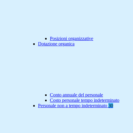
Posizioni organizzative
Dotazione organica
Conto annuale del personale
Costo personale tempo indeterminato
Personale non a tempo indeterminato
30