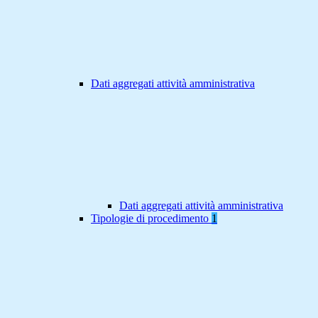
Dati aggregati attività amministrativa
Dati aggregati attività amministrativa
Tipologie di procedimento
1