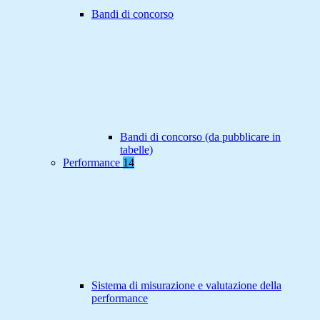
Bandi di concorso
Bandi di concorso (da pubblicare in
tabelle)
Performance
14
Sistema di misurazione e valutazione della
performance