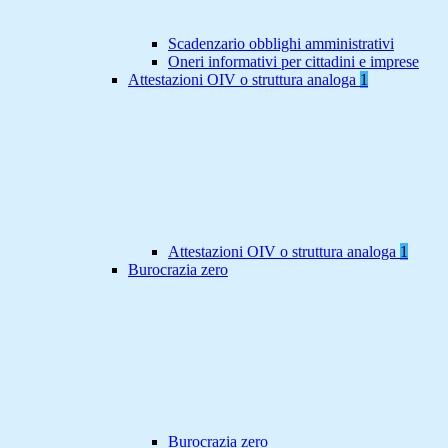
Scadenzario obblighi amministrativi
Oneri informativi per cittadini e imprese
Attestazioni OIV o struttura analoga
1
Attestazioni OIV o struttura analoga
1
Burocrazia zero
Burocrazia zero