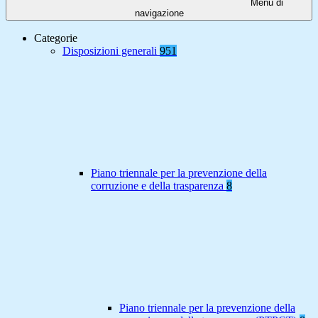
Menu di
navigazione
Categorie
Disposizioni generali
951
Piano triennale per la prevenzione della
corruzione e della trasparenza
8
Piano triennale per la prevenzione della