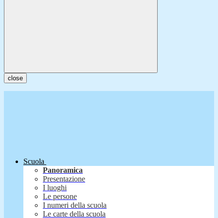
close
Scuola
Panoramica
Presentazione
I luoghi
Le persone
I numeri della scuola
Le carte della scuola