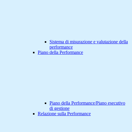
Sistema di misurazione e valutazione della
performance
Piano della Performance
Piano della Performance/Piano esecutivo
di gestione
Relazione sulla Performance