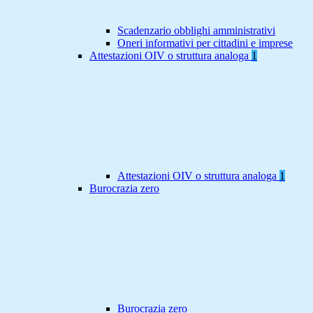
Scadenzario obblighi amministrativi
Oneri informativi per cittadini e imprese
Attestazioni OIV o struttura analoga
1
Attestazioni OIV o struttura analoga
1
Burocrazia zero
Burocrazia zero