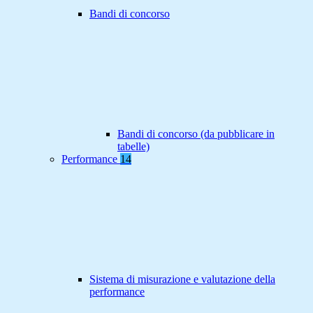
Bandi di concorso
Bandi di concorso (da pubblicare in
tabelle)
Performance
14
Sistema di misurazione e valutazione della
performance