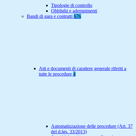
Tipologie di controllo
Obblighi e adempimenti
Bandi di gara e contratti
676
Atti e documenti di carattere generale riferiti a
tutte le procedure
4
Automatizzazione delle procedure (Art. 37
del d.lgs. 33/2013)