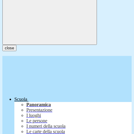
close
Scuola
Panoramica
Presentazione
I luoghi
Le persone
I numeri della scuola
Le carte della scuola