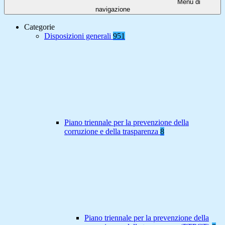
Menu di
navigazione
Categorie
Disposizioni generali
951
Piano triennale per la prevenzione della
corruzione e della trasparenza
8
Piano triennale per la prevenzione della