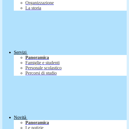
Organizzazione
La storia
Servizi
Panoramica
Famiglie e studenti
Personale scolastico
Percorsi di studio
Novità
Panoramica
Le notizie