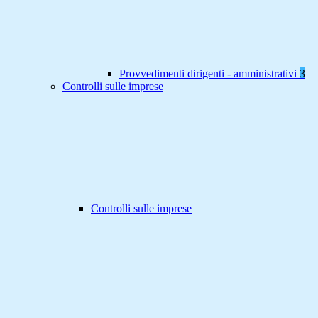
Provvedimenti dirigenti - amministrativi
3
Controlli sulle imprese
Controlli sulle imprese