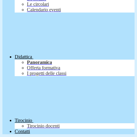
Le circolari
Calendario eventi
Didattica
Panoramica
Offerta formativa
I progetti delle classi
Tirocinio
Tirocinio docenti
Contatti