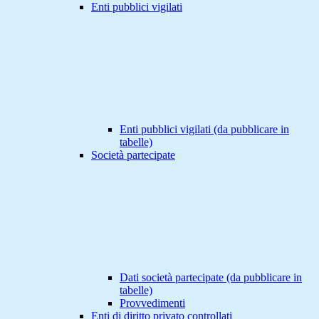
Enti pubblici vigilati
Enti pubblici vigilati (da pubblicare in
tabelle)
Società partecipate
Dati società partecipate (da pubblicare in
tabelle)
Provvedimenti
Enti di diritto privato controllati