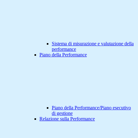
Sistema di misurazione e valutazione della
performance
Piano della Performance
Piano della Performance/Piano esecutivo
di gestione
Relazione sulla Performance