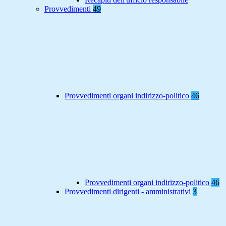
Provvedimenti
49
Provvedimenti organi indirizzo-politico
46
Provvedimenti organi indirizzo-politico
46
Provvedimenti dirigenti - amministrativi
3