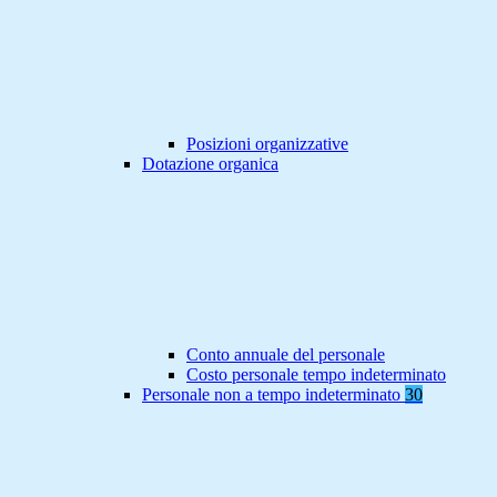
Posizioni organizzative
Dotazione organica
Conto annuale del personale
Costo personale tempo indeterminato
Personale non a tempo indeterminato
30