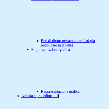
Enti di diritto privato controllati (da
pubblicare in tabelle)
Rappresentazione grafica
Rappresentazione grafica
Attività e procedimenti
1