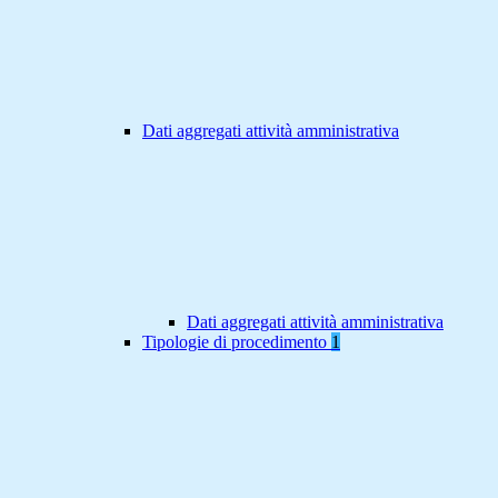
Dati aggregati attività amministrativa
Dati aggregati attività amministrativa
Tipologie di procedimento
1