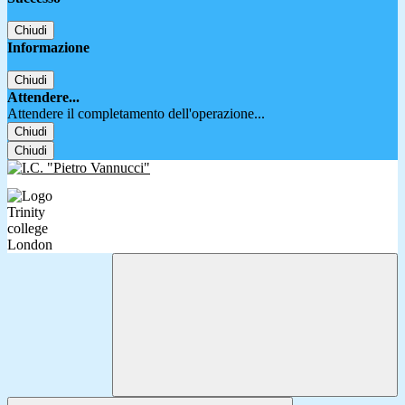
Chiudi
Informazione
Chiudi
Attendere...
Attendere il completamento dell'operazione...
Chiudi
Chiudi