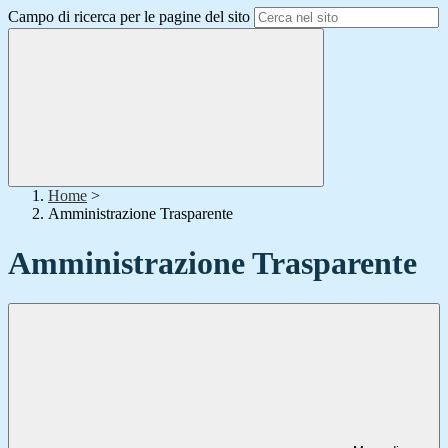
Campo di ricerca per le pagine del sito
Home
>
Amministrazione Trasparente
Amministrazione Trasparente