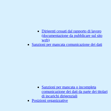
Dirigenti cessati dal rapporto di lavoro
(documentazione da pubblicare sul sito
web)
Sanzioni per mancata comunicazione dei dati
Sanzioni per mancata o incompleta
comunicazione dei dati da parte dei titolari
di incarichi dirigenziali
Posizioni organizzative