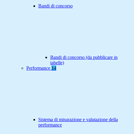
Bandi di concorso
Bandi di concorso (da pubblicare in
tabelle)
Performance
14
Sistema di misurazione e valutazione della
performance