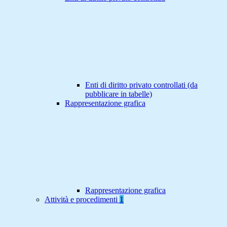
Enti di diritto privato controllati (da
pubblicare in tabelle)
Rappresentazione grafica
Rappresentazione grafica
Attività e procedimenti
1