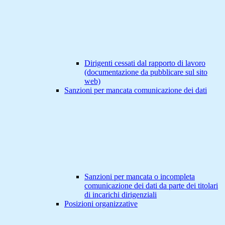
Dirigenti cessati dal rapporto di lavoro
(documentazione da pubblicare sul sito
web)
Sanzioni per mancata comunicazione dei dati
Sanzioni per mancata o incompleta
comunicazione dei dati da parte dei titolari
di incarichi dirigenziali
Posizioni organizzative