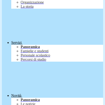
Organizzazione
La storia
Servizi
Panoramica
Famiglie e studenti
Personale scolastico
Percorsi di studio
Novità
Panoramica
Le notizie