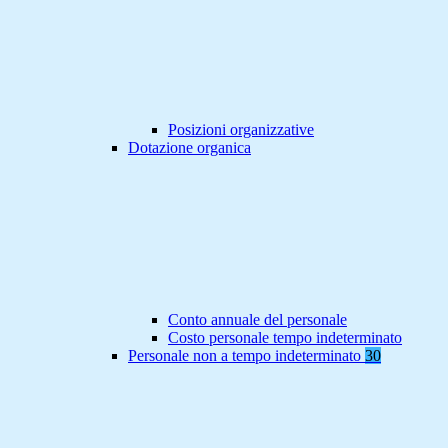
Posizioni organizzative
Dotazione organica
Conto annuale del personale
Costo personale tempo indeterminato
Personale non a tempo indeterminato
30