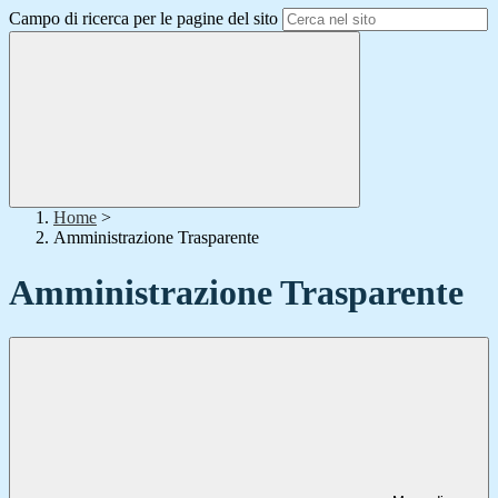
Campo di ricerca per le pagine del sito
Home
>
Amministrazione Trasparente
Amministrazione Trasparente