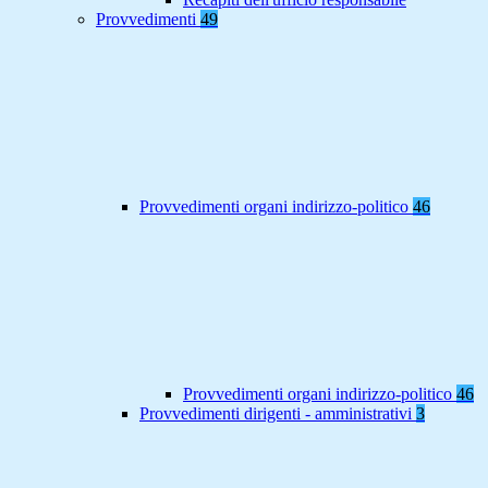
Provvedimenti
49
Provvedimenti organi indirizzo-politico
46
Provvedimenti organi indirizzo-politico
46
Provvedimenti dirigenti - amministrativi
3