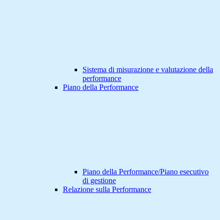
Sistema di misurazione e valutazione della
performance
Piano della Performance
Piano della Performance/Piano esecutivo
di gestione
Relazione sulla Performance