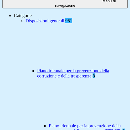
Menu di
navigazione
Categorie
Disposizioni generali
951
Piano triennale per la prevenzione della
corruzione e della trasparenza
8
Piano triennale per la prevenzione della