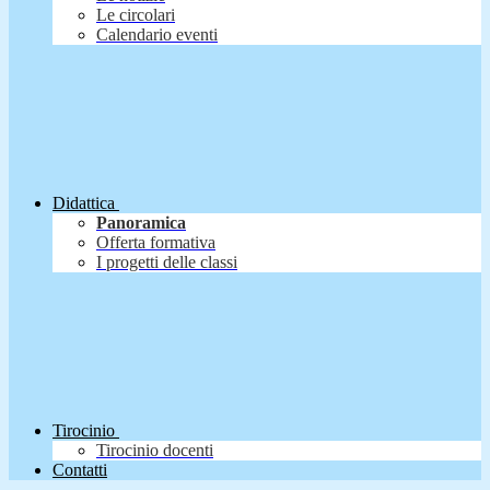
Le circolari
Calendario eventi
Didattica
Panoramica
Offerta formativa
I progetti delle classi
Tirocinio
Tirocinio docenti
Contatti