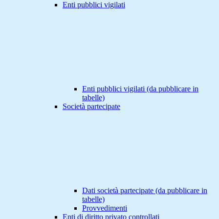
Enti pubblici vigilati
Enti pubblici vigilati (da pubblicare in
tabelle)
Società partecipate
Dati società partecipate (da pubblicare in
tabelle)
Provvedimenti
Enti di diritto privato controllati