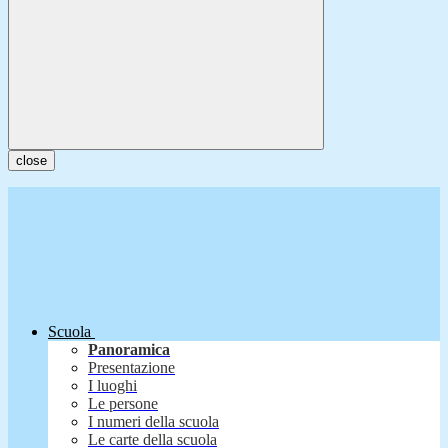
close
Scuola
Panoramica
Presentazione
I luoghi
Le persone
I numeri della scuola
Le carte della scuola