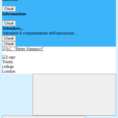
Chiudi
Informazione
Chiudi
Attendere...
Attendere il completamento dell'operazione...
Chiudi
Chiudi