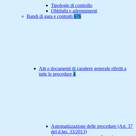
Tipologie di controllo
Obblighi e adempimenti
Bandi di gara e contratti
676
Atti e documenti di carattere generale riferiti a
tutte le procedure
4
Automatizzazione delle procedure (Art. 37
del d.lgs. 33/2013)