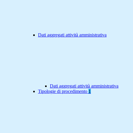
Dati aggregati attività amministrativa
Dati aggregati attività amministrativa
Tipologie di procedimento
1