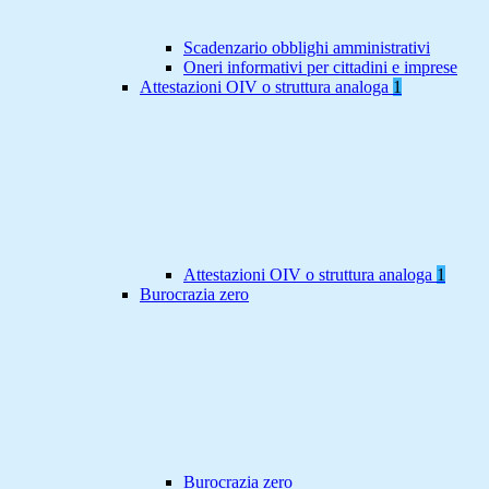
Scadenzario obblighi amministrativi
Oneri informativi per cittadini e imprese
Attestazioni OIV o struttura analoga
1
Attestazioni OIV o struttura analoga
1
Burocrazia zero
Burocrazia zero