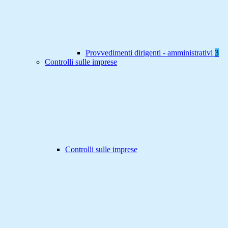
Provvedimenti dirigenti - amministrativi
3
Controlli sulle imprese
Controlli sulle imprese