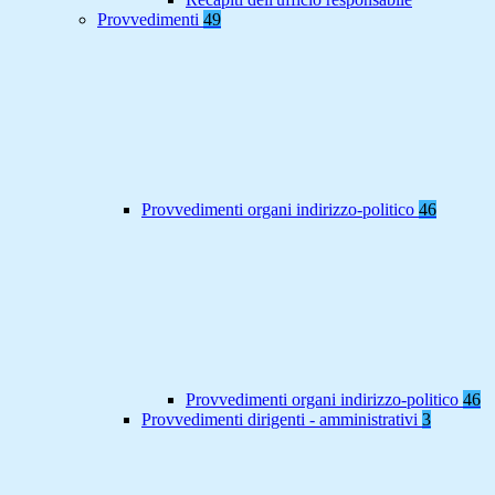
Provvedimenti
49
Provvedimenti organi indirizzo-politico
46
Provvedimenti organi indirizzo-politico
46
Provvedimenti dirigenti - amministrativi
3