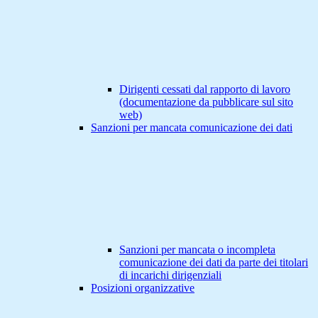
Dirigenti cessati dal rapporto di lavoro
(documentazione da pubblicare sul sito
web)
Sanzioni per mancata comunicazione dei dati
Sanzioni per mancata o incompleta
comunicazione dei dati da parte dei titolari
di incarichi dirigenziali
Posizioni organizzative