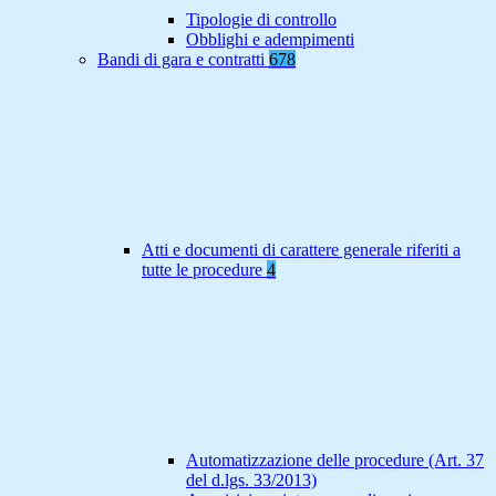
Tipologie di controllo
Obblighi e adempimenti
Bandi di gara e contratti
678
Atti e documenti di carattere generale riferiti a
tutte le procedure
4
Automatizzazione delle procedure (Art. 37
del d.lgs. 33/2013)