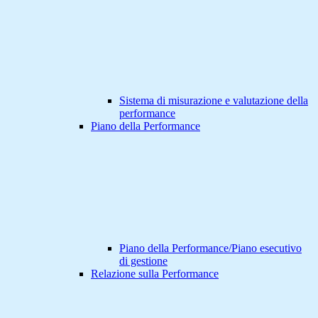
Sistema di misurazione e valutazione della
performance
Piano della Performance
Piano della Performance/Piano esecutivo
di gestione
Relazione sulla Performance