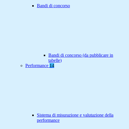
Bandi di concorso
Bandi di concorso (da pubblicare in
tabelle)
Performance
14
Sistema di misurazione e valutazione della
performance