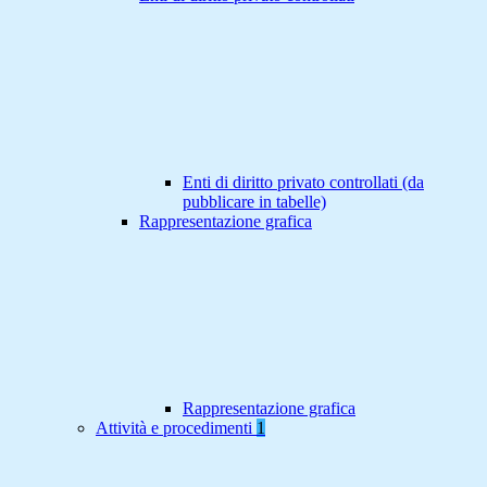
Enti di diritto privato controllati (da
pubblicare in tabelle)
Rappresentazione grafica
Rappresentazione grafica
Attività e procedimenti
1