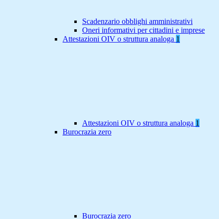
Scadenzario obblighi amministrativi
Oneri informativi per cittadini e imprese
Attestazioni OIV o struttura analoga
1
Attestazioni OIV o struttura analoga
1
Burocrazia zero
Burocrazia zero