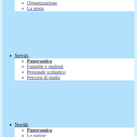
Organizzazione
La storia
Servizi
Panoramica
Famiglie e studenti
Personale scolastico
Percorsi di studio
Novità
Panoramica
Le notizie