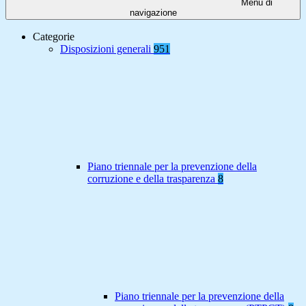
Menu di
navigazione
Categorie
Disposizioni generali
951
Piano triennale per la prevenzione della
corruzione e della trasparenza
8
Piano triennale per la prevenzione della