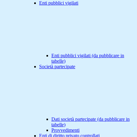
Enti pubblici vigilati
Enti pubblici vigilati (da pubblicare in
tabelle)
Società partecipate
Dati società partecipate (da pubblicare in
tabelle)
Provvedimenti
Enti di diritto privato controllati