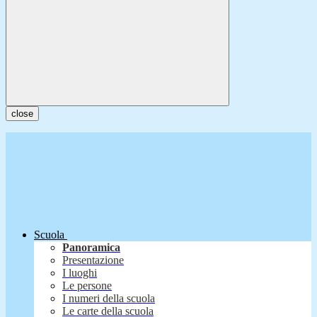
close
Scuola
Panoramica
Presentazione
I luoghi
Le persone
I numeri della scuola
Le carte della scuola