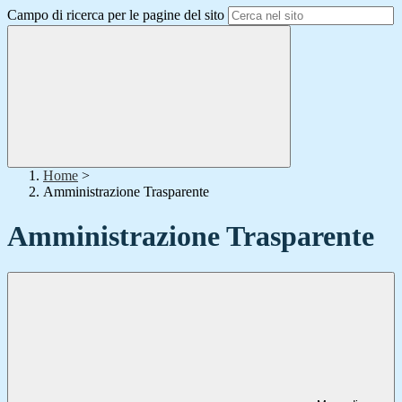
Campo di ricerca per le pagine del sito
Home
>
Amministrazione Trasparente
Amministrazione Trasparente