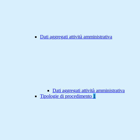
Dati aggregati attività amministrativa
Dati aggregati attività amministrativa
Tipologie di procedimento
1