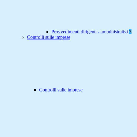
Provvedimenti dirigenti - amministrativi
3
Controlli sulle imprese
Controlli sulle imprese