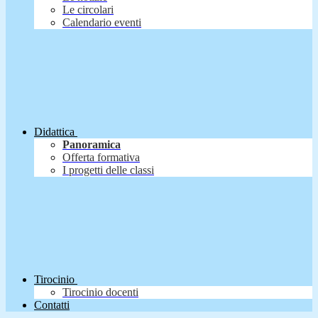
Le circolari
Calendario eventi
Didattica
Panoramica
Offerta formativa
I progetti delle classi
Tirocinio
Tirocinio docenti
Contatti