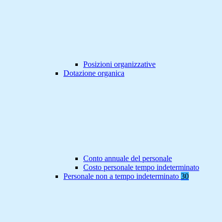
Posizioni organizzative
Dotazione organica
Conto annuale del personale
Costo personale tempo indeterminato
Personale non a tempo indeterminato
30