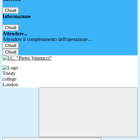
Chiudi
Informazione
Chiudi
Attendere...
Attendere il completamento dell'operazione...
Chiudi
Chiudi