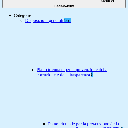
Menu di
navigazione
Categorie
Disposizioni generali
951
Piano triennale per la prevenzione della
corruzione e della trasparenza
8
Piano triennale per la prevenzione della