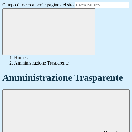
Campo di ricerca per le pagine del sito
Home
>
Amministrazione Trasparente
Amministrazione Trasparente