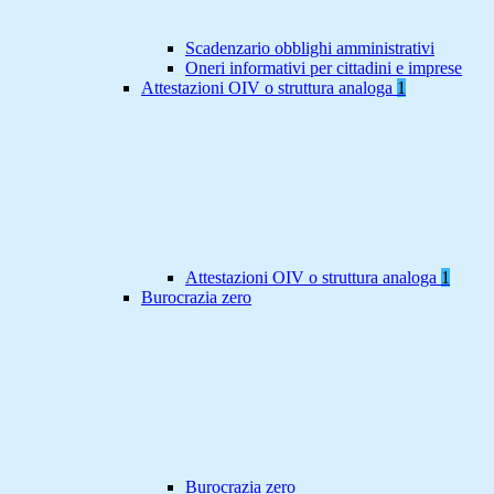
Scadenzario obblighi amministrativi
Oneri informativi per cittadini e imprese
Attestazioni OIV o struttura analoga
1
Attestazioni OIV o struttura analoga
1
Burocrazia zero
Burocrazia zero