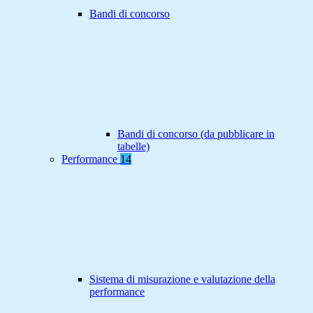
Bandi di concorso
Bandi di concorso (da pubblicare in
tabelle)
Performance
14
Sistema di misurazione e valutazione della
performance