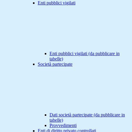
Enti pubblici vigilati
Enti pubblici vigilati (da pubblicare in
tabelle)
Società partecipate
Dati società partecipate (da pubblicare in
tabelle)
Provvedimenti
Enti di diritto privato controllati