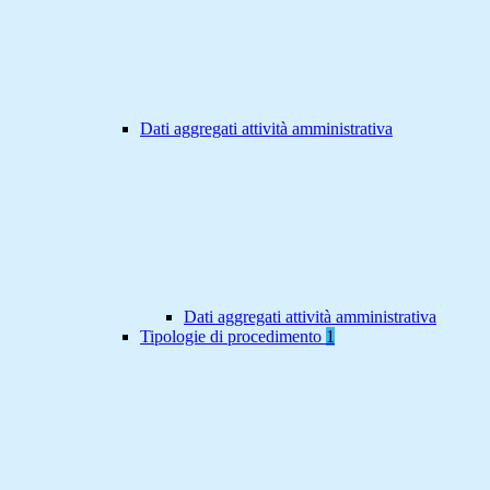
Dati aggregati attività amministrativa
Dati aggregati attività amministrativa
Tipologie di procedimento
1