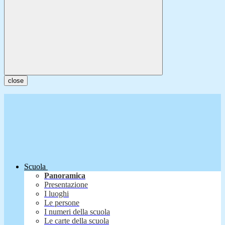
close
Scuola
Panoramica
Presentazione
I luoghi
Le persone
I numeri della scuola
Le carte della scuola