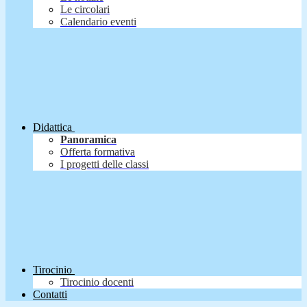
Le circolari
Calendario eventi
Didattica
Panoramica
Offerta formativa
I progetti delle classi
Tirocinio
Tirocinio docenti
Contatti