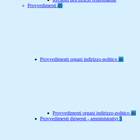
Provvedimenti
49
Provvedimenti organi indirizzo-politico
46
Provvedimenti organi indirizzo-politico
46
Provvedimenti dirigenti - amministrativi
3