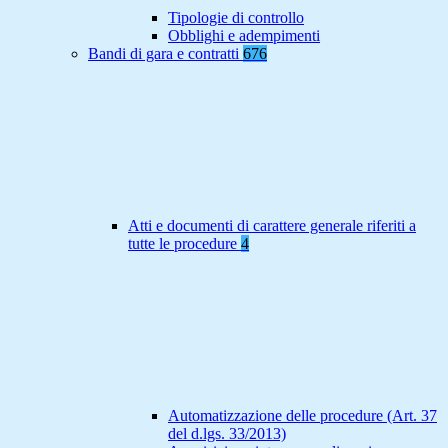
Tipologie di controllo
Obblighi e adempimenti
Bandi di gara e contratti
676
Atti e documenti di carattere generale riferiti a
tutte le procedure
4
Automatizzazione delle procedure (Art. 37
del d.lgs. 33/2013)