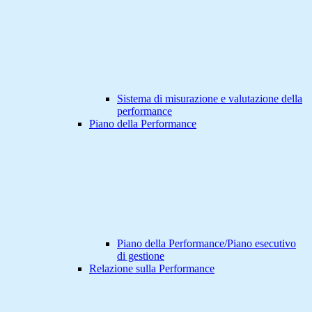
Sistema di misurazione e valutazione della
performance
Piano della Performance
Piano della Performance/Piano esecutivo
di gestione
Relazione sulla Performance