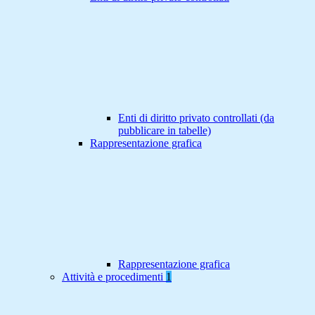
Enti di diritto privato controllati (da
pubblicare in tabelle)
Rappresentazione grafica
Rappresentazione grafica
Attività e procedimenti
1