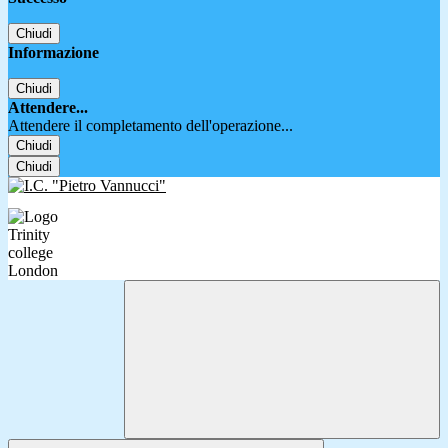
Chiudi
Informazione
Chiudi
Attendere...
Attendere il completamento dell'operazione...
Chiudi
Chiudi