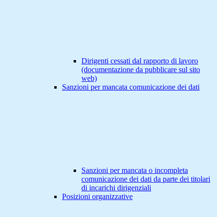
Dirigenti cessati dal rapporto di lavoro
(documentazione da pubblicare sul sito
web)
Sanzioni per mancata comunicazione dei dati
Sanzioni per mancata o incompleta
comunicazione dei dati da parte dei titolari
di incarichi dirigenziali
Posizioni organizzative