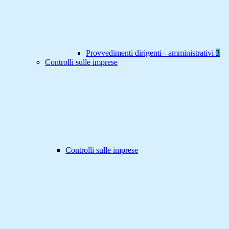
Provvedimenti dirigenti - amministrativi
3
Controlli sulle imprese
Controlli sulle imprese