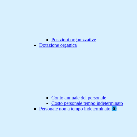
Posizioni organizzative
Dotazione organica
Conto annuale del personale
Costo personale tempo indeterminato
Personale non a tempo indeterminato
30