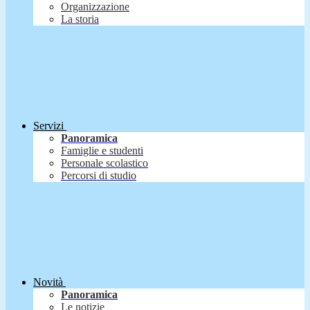
Organizzazione
La storia
Servizi
Panoramica
Famiglie e studenti
Personale scolastico
Percorsi di studio
Novità
Panoramica
Le notizie