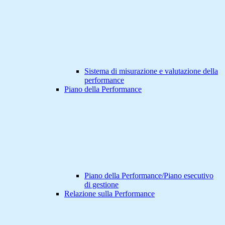
Sistema di misurazione e valutazione della
performance
Piano della Performance
Piano della Performance/Piano esecutivo
di gestione
Relazione sulla Performance