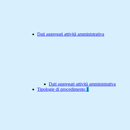
Dati aggregati attività amministrativa
Dati aggregati attività amministrativa
Tipologie di procedimento
1