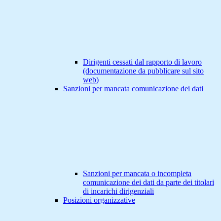
Dirigenti cessati dal rapporto di lavoro
(documentazione da pubblicare sul sito
web)
Sanzioni per mancata comunicazione dei dati
Sanzioni per mancata o incompleta
comunicazione dei dati da parte dei titolari
di incarichi dirigenziali
Posizioni organizzative