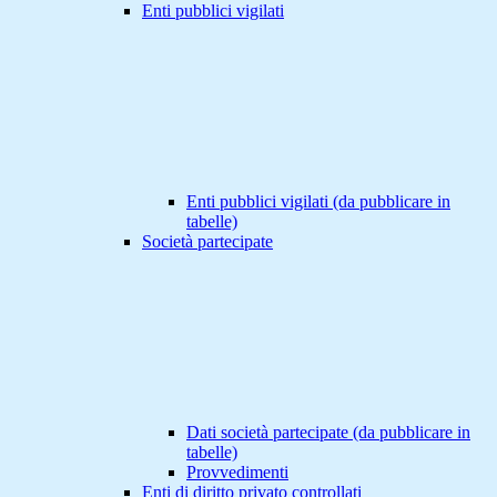
Enti pubblici vigilati
Enti pubblici vigilati (da pubblicare in
tabelle)
Società partecipate
Dati società partecipate (da pubblicare in
tabelle)
Provvedimenti
Enti di diritto privato controllati