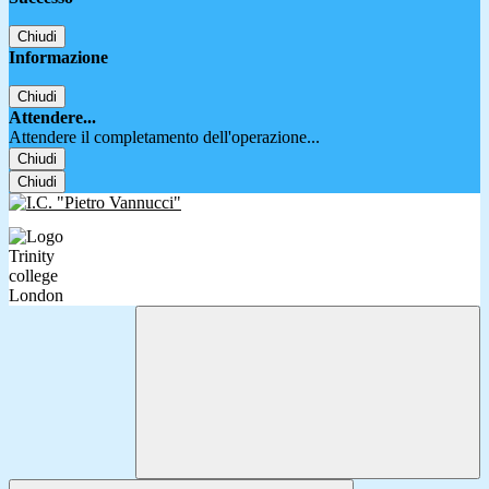
Chiudi
Informazione
Chiudi
Attendere...
Attendere il completamento dell'operazione...
Chiudi
Chiudi