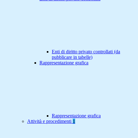
Enti di diritto privato controllati (da
pubblicare in tabelle)
Rappresentazione grafica
Rappresentazione grafica
Attività e procedimenti
1