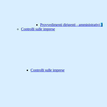
Provvedimenti dirigenti - amministrativi
3
Controlli sulle imprese
Controlli sulle imprese