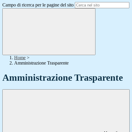
Campo di ricerca per le pagine del sito
Home
>
Amministrazione Trasparente
Amministrazione Trasparente