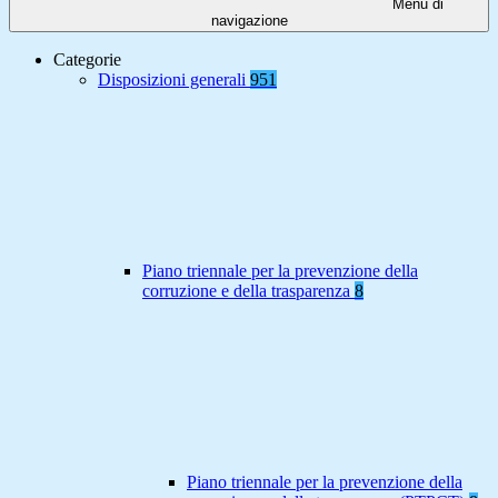
Menu di
navigazione
Categorie
Disposizioni generali
951
Piano triennale per la prevenzione della
corruzione e della trasparenza
8
Piano triennale per la prevenzione della