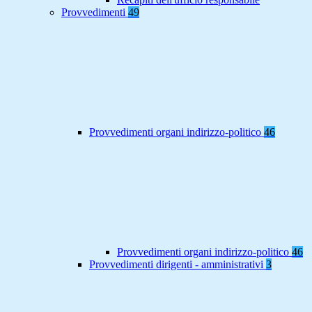
Provvedimenti
49
Provvedimenti organi indirizzo-politico
46
Provvedimenti organi indirizzo-politico
46
Provvedimenti dirigenti - amministrativi
3