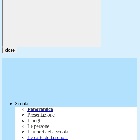
close
Scuola
Panoramica
Presentazione
I luoghi
Le persone
I numeri della scuola
Le carte della scuola