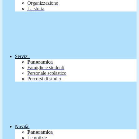
Organizzazione
La storia
Servizi
Panoramica
Famiglie e studenti
Personale scolastico
Percorsi di studio
Novità
Panoramica
Le notizie