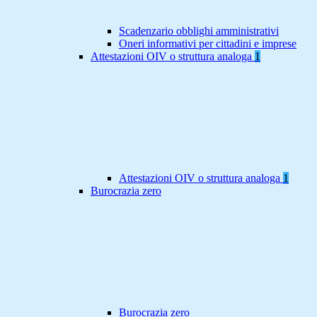
Scadenzario obblighi amministrativi
Oneri informativi per cittadini e imprese
Attestazioni OIV o struttura analoga
1
Attestazioni OIV o struttura analoga
1
Burocrazia zero
Burocrazia zero