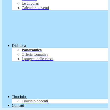
Le circolari
Calendario eventi
Didattica
Panoramica
Offerta formativa
I progetti delle classi
Tirocinio
Tirocinio docenti
Contatti