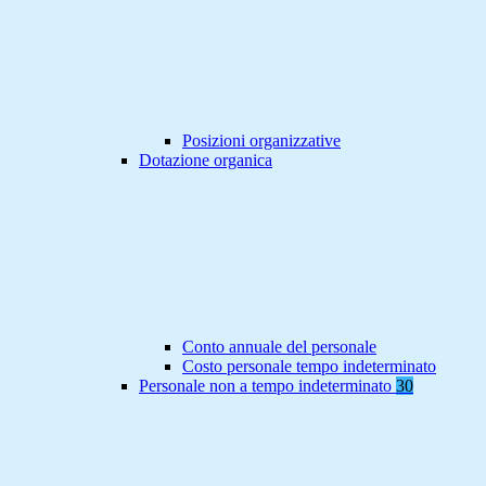
Posizioni organizzative
Dotazione organica
Conto annuale del personale
Costo personale tempo indeterminato
Personale non a tempo indeterminato
30