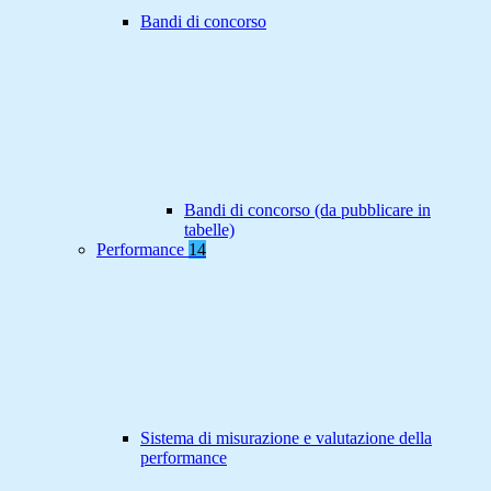
Bandi di concorso
Bandi di concorso (da pubblicare in
tabelle)
Performance
14
Sistema di misurazione e valutazione della
performance