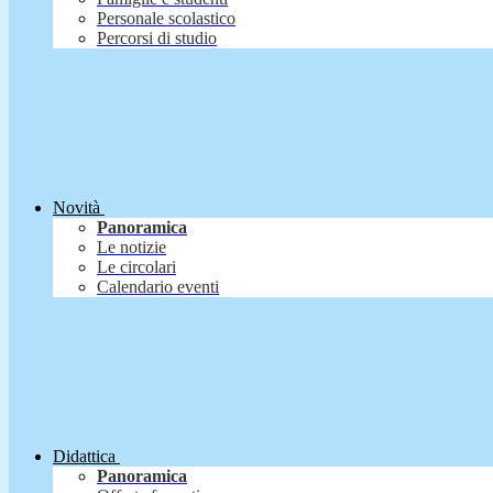
Personale scolastico
Percorsi di studio
Novità
Panoramica
Le notizie
Le circolari
Calendario eventi
Didattica
Panoramica