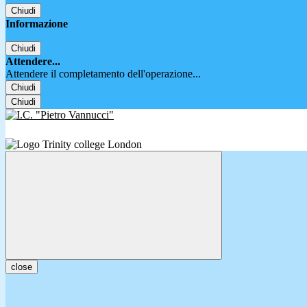
Chiudi
Informazione
Chiudi
Attendere...
Attendere il completamento dell'operazione...
Chiudi
Chiudi
close