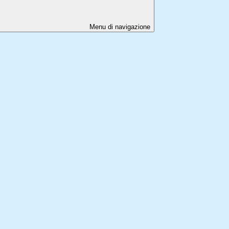
Menu di navigazione