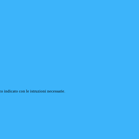
o indicato con le istruzioni necessarie.