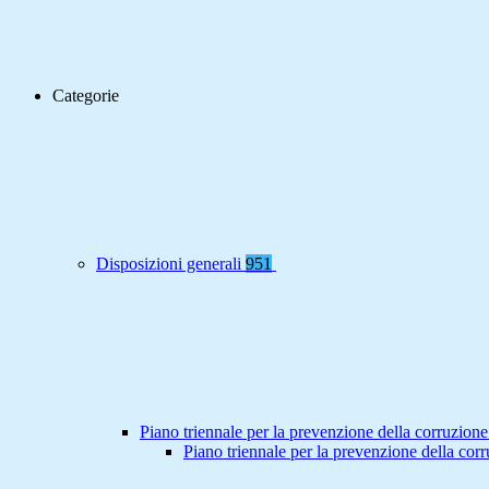
Categorie
Disposizioni generali
951
Piano triennale per la prevenzione della corruzione
Piano triennale per la prevenzione della co