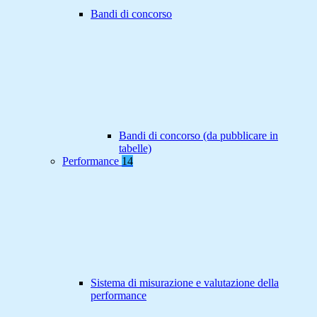
Bandi di concorso
Bandi di concorso (da pubblicare in
tabelle)
Performance
14
Sistema di misurazione e valutazione della
performance