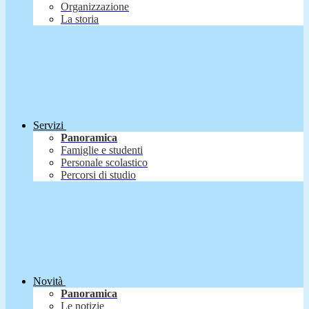
Organizzazione
La storia
Servizi
Panoramica
Famiglie e studenti
Personale scolastico
Percorsi di studio
Novità
Panoramica
Le notizie