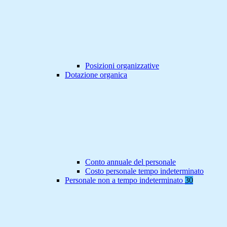
Posizioni organizzative
Dotazione organica
Conto annuale del personale
Costo personale tempo indeterminato
Personale non a tempo indeterminato
30