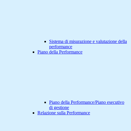
Sistema di misurazione e valutazione della
performance
Piano della Performance
Piano della Performance/Piano esecutivo
di gestione
Relazione sulla Performance