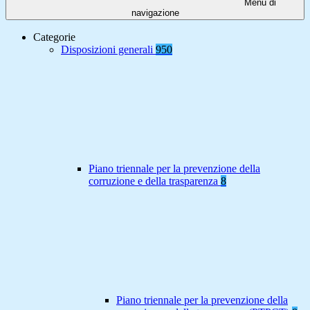
Menu di
navigazione
Categorie
Disposizioni generali
950
Piano triennale per la prevenzione della
corruzione e della trasparenza
8
Piano triennale per la prevenzione della