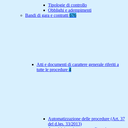
Tipologie di controllo
Obblighi e adempimenti
Bandi di gara e contratti
676
Atti e documenti di carattere generale riferiti a
tutte le procedure
4
Automatizzazione delle procedure (Art. 37
del d.lgs. 33/2013)