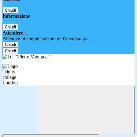
Chiudi
Informazione
Chiudi
Attendere...
Attendere il completamento dell'operazione...
Chiudi
Chiudi