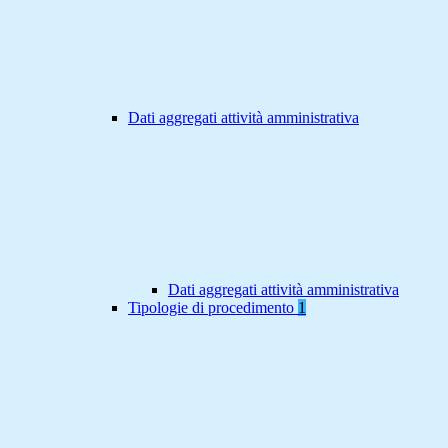
Dati aggregati attività amministrativa
Dati aggregati attività amministrativa
Tipologie di procedimento
1