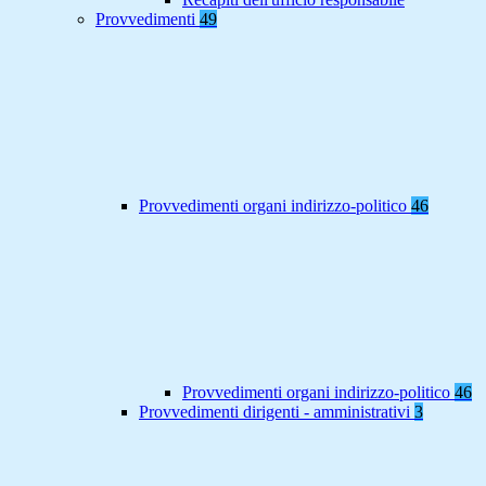
Provvedimenti
49
Provvedimenti organi indirizzo-politico
46
Provvedimenti organi indirizzo-politico
46
Provvedimenti dirigenti - amministrativi
3