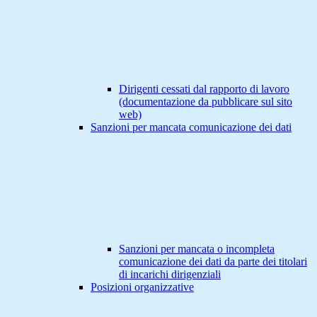
Dirigenti cessati dal rapporto di lavoro
(documentazione da pubblicare sul sito
web)
Sanzioni per mancata comunicazione dei dati
Sanzioni per mancata o incompleta
comunicazione dei dati da parte dei titolari
di incarichi dirigenziali
Posizioni organizzative