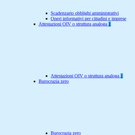
Scadenzario obblighi amministrativi
Oneri informativi per cittadini e imprese
Attestazioni OIV o struttura analoga
1
Attestazioni OIV o struttura analoga
1
Burocrazia zero
Burocrazia zero