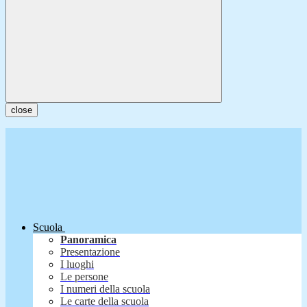
close
Scuola
Panoramica
Presentazione
I luoghi
Le persone
I numeri della scuola
Le carte della scuola