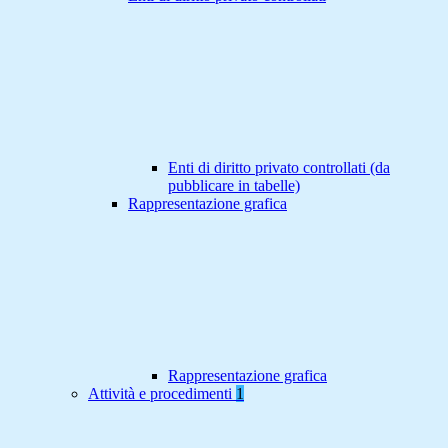
Enti di diritto privato controllati (da
pubblicare in tabelle)
Rappresentazione grafica
Rappresentazione grafica
Attività e procedimenti
1