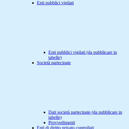
Enti pubblici vigilati
Enti pubblici vigilati (da pubblicare in
tabelle)
Società partecipate
Dati società partecipate (da pubblicare in
tabelle)
Provvedimenti
Enti di diritto privato controllati