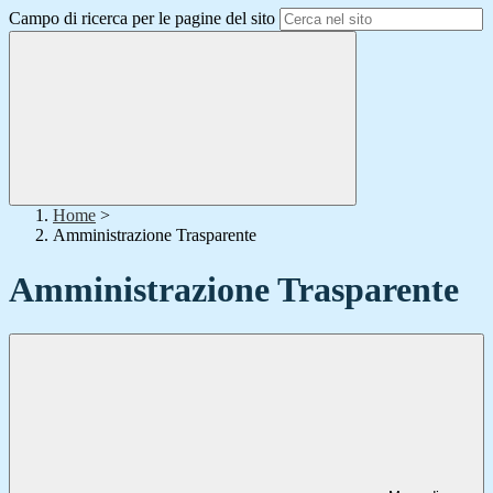
Campo di ricerca per le pagine del sito
Home
>
Amministrazione Trasparente
Amministrazione Trasparente