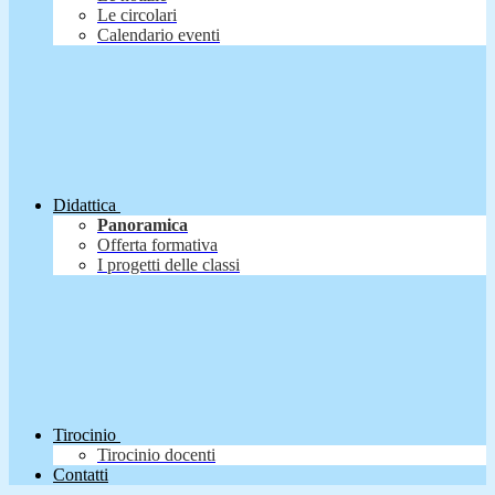
Le circolari
Calendario eventi
Didattica
Panoramica
Offerta formativa
I progetti delle classi
Tirocinio
Tirocinio docenti
Contatti