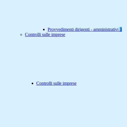
Provvedimenti dirigenti - amministrativi
3
Controlli sulle imprese
Controlli sulle imprese