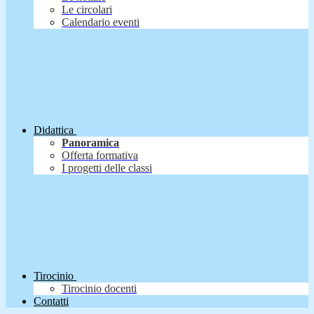
Le circolari
Calendario eventi
Didattica
Panoramica
Offerta formativa
I progetti delle classi
Tirocinio
Tirocinio docenti
Contatti