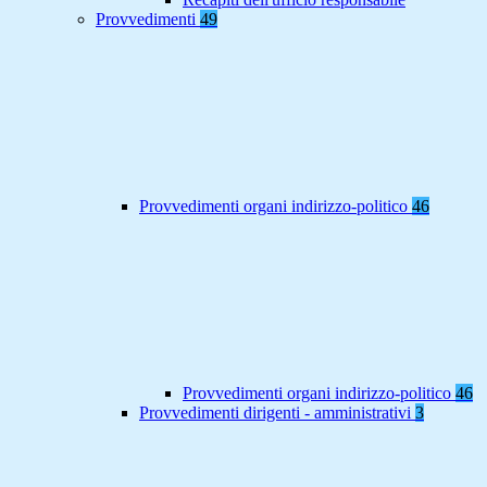
Provvedimenti
49
Provvedimenti organi indirizzo-politico
46
Provvedimenti organi indirizzo-politico
46
Provvedimenti dirigenti - amministrativi
3