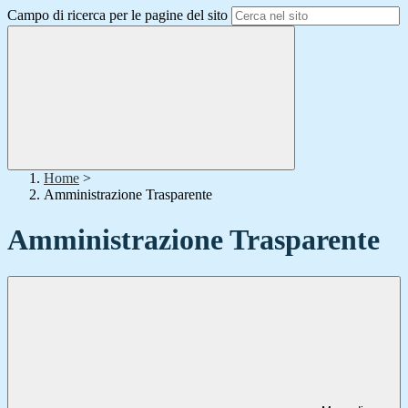
Campo di ricerca per le pagine del sito
Home
>
Amministrazione Trasparente
Amministrazione Trasparente