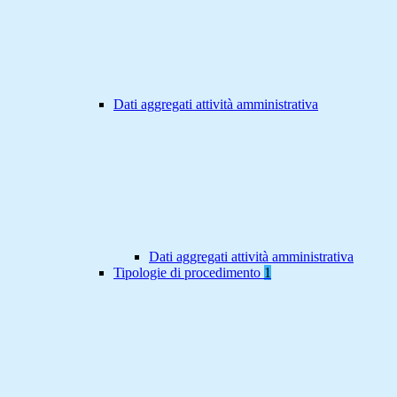
Dati aggregati attività amministrativa
Dati aggregati attività amministrativa
Tipologie di procedimento
1