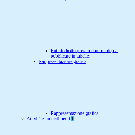
Enti di diritto privato controllati (da
pubblicare in tabelle)
Rappresentazione grafica
Rappresentazione grafica
Attività e procedimenti
1