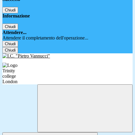
Chiudi
Informazione
Chiudi
Attendere...
Attendere il completamento dell'operazione...
Chiudi
Chiudi