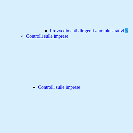
Provvedimenti dirigenti - amministrativi
3
Controlli sulle imprese
Controlli sulle imprese