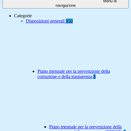
Menu di
navigazione
Categorie
Disposizioni generali
950
Piano triennale per la prevenzione della
corruzione e della trasparenza
8
Piano triennale per la prevenzione della