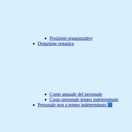
Posizioni organizzative
Dotazione organica
Conto annuale del personale
Costo personale tempo indeterminato
Personale non a tempo indeterminato
30