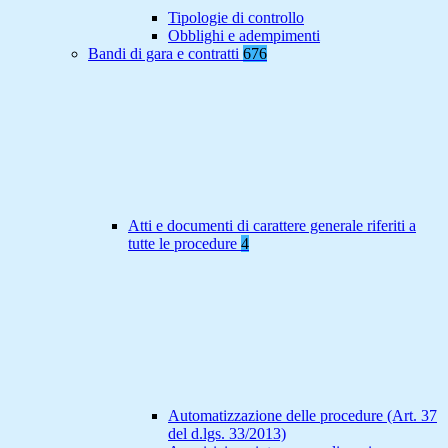
Tipologie di controllo
Obblighi e adempimenti
Bandi di gara e contratti
676
Atti e documenti di carattere generale riferiti a
tutte le procedure
4
Automatizzazione delle procedure (Art. 37
del d.lgs. 33/2013)