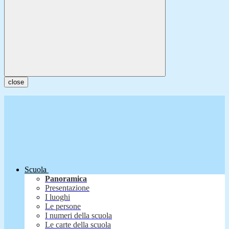
close
Scuola
Panoramica
Presentazione
I luoghi
Le persone
I numeri della scuola
Le carte della scuola