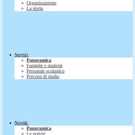
Organizzazione
La storia
Servizi
Panoramica
Famiglie e studenti
Personale scolastico
Percorsi di studio
Novità
Panoramica
Le notizie