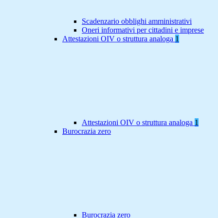
Scadenzario obblighi amministrativi
Oneri informativi per cittadini e imprese
Attestazioni OIV o struttura analoga
1
Attestazioni OIV o struttura analoga
1
Burocrazia zero
Burocrazia zero