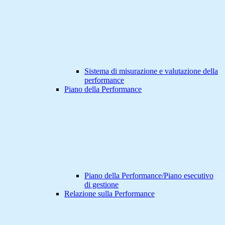
Sistema di misurazione e valutazione della
performance
Piano della Performance
Piano della Performance/Piano esecutivo
di gestione
Relazione sulla Performance