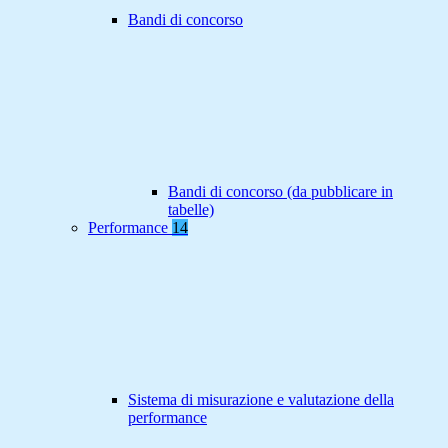
Bandi di concorso
Bandi di concorso (da pubblicare in
tabelle)
Performance
14
Sistema di misurazione e valutazione della
performance