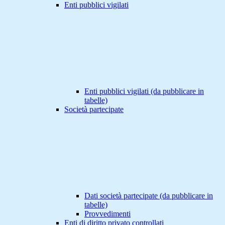
Enti pubblici vigilati
Enti pubblici vigilati (da pubblicare in
tabelle)
Società partecipate
Dati società partecipate (da pubblicare in
tabelle)
Provvedimenti
Enti di diritto privato controllati