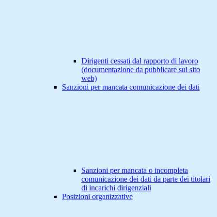
Dirigenti cessati dal rapporto di lavoro
(documentazione da pubblicare sul sito
web)
Sanzioni per mancata comunicazione dei dati
Sanzioni per mancata o incompleta
comunicazione dei dati da parte dei titolari
di incarichi dirigenziali
Posizioni organizzative