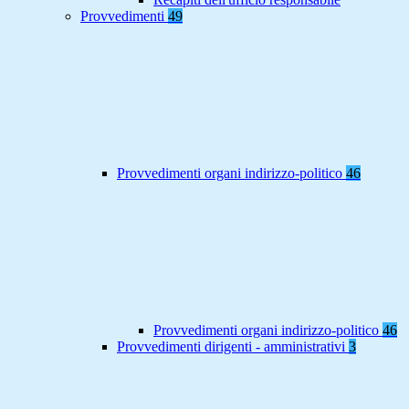
Provvedimenti
49
Provvedimenti organi indirizzo-politico
46
Provvedimenti organi indirizzo-politico
46
Provvedimenti dirigenti - amministrativi
3