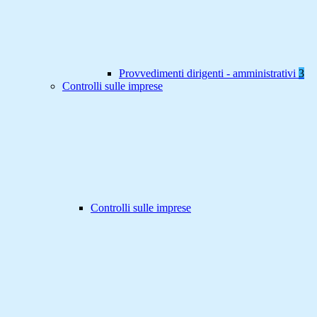
Provvedimenti dirigenti - amministrativi
3
Controlli sulle imprese
Controlli sulle imprese