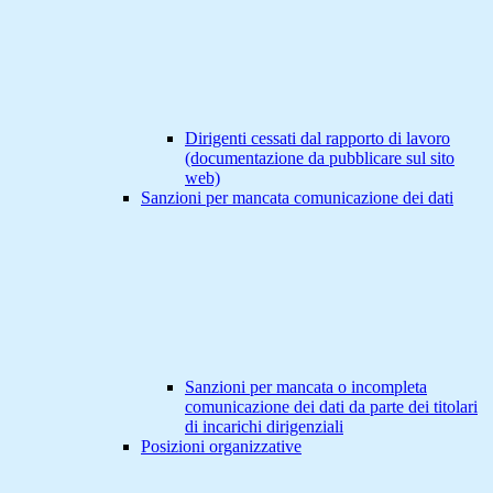
Dirigenti cessati dal rapporto di lavoro
(documentazione da pubblicare sul sito
web)
Sanzioni per mancata comunicazione dei dati
Sanzioni per mancata o incompleta
comunicazione dei dati da parte dei titolari
di incarichi dirigenziali
Posizioni organizzative