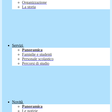
Organizzazione
La storia
Servizi
Panoramica
Famiglie e studenti
Personale scolastico
Percorsi di studio
Novità
Panoramica
Le notizie