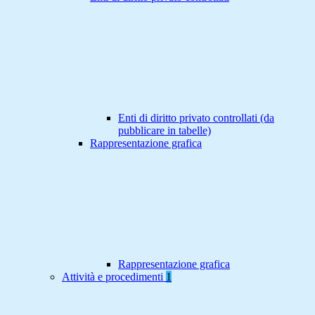
Enti di diritto privato controllati (da
pubblicare in tabelle)
Rappresentazione grafica
Rappresentazione grafica
Attività e procedimenti
1