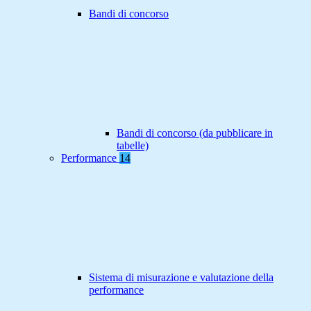
Bandi di concorso
Bandi di concorso (da pubblicare in
tabelle)
Performance
14
Sistema di misurazione e valutazione della
performance