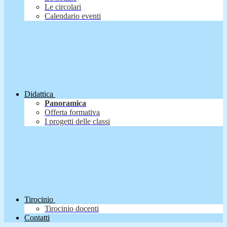
Le circolari
Calendario eventi
Didattica
Panoramica
Offerta formativa
I progetti delle classi
Tirocinio
Tirocinio docenti
Contatti