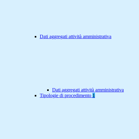
Dati aggregati attività amministrativa
Dati aggregati attività amministrativa
Tipologie di procedimento
1