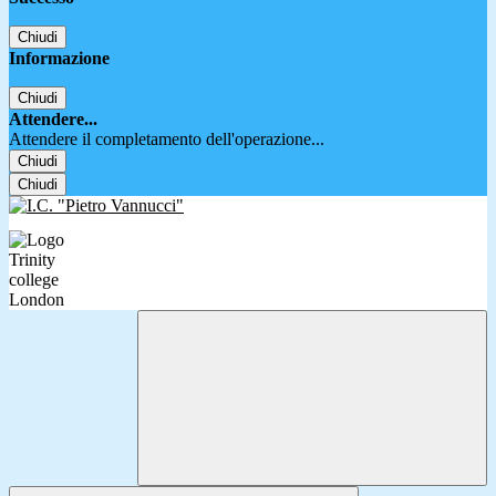
Chiudi
Informazione
Chiudi
Attendere...
Attendere il completamento dell'operazione...
Chiudi
Chiudi