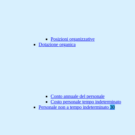
Posizioni organizzative
Dotazione organica
Conto annuale del personale
Costo personale tempo indeterminato
Personale non a tempo indeterminato
30