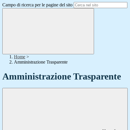
Campo di ricerca per le pagine del sito
Home
>
Amministrazione Trasparente
Amministrazione Trasparente