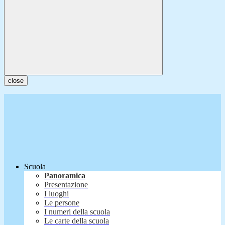
close
Scuola
Panoramica
Presentazione
I luoghi
Le persone
I numeri della scuola
Le carte della scuola