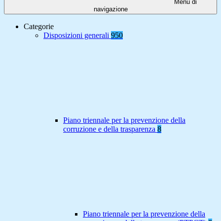
Menu di
navigazione
Categorie
Disposizioni generali
950
Piano triennale per la prevenzione della
corruzione e della trasparenza
8
Piano triennale per la prevenzione della