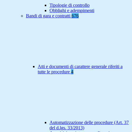
Tipologie di controllo
Obblighi e adempimenti
Bandi di gara e contratti
676
Atti e documenti di carattere generale riferiti a
tutte le procedure
4
Automatizzazione delle procedure (Art. 37
del d.lgs. 33/2013)