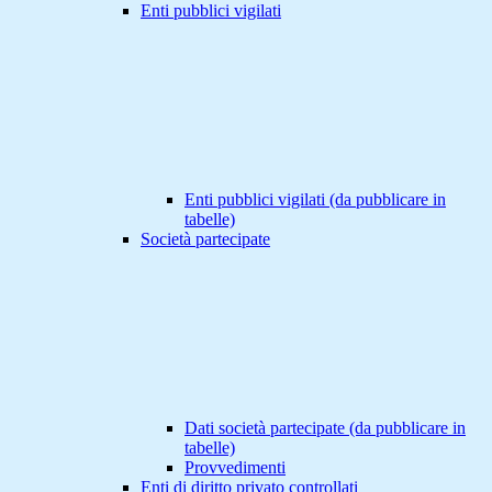
Enti pubblici vigilati
Enti pubblici vigilati (da pubblicare in
tabelle)
Società partecipate
Dati società partecipate (da pubblicare in
tabelle)
Provvedimenti
Enti di diritto privato controllati