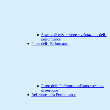
Sistema di misurazione e valutazione della
performance
Piano della Performance
Piano della Performance/Piano esecutivo
di gestione
Relazione sulla Performance