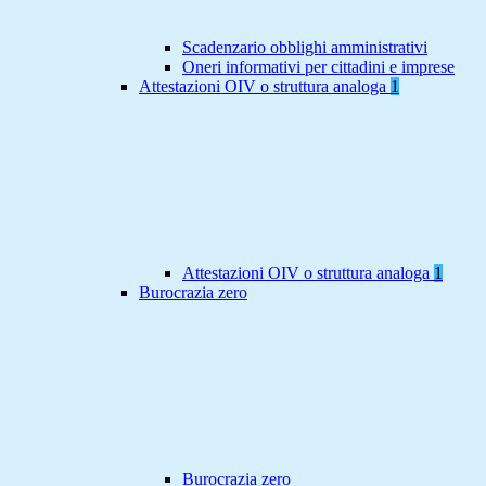
Scadenzario obblighi amministrativi
Oneri informativi per cittadini e imprese
Attestazioni OIV o struttura analoga
1
Attestazioni OIV o struttura analoga
1
Burocrazia zero
Burocrazia zero