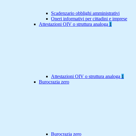
Scadenzario obblighi amministrativi
Oneri informativi per cittadini e imprese
Attestazioni OIV o struttura analoga
1
Attestazioni OIV o struttura analoga
1
Burocrazia zero
Burocrazia zero