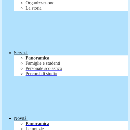
Organizzazione
La storia
Servizi
Panoramica
Famiglie e studenti
Personale scolastico
Percorsi di studio
Novità
Panoramica
Le notizie