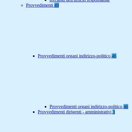
Provvedimenti
49
Provvedimenti organi indirizzo-politico
46
Provvedimenti organi indirizzo-politico
46
Provvedimenti dirigenti - amministrativi
3