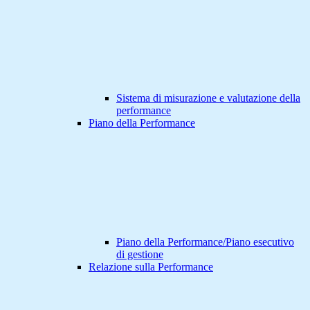
Sistema di misurazione e valutazione della
performance
Piano della Performance
Piano della Performance/Piano esecutivo
di gestione
Relazione sulla Performance