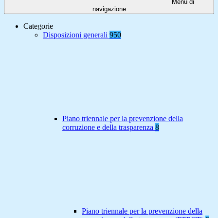
Menu di
navigazione
Categorie
Disposizioni generali
950
Piano triennale per la prevenzione della
corruzione e della trasparenza
8
Piano triennale per la prevenzione della