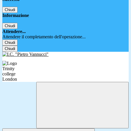
Chiudi
Informazione
Chiudi
Attendere...
Attendere il completamento dell'operazione...
Chiudi
Chiudi