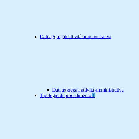
Dati aggregati attività amministrativa
Dati aggregati attività amministrativa
Tipologie di procedimento
1