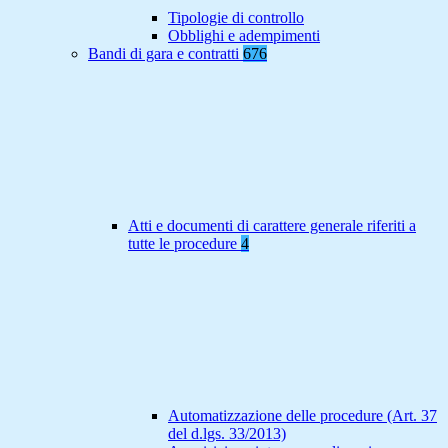
Tipologie di controllo
Obblighi e adempimenti
Bandi di gara e contratti
676
Atti e documenti di carattere generale riferiti a
tutte le procedure
4
Automatizzazione delle procedure (Art. 37
del d.lgs. 33/2013)