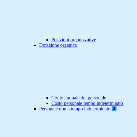
Posizioni organizzative
Dotazione organica
Conto annuale del personale
Costo personale tempo indeterminato
Personale non a tempo indeterminato
30