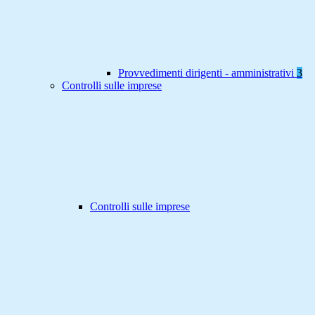
Provvedimenti dirigenti - amministrativi
3
Controlli sulle imprese
Controlli sulle imprese