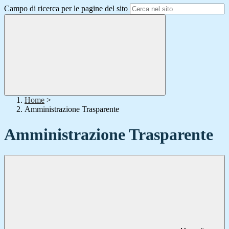
Campo di ricerca per le pagine del sito
Home
>
Amministrazione Trasparente
Amministrazione Trasparente