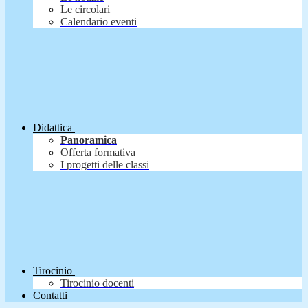
Le circolari
Calendario eventi
Didattica
Panoramica
Offerta formativa
I progetti delle classi
Tirocinio
Tirocinio docenti
Contatti