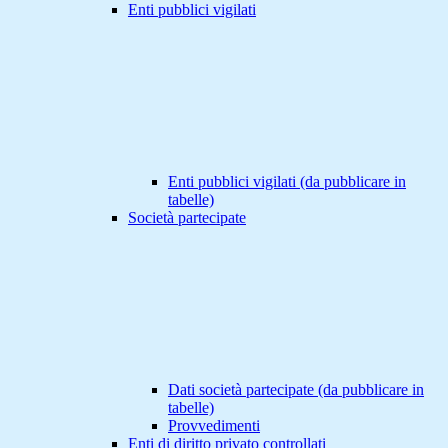
Enti pubblici vigilati
Enti pubblici vigilati (da pubblicare in
tabelle)
Società partecipate
Dati società partecipate (da pubblicare in
tabelle)
Provvedimenti
Enti di diritto privato controllati