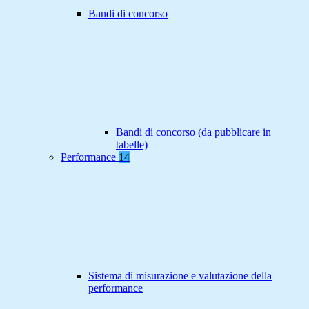
Bandi di concorso
Bandi di concorso (da pubblicare in
tabelle)
Performance
14
Sistema di misurazione e valutazione della
performance