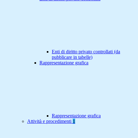
Enti di diritto privato controllati (da
pubblicare in tabelle)
Rappresentazione grafica
Rappresentazione grafica
Attività e procedimenti
1