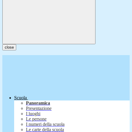
close
Scuola
Panoramica
Presentazione
I luoghi
Le persone
I numeri della scuola
Le carte della scuola