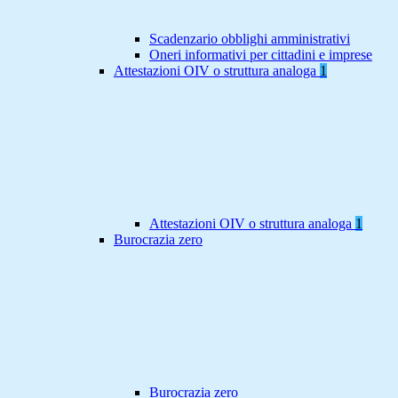
Scadenzario obblighi amministrativi
Oneri informativi per cittadini e imprese
Attestazioni OIV o struttura analoga
1
Attestazioni OIV o struttura analoga
1
Burocrazia zero
Burocrazia zero