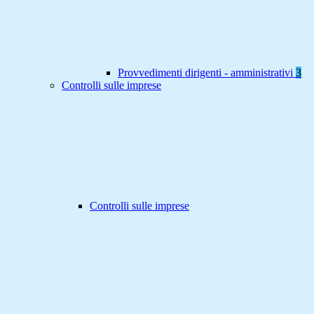
Provvedimenti dirigenti - amministrativi
3
Controlli sulle imprese
Controlli sulle imprese