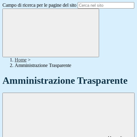
Campo di ricerca per le pagine del sito
Home
>
Amministrazione Trasparente
Amministrazione Trasparente