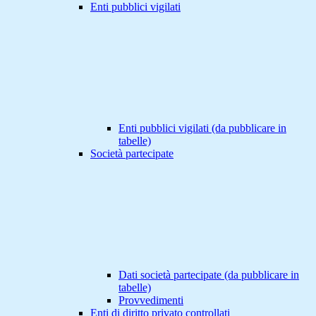
Enti pubblici vigilati
Enti pubblici vigilati (da pubblicare in
tabelle)
Società partecipate
Dati società partecipate (da pubblicare in
tabelle)
Provvedimenti
Enti di diritto privato controllati