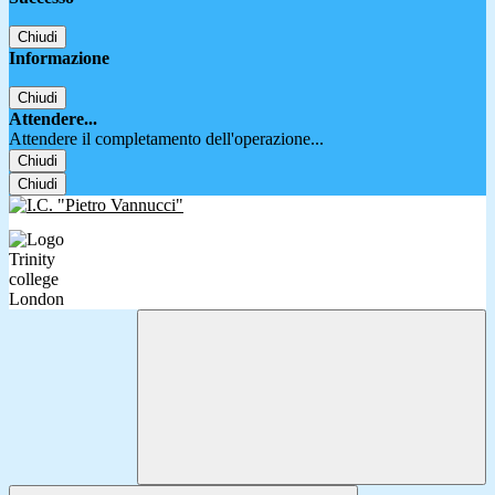
Chiudi
Informazione
Chiudi
Attendere...
Attendere il completamento dell'operazione...
Chiudi
Chiudi