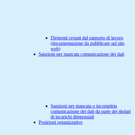
Dirigenti cessati dal rapporto di lavoro
(documentazione da pubblicare sul sito
web)
Sanzioni per mancata comunicazione dei dati
Sanzioni per mancata o incompleta
comunicazione dei dati da parte dei titolari
di incarichi dirigenziali
Posizioni organizzative