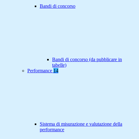
Bandi di concorso
Bandi di concorso (da pubblicare in
tabelle)
Performance
14
Sistema di misurazione e valutazione della
performance