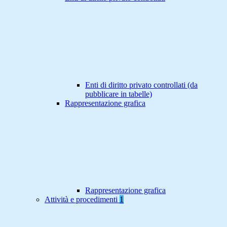
Enti di diritto privato controllati (da
pubblicare in tabelle)
Rappresentazione grafica
Rappresentazione grafica
Attività e procedimenti
1