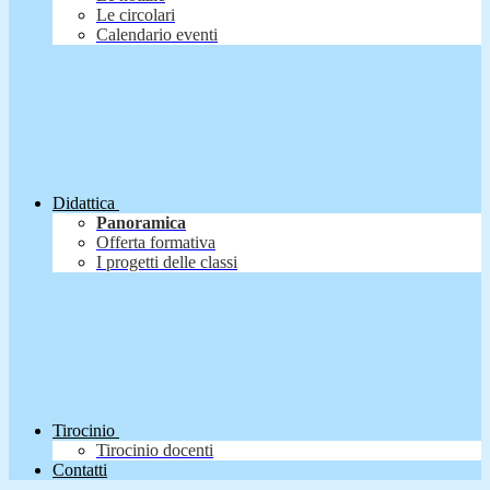
Le circolari
Calendario eventi
Didattica
Panoramica
Offerta formativa
I progetti delle classi
Tirocinio
Tirocinio docenti
Contatti