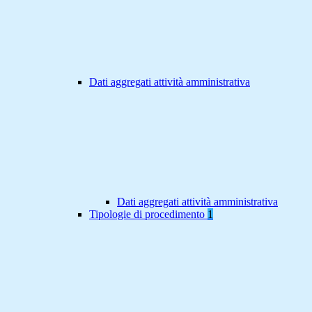
Dati aggregati attività amministrativa
Dati aggregati attività amministrativa
Tipologie di procedimento
1