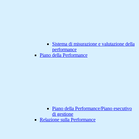
Sistema di misurazione e valutazione della
performance
Piano della Performance
Piano della Performance/Piano esecutivo
di gestione
Relazione sulla Performance