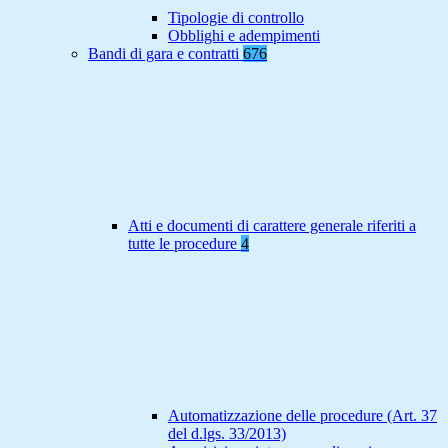
Tipologie di controllo
Obblighi e adempimenti
Bandi di gara e contratti
676
Atti e documenti di carattere generale riferiti a
tutte le procedure
4
Automatizzazione delle procedure (Art. 37
del d.lgs. 33/2013)