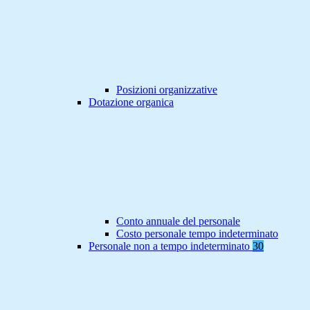
Posizioni organizzative
Dotazione organica
Conto annuale del personale
Costo personale tempo indeterminato
Personale non a tempo indeterminato
30