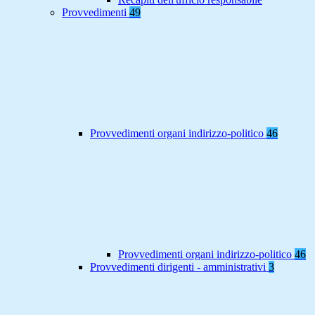
Provvedimenti
49
Provvedimenti organi indirizzo-politico
46
Provvedimenti organi indirizzo-politico
46
Provvedimenti dirigenti - amministrativi
3