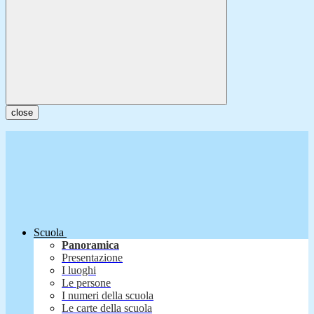
close
Scuola
Panoramica
Presentazione
I luoghi
Le persone
I numeri della scuola
Le carte della scuola