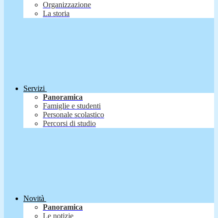
Organizzazione
La storia
Servizi
Panoramica
Famiglie e studenti
Personale scolastico
Percorsi di studio
Novità
Panoramica
Le notizie