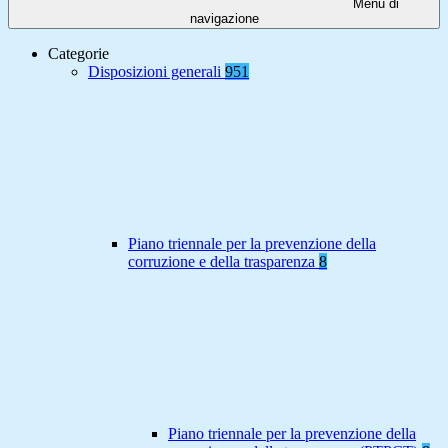
Menu di
navigazione
Categorie
Disposizioni generali
951
Piano triennale per la prevenzione della
corruzione e della trasparenza
8
Piano triennale per la prevenzione della