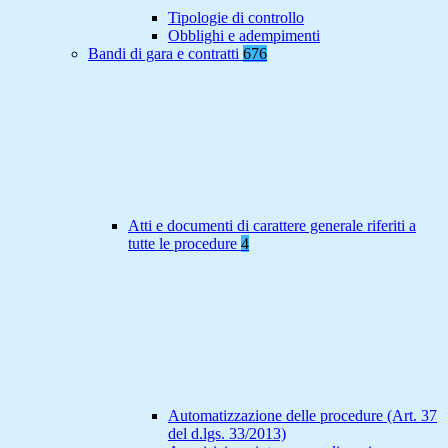
Tipologie di controllo
Obblighi e adempimenti
Bandi di gara e contratti
676
Atti e documenti di carattere generale riferiti a
tutte le procedure
4
Automatizzazione delle procedure (Art. 37
del d.lgs. 33/2013)