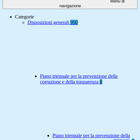
Menu di
navigazione
Categorie
Disposizioni generali
950
Piano triennale per la prevenzione della
corruzione e della trasparenza
8
Piano triennale per la prevenzione della