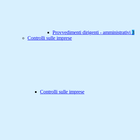
Provvedimenti dirigenti - amministrativi
3
Controlli sulle imprese
Controlli sulle imprese