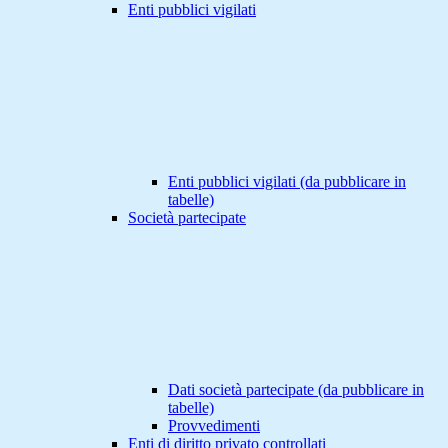
Enti pubblici vigilati
Enti pubblici vigilati (da pubblicare in
tabelle)
Società partecipate
Dati società partecipate (da pubblicare in
tabelle)
Provvedimenti
Enti di diritto privato controllati