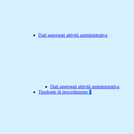
Dati aggregati attività amministrativa
Dati aggregati attività amministrativa
Tipologie di procedimento
1