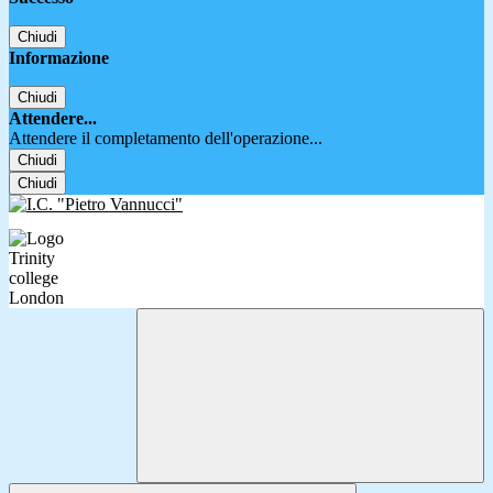
Chiudi
Informazione
Chiudi
Attendere...
Attendere il completamento dell'operazione...
Chiudi
Chiudi