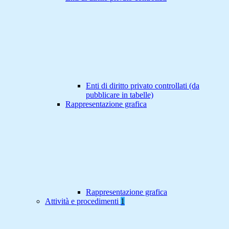
Enti di diritto privato controllati (da
pubblicare in tabelle)
Rappresentazione grafica
Rappresentazione grafica
Attività e procedimenti
1