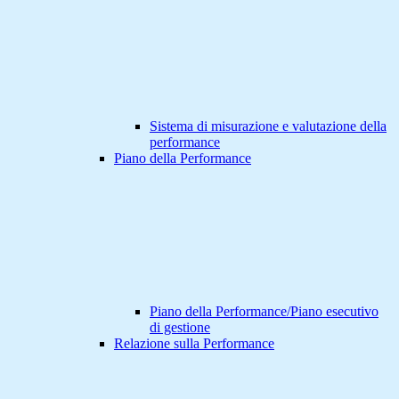
Sistema di misurazione e valutazione della
performance
Piano della Performance
Piano della Performance/Piano esecutivo
di gestione
Relazione sulla Performance