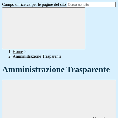
Campo di ricerca per le pagine del sito
Home
>
Amministrazione Trasparente
Amministrazione Trasparente