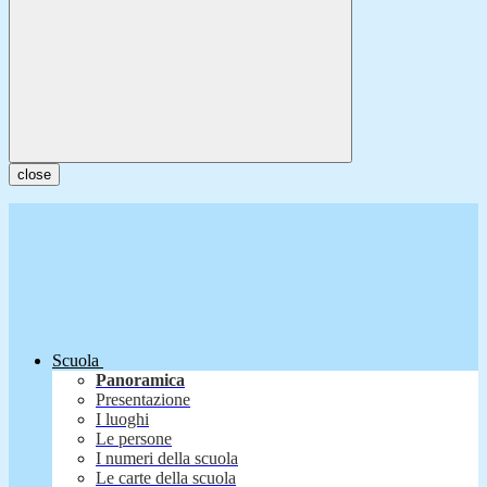
close
Scuola
Panoramica
Presentazione
I luoghi
Le persone
I numeri della scuola
Le carte della scuola