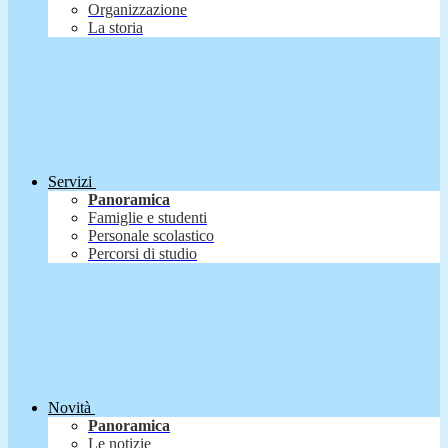
Organizzazione
La storia
Servizi
Panoramica
Famiglie e studenti
Personale scolastico
Percorsi di studio
Novità
Panoramica
Le notizie