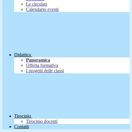
Le circolari
Calendario eventi
Didattica
Panoramica
Offerta formativa
I progetti delle classi
Tirocinio
Tirocinio docenti
Contatti