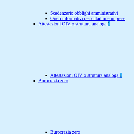
Scadenzario obblighi amministrativi
Oneri informativi per cittadini e imprese
Attestazioni OIV o struttura analoga
1
Attestazioni OIV o struttura analoga
1
Burocrazia zero
Burocrazia zero