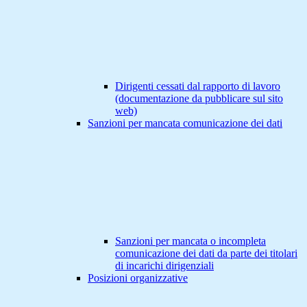
Dirigenti cessati dal rapporto di lavoro
(documentazione da pubblicare sul sito
web)
Sanzioni per mancata comunicazione dei dati
Sanzioni per mancata o incompleta
comunicazione dei dati da parte dei titolari
di incarichi dirigenziali
Posizioni organizzative