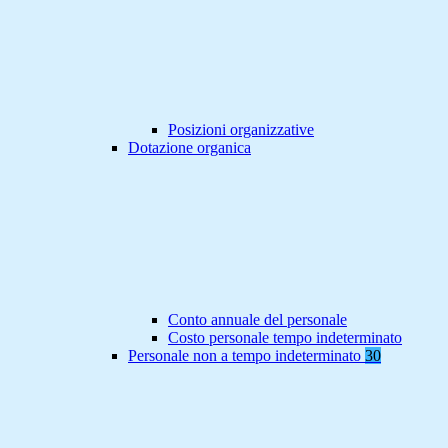
Posizioni organizzative
Dotazione organica
Conto annuale del personale
Costo personale tempo indeterminato
Personale non a tempo indeterminato
30