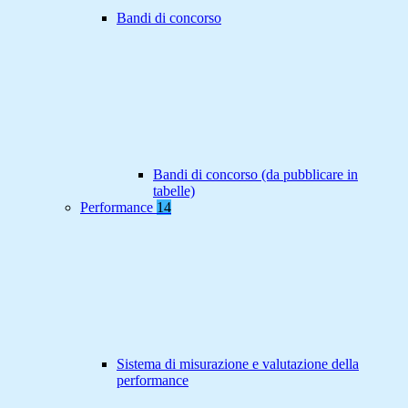
Bandi di concorso
Bandi di concorso (da pubblicare in
tabelle)
Performance
14
Sistema di misurazione e valutazione della
performance