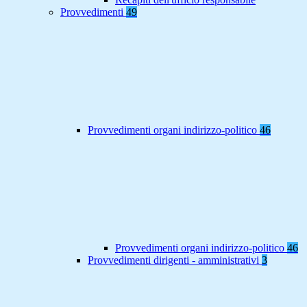
Provvedimenti
49
Provvedimenti organi indirizzo-politico
46
Provvedimenti organi indirizzo-politico
46
Provvedimenti dirigenti - amministrativi
3