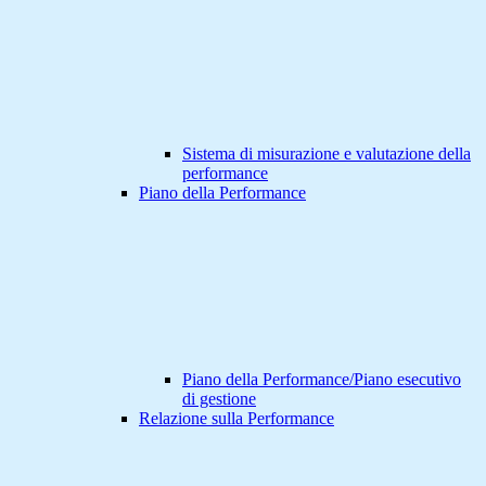
Sistema di misurazione e valutazione della
performance
Piano della Performance
Piano della Performance/Piano esecutivo
di gestione
Relazione sulla Performance