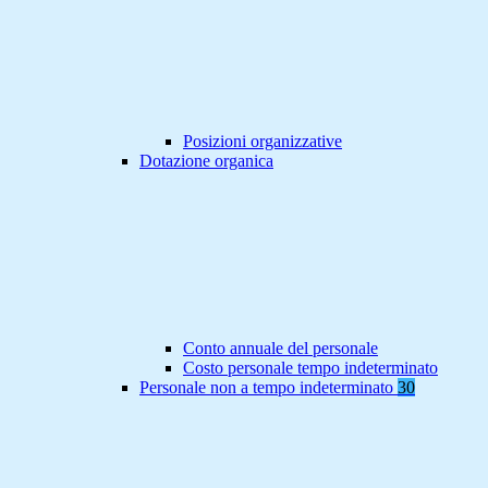
Posizioni organizzative
Dotazione organica
Conto annuale del personale
Costo personale tempo indeterminato
Personale non a tempo indeterminato
30