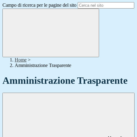
Campo di ricerca per le pagine del sito
Home
>
Amministrazione Trasparente
Amministrazione Trasparente