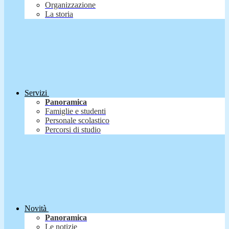
Organizzazione
La storia
Servizi
Panoramica
Famiglie e studenti
Personale scolastico
Percorsi di studio
Novità
Panoramica
Le notizie