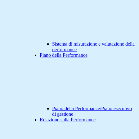
Sistema di misurazione e valutazione della
performance
Piano della Performance
Piano della Performance/Piano esecutivo
di gestione
Relazione sulla Performance