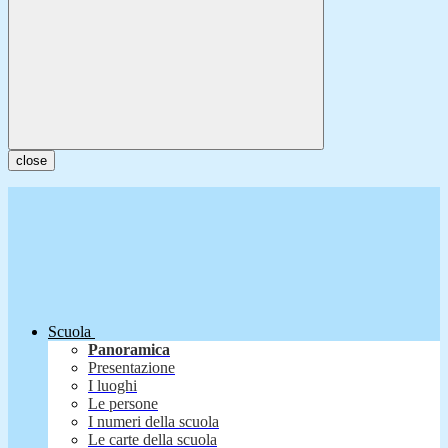
close
Scuola
Panoramica
Presentazione
I luoghi
Le persone
I numeri della scuola
Le carte della scuola