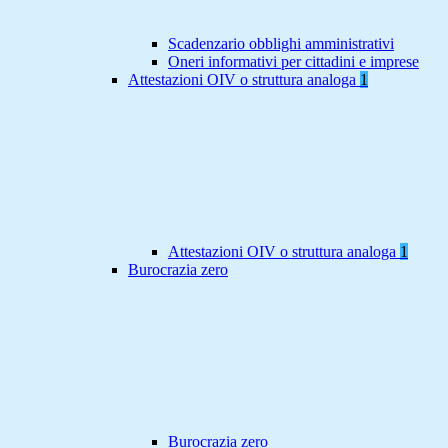
Scadenzario obblighi amministrativi
Oneri informativi per cittadini e imprese
Attestazioni OIV o struttura analoga
1
Attestazioni OIV o struttura analoga
1
Burocrazia zero
Burocrazia zero