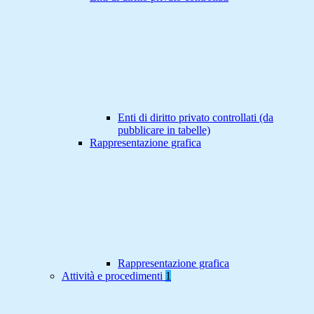
Enti di diritto privato controllati (da
pubblicare in tabelle)
Rappresentazione grafica
Rappresentazione grafica
Attività e procedimenti
1