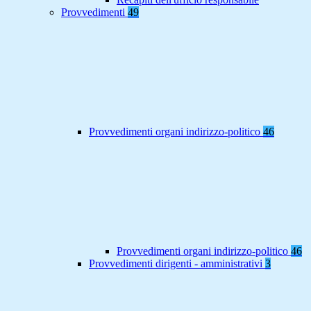
Provvedimenti
49
Provvedimenti organi indirizzo-politico
46
Provvedimenti organi indirizzo-politico
46
Provvedimenti dirigenti - amministrativi
3