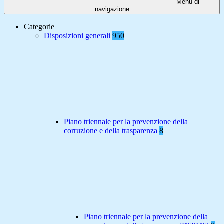
Menu di
navigazione
Categorie
Disposizioni generali
950
Piano triennale per la prevenzione della
corruzione e della trasparenza
8
Piano triennale per la prevenzione della