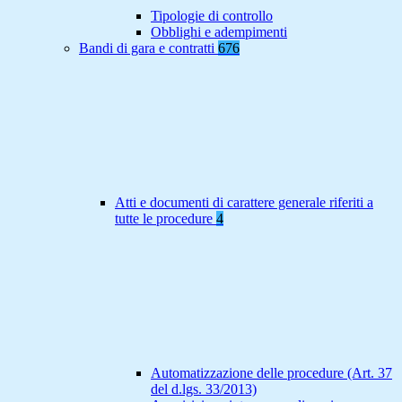
Tipologie di controllo
Obblighi e adempimenti
Bandi di gara e contratti
676
Atti e documenti di carattere generale riferiti a
tutte le procedure
4
Automatizzazione delle procedure (Art. 37
del d.lgs. 33/2013)