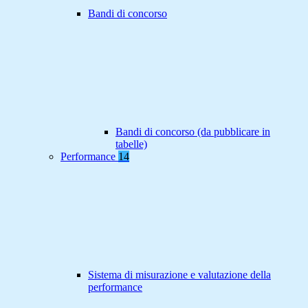
Bandi di concorso
Bandi di concorso (da pubblicare in
tabelle)
Performance
14
Sistema di misurazione e valutazione della
performance