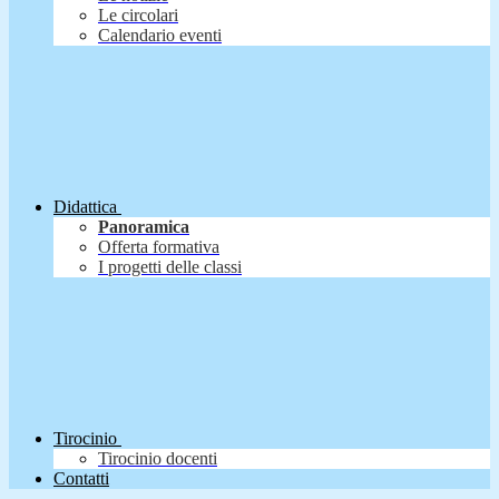
Le circolari
Calendario eventi
Didattica
Panoramica
Offerta formativa
I progetti delle classi
Tirocinio
Tirocinio docenti
Contatti