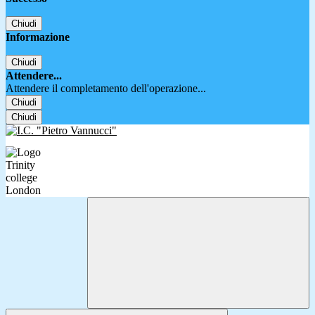
Chiudi
Informazione
Chiudi
Attendere...
Attendere il completamento dell'operazione...
Chiudi
Chiudi