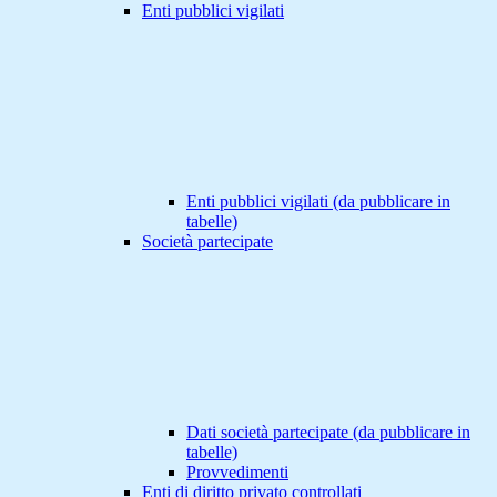
Enti pubblici vigilati
Enti pubblici vigilati (da pubblicare in
tabelle)
Società partecipate
Dati società partecipate (da pubblicare in
tabelle)
Provvedimenti
Enti di diritto privato controllati