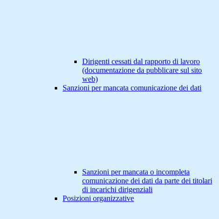
Dirigenti cessati dal rapporto di lavoro
(documentazione da pubblicare sul sito
web)
Sanzioni per mancata comunicazione dei dati
Sanzioni per mancata o incompleta
comunicazione dei dati da parte dei titolari
di incarichi dirigenziali
Posizioni organizzative