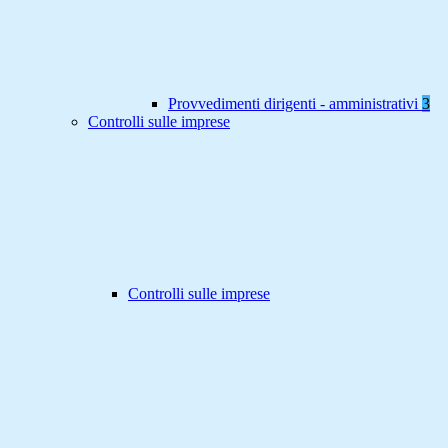
Provvedimenti dirigenti - amministrativi
3
Controlli sulle imprese
Controlli sulle imprese