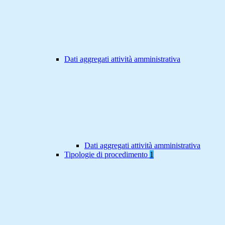
Dati aggregati attività amministrativa
Dati aggregati attività amministrativa
Tipologie di procedimento
1