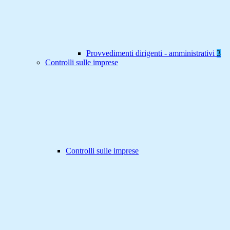
Provvedimenti dirigenti - amministrativi
3
Controlli sulle imprese
Controlli sulle imprese