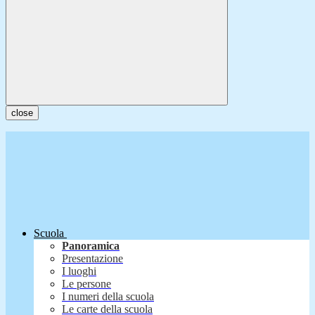
close
Scuola
Panoramica
Presentazione
I luoghi
Le persone
I numeri della scuola
Le carte della scuola