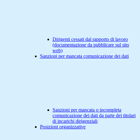
Dirigenti cessati dal rapporto di lavoro
(documentazione da pubblicare sul sito
web)
Sanzioni per mancata comunicazione dei dati
Sanzioni per mancata o incompleta
comunicazione dei dati da parte dei titolari
di incarichi dirigenziali
Posizioni organizzative