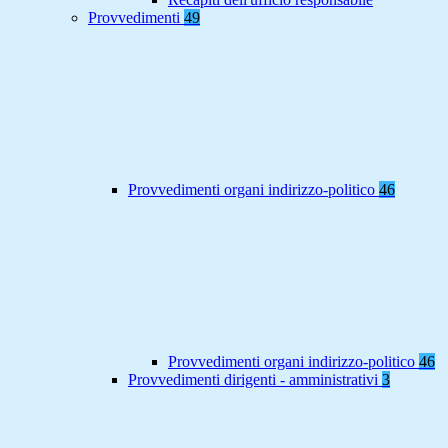
Provvedimenti
49
Provvedimenti organi indirizzo-politico
46
Provvedimenti organi indirizzo-politico
46
Provvedimenti dirigenti - amministrativi
3