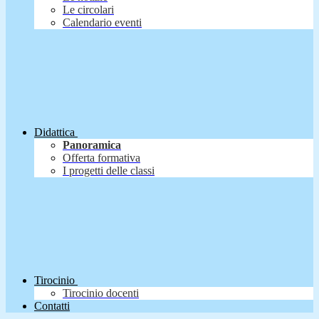
Le circolari
Calendario eventi
Didattica
Panoramica
Offerta formativa
I progetti delle classi
Tirocinio
Tirocinio docenti
Contatti