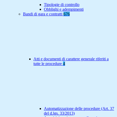
Tipologie di controllo
Obblighi e adempimenti
Bandi di gara e contratti
676
Atti e documenti di carattere generale riferiti a
tutte le procedure
4
Automatizzazione delle procedure (Art. 37
del d.lgs. 33/2013)