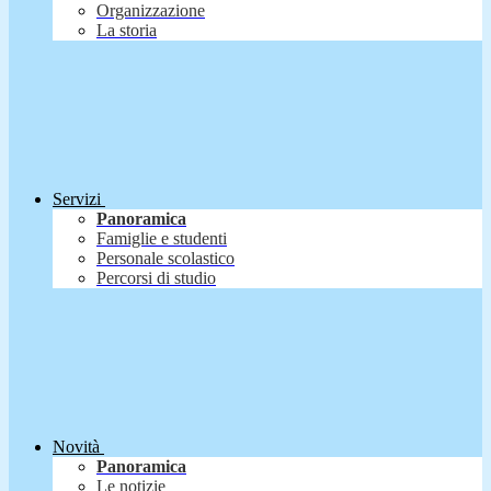
Organizzazione
La storia
Servizi
Panoramica
Famiglie e studenti
Personale scolastico
Percorsi di studio
Novità
Panoramica
Le notizie