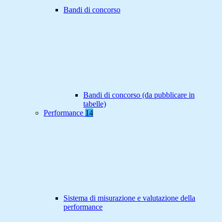
Bandi di concorso
Bandi di concorso (da pubblicare in
tabelle)
Performance
14
Sistema di misurazione e valutazione della
performance