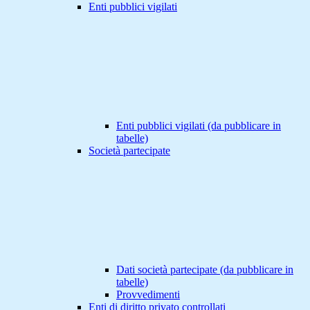
Enti pubblici vigilati
Enti pubblici vigilati (da pubblicare in
tabelle)
Società partecipate
Dati società partecipate (da pubblicare in
tabelle)
Provvedimenti
Enti di diritto privato controllati