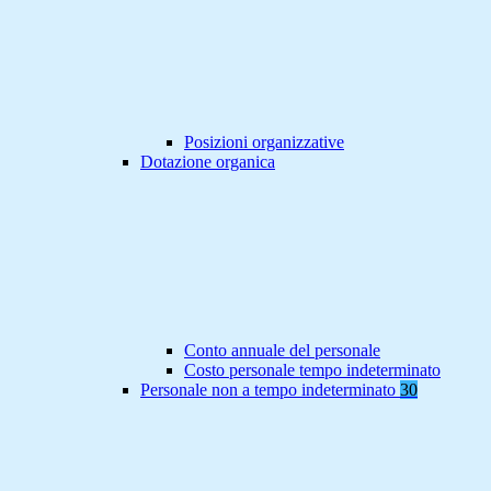
Posizioni organizzative
Dotazione organica
Conto annuale del personale
Costo personale tempo indeterminato
Personale non a tempo indeterminato
30