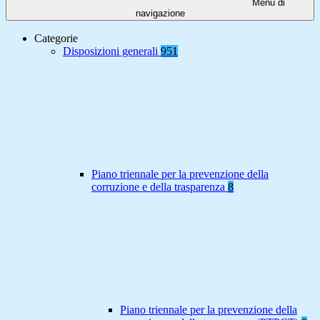
Menu di
navigazione
Categorie
Disposizioni generali
951
Piano triennale per la prevenzione della
corruzione e della trasparenza
8
Piano triennale per la prevenzione della