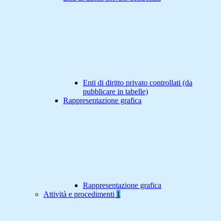
Enti di diritto privato controllati (da
pubblicare in tabelle)
Rappresentazione grafica
Rappresentazione grafica
Attività e procedimenti
1