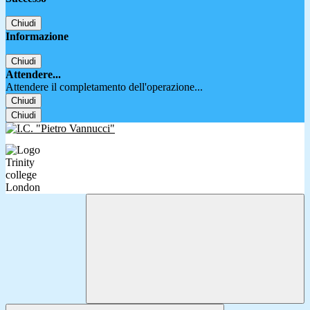
Chiudi
Informazione
Chiudi
Attendere...
Attendere il completamento dell'operazione...
Chiudi
Chiudi