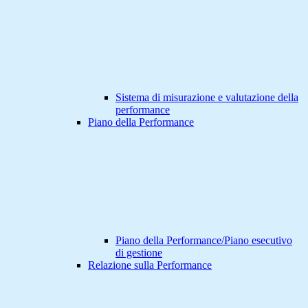
Sistema di misurazione e valutazione della
performance
Piano della Performance
Piano della Performance/Piano esecutivo
di gestione
Relazione sulla Performance