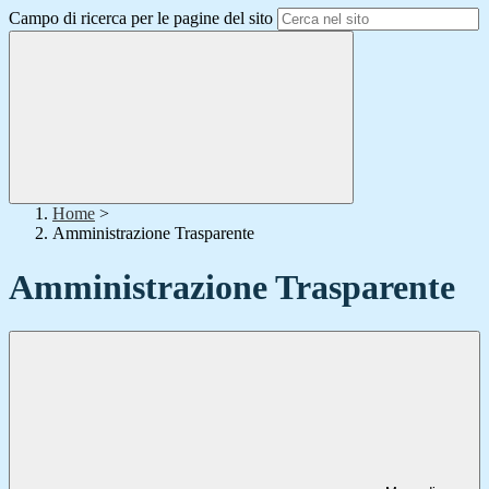
Campo di ricerca per le pagine del sito
Home
>
Amministrazione Trasparente
Amministrazione Trasparente