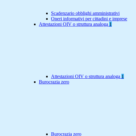
Scadenzario obblighi amministrativi
Oneri informativi per cittadini e imprese
Attestazioni OIV o struttura analoga
1
Attestazioni OIV o struttura analoga
1
Burocrazia zero
Burocrazia zero