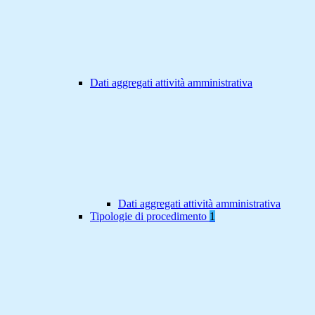
Dati aggregati attività amministrativa
Dati aggregati attività amministrativa
Tipologie di procedimento
1