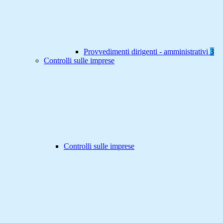
Provvedimenti dirigenti - amministrativi
3
Controlli sulle imprese
Controlli sulle imprese