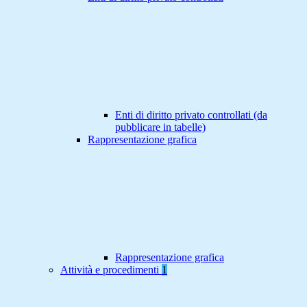
Enti di diritto privato controllati (da
pubblicare in tabelle)
Rappresentazione grafica
Rappresentazione grafica
Attività e procedimenti
1