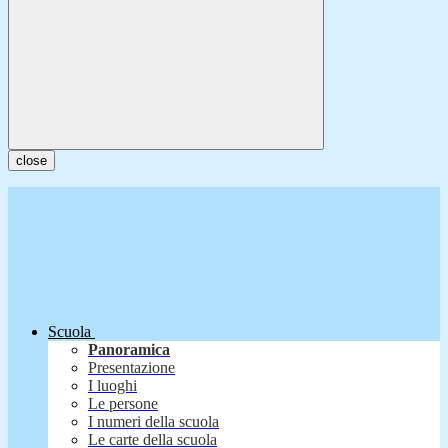
close
Scuola
Panoramica
Presentazione
I luoghi
Le persone
I numeri della scuola
Le carte della scuola