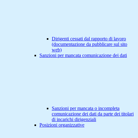
Dirigenti cessati dal rapporto di lavoro
(documentazione da pubblicare sul sito
web)
Sanzioni per mancata comunicazione dei dati
Sanzioni per mancata o incompleta
comunicazione dei dati da parte dei titolari
di incarichi dirigenziali
Posizioni organizzative