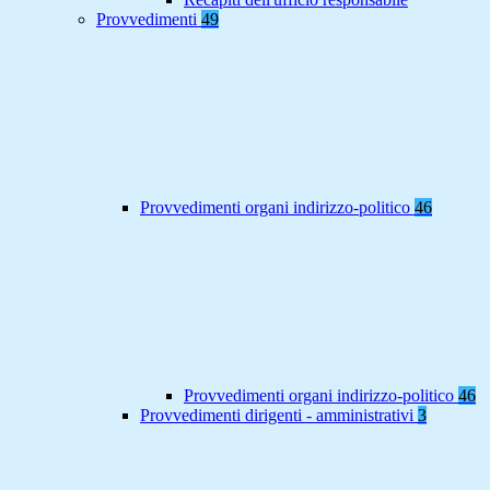
Provvedimenti
49
Provvedimenti organi indirizzo-politico
46
Provvedimenti organi indirizzo-politico
46
Provvedimenti dirigenti - amministrativi
3