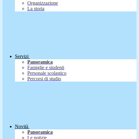
Organizzazione
La storia
Servizi
Panoramica
Famiglie e studenti
Personale scolastico
Percorsi di studio
Novità
Panoramica
Le notizie