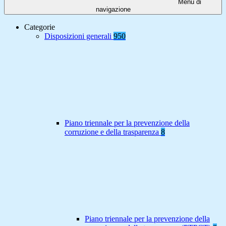
Menu di
navigazione
Categorie
Disposizioni generali
950
Piano triennale per la prevenzione della
corruzione e della trasparenza
8
Piano triennale per la prevenzione della