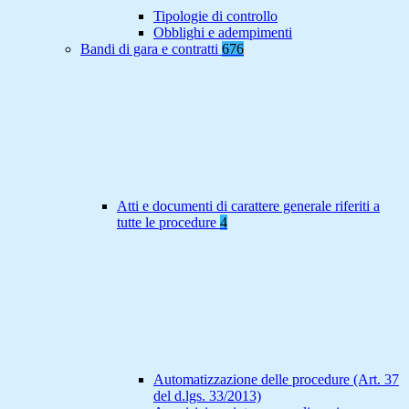
Tipologie di controllo
Obblighi e adempimenti
Bandi di gara e contratti
676
Atti e documenti di carattere generale riferiti a
tutte le procedure
4
Automatizzazione delle procedure (Art. 37
del d.lgs. 33/2013)