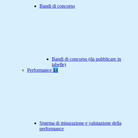
Bandi di concorso
Bandi di concorso (da pubblicare in
tabelle)
Performance
14
Sistema di misurazione e valutazione della
performance