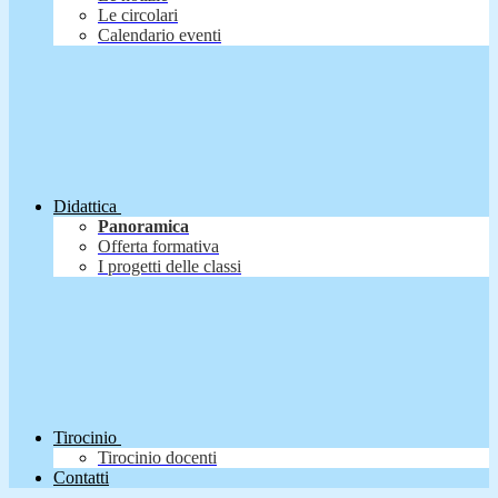
Le circolari
Calendario eventi
Didattica
Panoramica
Offerta formativa
I progetti delle classi
Tirocinio
Tirocinio docenti
Contatti