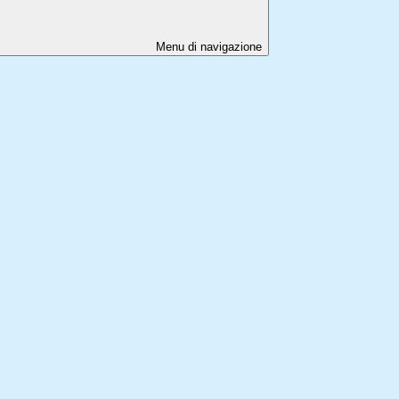
Menu di navigazione