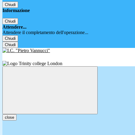
Chiudi
Informazione
Chiudi
Attendere...
Attendere il completamento dell'operazione...
Chiudi
Chiudi
close