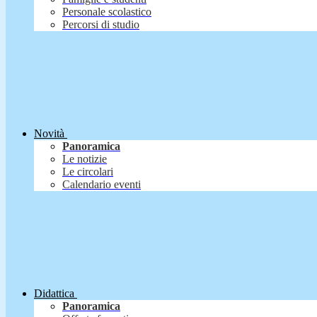
Personale scolastico
Percorsi di studio
Novità
Panoramica
Le notizie
Le circolari
Calendario eventi
Didattica
Panoramica