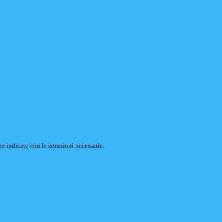
o indicato con le istruzioni necessarie.