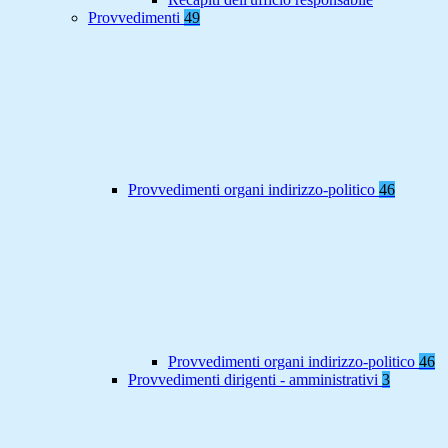
Provvedimenti
49
Provvedimenti organi indirizzo-politico
46
Provvedimenti organi indirizzo-politico
46
Provvedimenti dirigenti - amministrativi
3