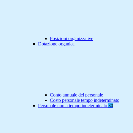
Posizioni organizzative
Dotazione organica
Conto annuale del personale
Costo personale tempo indeterminato
Personale non a tempo indeterminato
30