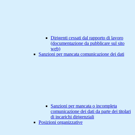
Dirigenti cessati dal rapporto di lavoro
(documentazione da pubblicare sul sito
web)
Sanzioni per mancata comunicazione dei dati
Sanzioni per mancata o incompleta
comunicazione dei dati da parte dei titolari
di incarichi dirigenziali
Posizioni organizzative