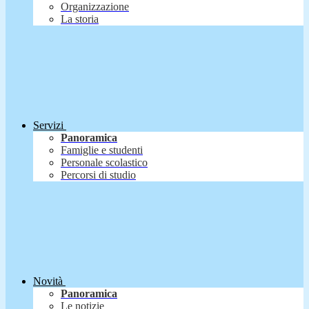
Organizzazione
La storia
Servizi
Panoramica
Famiglie e studenti
Personale scolastico
Percorsi di studio
Novità
Panoramica
Le notizie