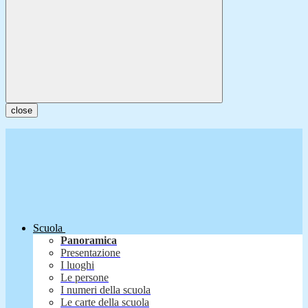
close
Scuola
Panoramica
Presentazione
I luoghi
Le persone
I numeri della scuola
Le carte della scuola