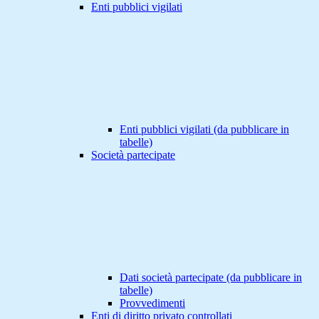
Enti pubblici vigilati
Enti pubblici vigilati (da pubblicare in
tabelle)
Società partecipate
Dati società partecipate (da pubblicare in
tabelle)
Provvedimenti
Enti di diritto privato controllati