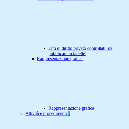
Enti di diritto privato controllati (da
pubblicare in tabelle)
Rappresentazione grafica
Rappresentazione grafica
Attività e procedimenti
1