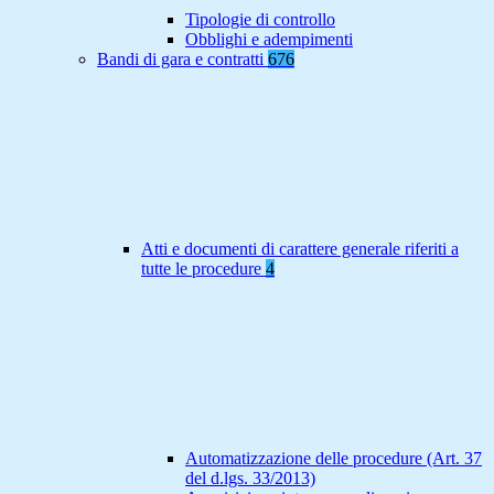
Tipologie di controllo
Obblighi e adempimenti
Bandi di gara e contratti
676
Atti e documenti di carattere generale riferiti a
tutte le procedure
4
Automatizzazione delle procedure (Art. 37
del d.lgs. 33/2013)