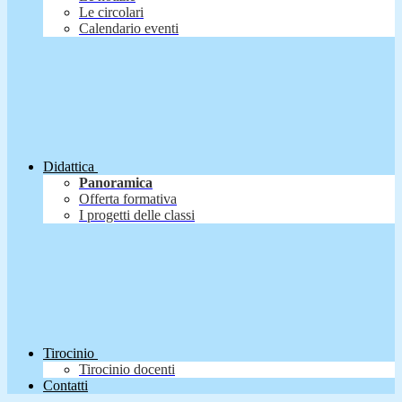
Le circolari
Calendario eventi
Didattica
Panoramica
Offerta formativa
I progetti delle classi
Tirocinio
Tirocinio docenti
Contatti