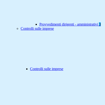
Provvedimenti dirigenti - amministrativi
3
Controlli sulle imprese
Controlli sulle imprese