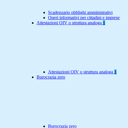
Scadenzario obblighi amministrativi
Oneri informativi per cittadini e imprese
Attestazioni OIV o struttura analoga
1
Attestazioni OIV o struttura analoga
1
Burocrazia zero
Burocrazia zero