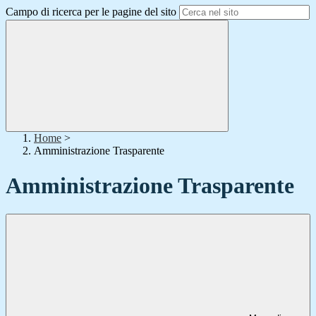
Campo di ricerca per le pagine del sito
Home
>
Amministrazione Trasparente
Amministrazione Trasparente