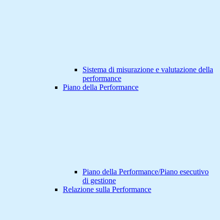
Sistema di misurazione e valutazione della
performance
Piano della Performance
Piano della Performance/Piano esecutivo
di gestione
Relazione sulla Performance