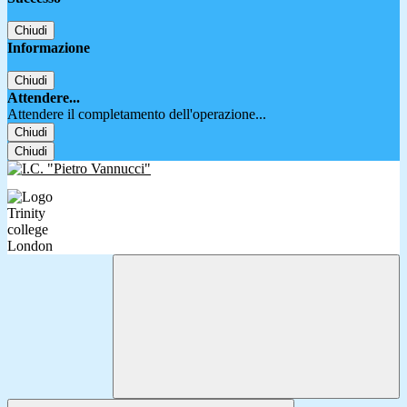
Chiudi
Informazione
Chiudi
Attendere...
Attendere il completamento dell'operazione...
Chiudi
Chiudi