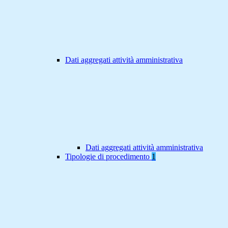
Dati aggregati attività amministrativa
Dati aggregati attività amministrativa
Tipologie di procedimento
1