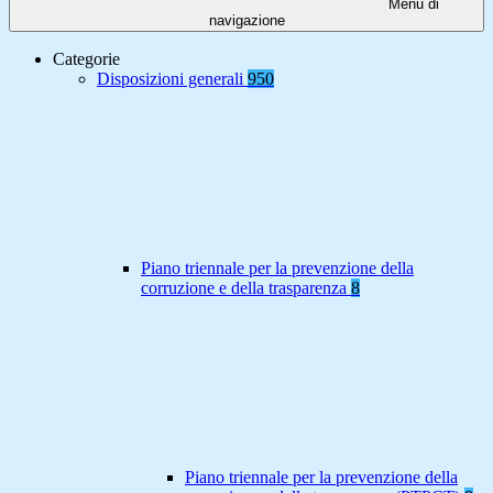
Menu di
navigazione
Categorie
Disposizioni generali
950
Piano triennale per la prevenzione della
corruzione e della trasparenza
8
Piano triennale per la prevenzione della