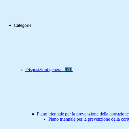
Categorie
Disposizioni generali
951
Piano triennale per la prevenzione della corruzione
Piano triennale per la prevenzione della co