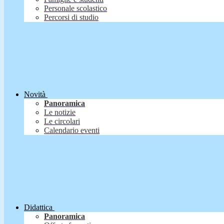
Personale scolastico
Percorsi di studio
Novità
Panoramica
Le notizie
Le circolari
Calendario eventi
Didattica
Panoramica