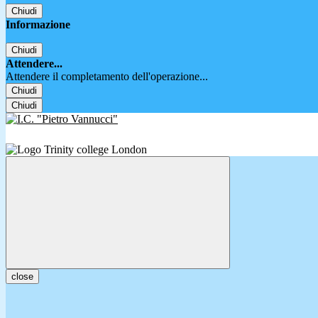
Chiudi
Informazione
Chiudi
Attendere...
Attendere il completamento dell'operazione...
Chiudi
Chiudi
close