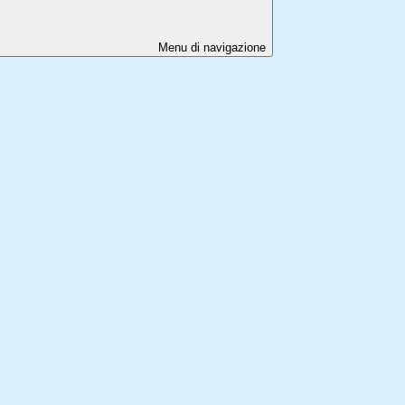
Menu di navigazione