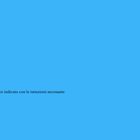
o indicato con le istruzioni necessarie.