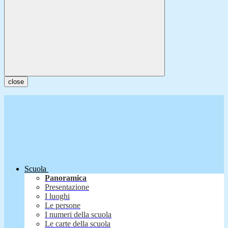
close
Scuola
Panoramica
Presentazione
I luoghi
Le persone
I numeri della scuola
Le carte della scuola