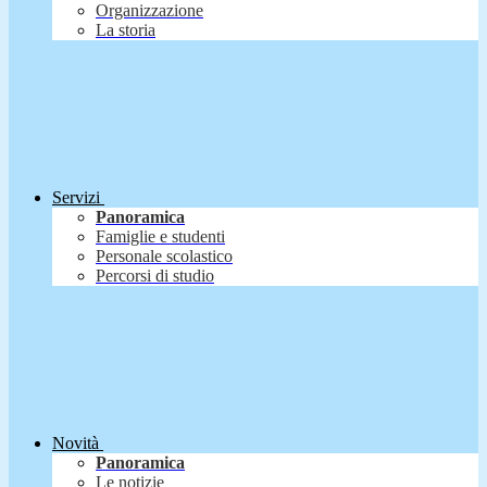
Organizzazione
La storia
Servizi
Panoramica
Famiglie e studenti
Personale scolastico
Percorsi di studio
Novità
Panoramica
Le notizie