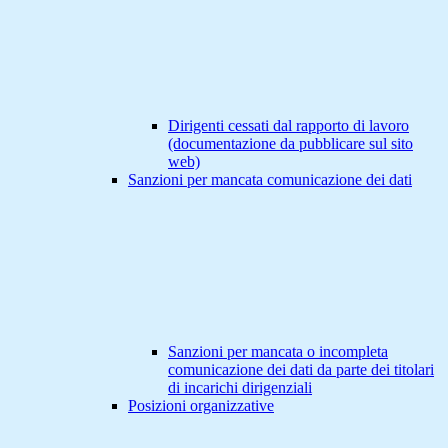
Dirigenti cessati dal rapporto di lavoro
(documentazione da pubblicare sul sito
web)
Sanzioni per mancata comunicazione dei dati
Sanzioni per mancata o incompleta
comunicazione dei dati da parte dei titolari
di incarichi dirigenziali
Posizioni organizzative