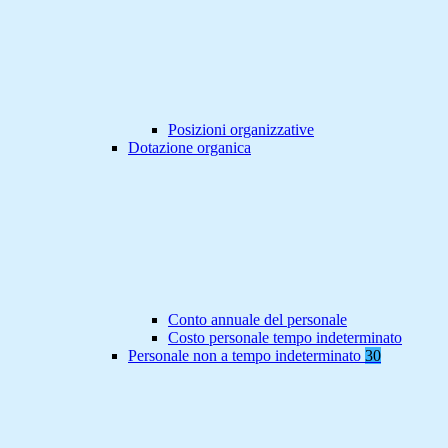
Posizioni organizzative
Dotazione organica
Conto annuale del personale
Costo personale tempo indeterminato
Personale non a tempo indeterminato
30