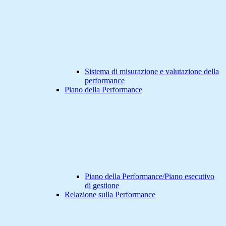
Sistema di misurazione e valutazione della
performance
Piano della Performance
Piano della Performance/Piano esecutivo
di gestione
Relazione sulla Performance