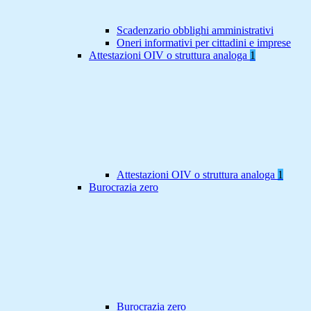
Scadenzario obblighi amministrativi
Oneri informativi per cittadini e imprese
Attestazioni OIV o struttura analoga
1
Attestazioni OIV o struttura analoga
1
Burocrazia zero
Burocrazia zero