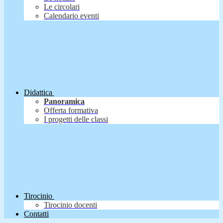
Le circolari
Calendario eventi
Didattica
Panoramica
Offerta formativa
I progetti delle classi
Tirocinio
Tirocinio docenti
Contatti