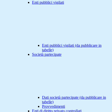
Enti pubblici vigilati
Enti pubblici vigilati (da pubblicare in
tabelle)
Società partecipate
Dati società partecipate (da pubblicare in
tabelle)
Provvedimenti
Enti di diritto privato controllati