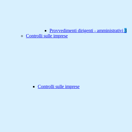
Provvedimenti dirigenti - amministrativi
3
Controlli sulle imprese
Controlli sulle imprese