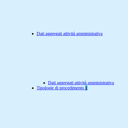
Dati aggregati attività amministrativa
Dati aggregati attività amministrativa
Tipologie di procedimento
1