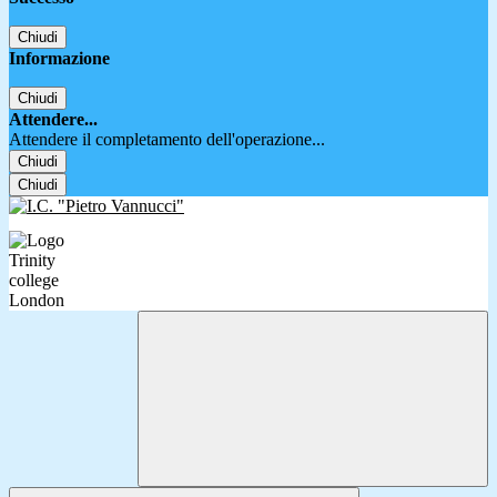
Chiudi
Informazione
Chiudi
Attendere...
Attendere il completamento dell'operazione...
Chiudi
Chiudi