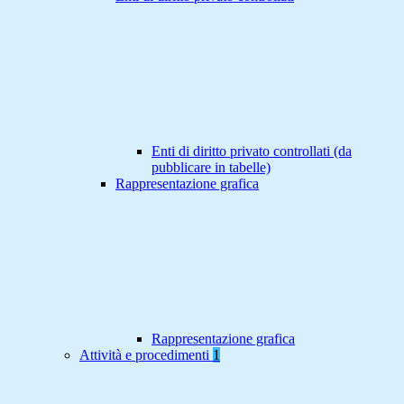
Enti di diritto privato controllati (da
pubblicare in tabelle)
Rappresentazione grafica
Rappresentazione grafica
Attività e procedimenti
1