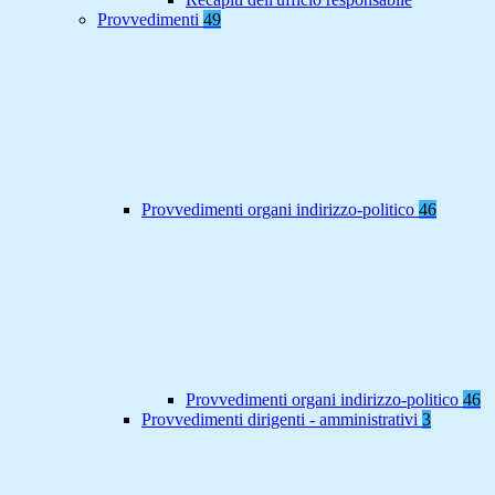
Provvedimenti
49
Provvedimenti organi indirizzo-politico
46
Provvedimenti organi indirizzo-politico
46
Provvedimenti dirigenti - amministrativi
3