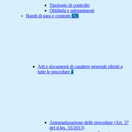
Tipologie di controllo
Obblighi e adempimenti
Bandi di gara e contratti
676
Atti e documenti di carattere generale riferiti a
tutte le procedure
4
Automatizzazione delle procedure (Art. 37
del d.lgs. 33/2013)