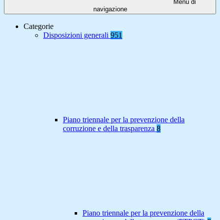
Menu di
navigazione
Categorie
Disposizioni generali
951
Piano triennale per la prevenzione della
corruzione e della trasparenza
8
Piano triennale per la prevenzione della