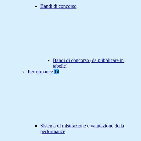
Bandi di concorso
Bandi di concorso (da pubblicare in
tabelle)
Performance
14
Sistema di misurazione e valutazione della
performance