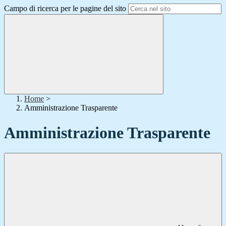
Campo di ricerca per le pagine del sito
Home
>
Amministrazione Trasparente
Amministrazione Trasparente