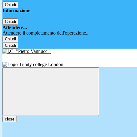
Chiudi
Informazione
Chiudi
Attendere...
Attendere il completamento dell'operazione...
Chiudi
Chiudi
close