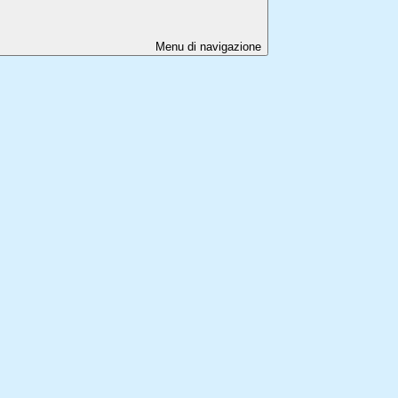
Menu di navigazione