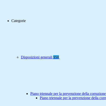
Categorie
Disposizioni generali
950
Piano triennale per la prevenzione della corruzione
Piano triennale per la prevenzione della co