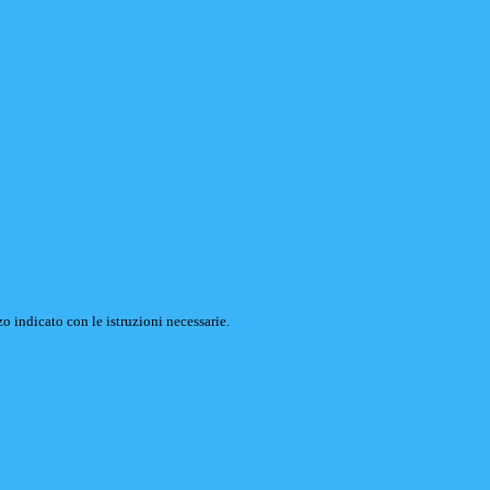
o indicato con le istruzioni necessarie.