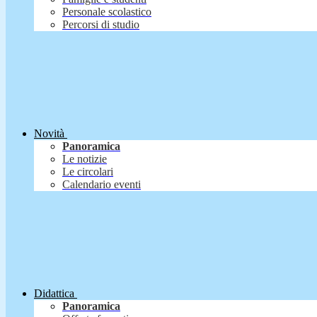
Personale scolastico
Percorsi di studio
Novità
Panoramica
Le notizie
Le circolari
Calendario eventi
Didattica
Panoramica