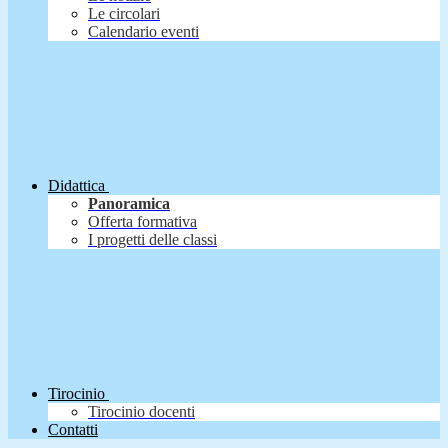
Le circolari
Calendario eventi
Didattica
Panoramica
Offerta formativa
I progetti delle classi
Tirocinio
Tirocinio docenti
Contatti