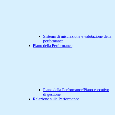
Sistema di misurazione e valutazione della
performance
Piano della Performance
Piano della Performance/Piano esecutivo
di gestione
Relazione sulla Performance