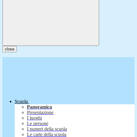
close
Scuola
Panoramica
Presentazione
I luoghi
Le persone
I numeri della scuola
Le carte della scuola