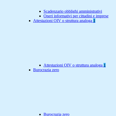
Scadenzario obblighi amministrativi
Oneri informativi per cittadini e imprese
Attestazioni OIV o struttura analoga
1
Attestazioni OIV o struttura analoga
1
Burocrazia zero
Burocrazia zero