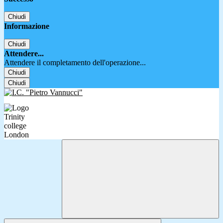
Chiudi
Informazione
Chiudi
Attendere...
Attendere il completamento dell'operazione...
Chiudi
Chiudi