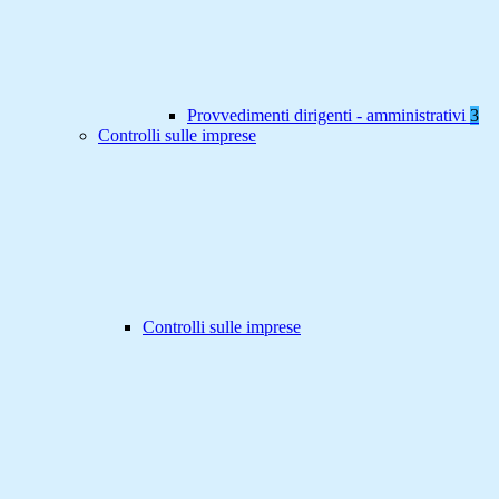
Provvedimenti dirigenti - amministrativi
3
Controlli sulle imprese
Controlli sulle imprese