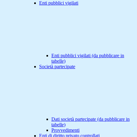
Enti pubblici vigilati
Enti pubblici vigilati (da pubblicare in
tabelle)
Società partecipate
Dati società partecipate (da pubblicare in
tabelle)
Provvedimenti
Enti di diritto privato controllati