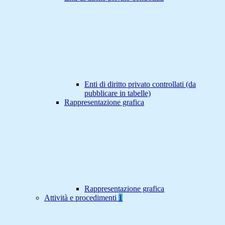
Enti di diritto privato controllati (da
pubblicare in tabelle)
Rappresentazione grafica
Rappresentazione grafica
Attività e procedimenti
1