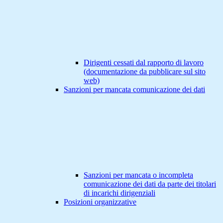
Dirigenti cessati dal rapporto di lavoro
(documentazione da pubblicare sul sito
web)
Sanzioni per mancata comunicazione dei dati
Sanzioni per mancata o incompleta
comunicazione dei dati da parte dei titolari
di incarichi dirigenziali
Posizioni organizzative