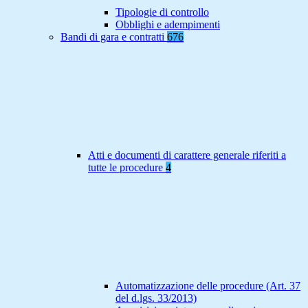
Tipologie di controllo
Obblighi e adempimenti
Bandi di gara e contratti
676
Atti e documenti di carattere generale riferiti a
tutte le procedure
4
Automatizzazione delle procedure (Art. 37
del d.lgs. 33/2013)