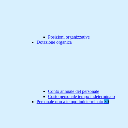
Posizioni organizzative
Dotazione organica
Conto annuale del personale
Costo personale tempo indeterminato
Personale non a tempo indeterminato
30