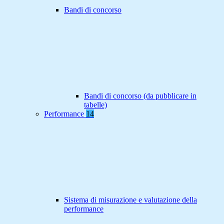
Bandi di concorso
Bandi di concorso (da pubblicare in
tabelle)
Performance
14
Sistema di misurazione e valutazione della
performance