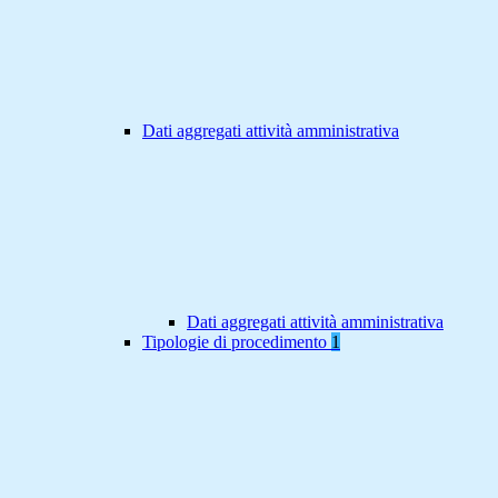
Dati aggregati attività amministrativa
Dati aggregati attività amministrativa
Tipologie di procedimento
1