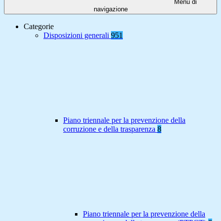
Menu di
navigazione
Categorie
Disposizioni generali
951
Piano triennale per la prevenzione della
corruzione e della trasparenza
8
Piano triennale per la prevenzione della