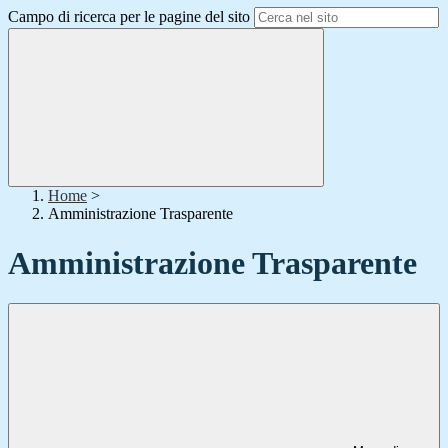
Campo di ricerca per le pagine del sito
Home
>
Amministrazione Trasparente
Amministrazione Trasparente