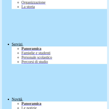
Organizzazione
La storia
Servizi
Panoramica
Famiglie e studenti
Personale scolastico
Percorsi di studio
Novità
Panoramica
Le notizie