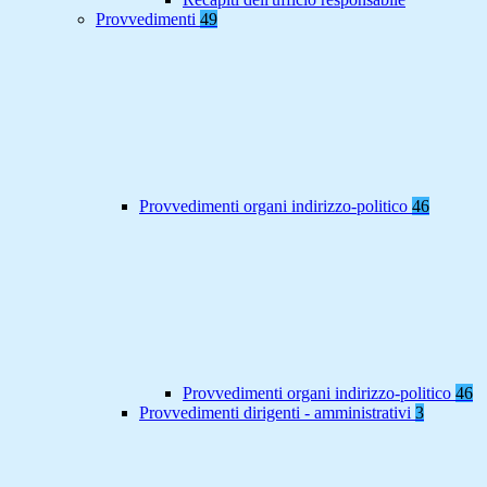
Provvedimenti
49
Provvedimenti organi indirizzo-politico
46
Provvedimenti organi indirizzo-politico
46
Provvedimenti dirigenti - amministrativi
3