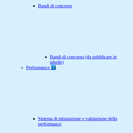
Bandi di concorso
Bandi di concorso (da pubblicare in
tabelle)
Performance
14
Sistema di misurazione e valutazione della
performance