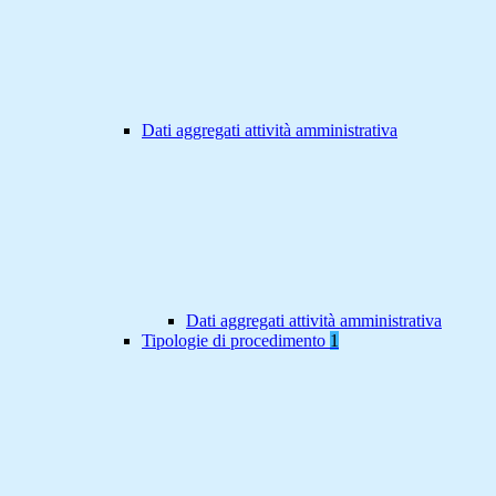
Dati aggregati attività amministrativa
Dati aggregati attività amministrativa
Tipologie di procedimento
1