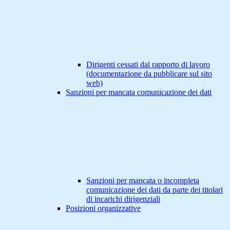
Dirigenti cessati dal rapporto di lavoro
(documentazione da pubblicare sul sito
web)
Sanzioni per mancata comunicazione dei dati
Sanzioni per mancata o incompleta
comunicazione dei dati da parte dei titolari
di incarichi dirigenziali
Posizioni organizzative