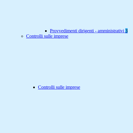
Provvedimenti dirigenti - amministrativi
3
Controlli sulle imprese
Controlli sulle imprese