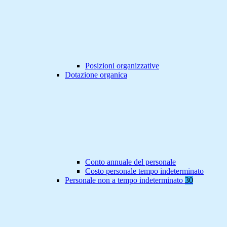
Posizioni organizzative
Dotazione organica
Conto annuale del personale
Costo personale tempo indeterminato
Personale non a tempo indeterminato
30