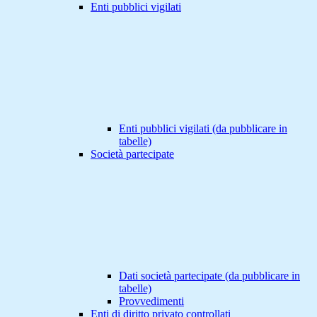
Enti pubblici vigilati
Enti pubblici vigilati (da pubblicare in
tabelle)
Società partecipate
Dati società partecipate (da pubblicare in
tabelle)
Provvedimenti
Enti di diritto privato controllati