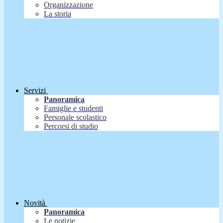
Organizzazione
La storia
Servizi
Panoramica
Famiglie e studenti
Personale scolastico
Percorsi di studio
Novità
Panoramica
Le notizie