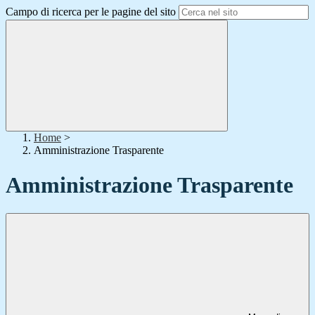
Campo di ricerca per le pagine del sito
Home
>
Amministrazione Trasparente
Amministrazione Trasparente