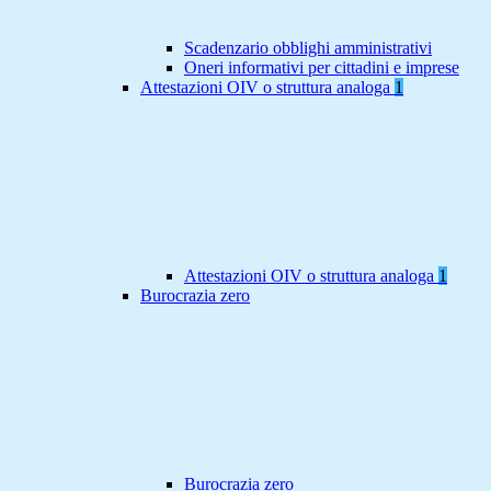
Scadenzario obblighi amministrativi
Oneri informativi per cittadini e imprese
Attestazioni OIV o struttura analoga
1
Attestazioni OIV o struttura analoga
1
Burocrazia zero
Burocrazia zero