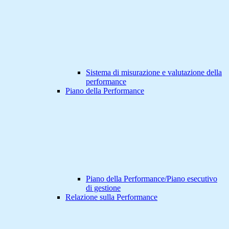
Sistema di misurazione e valutazione della
performance
Piano della Performance
Piano della Performance/Piano esecutivo
di gestione
Relazione sulla Performance