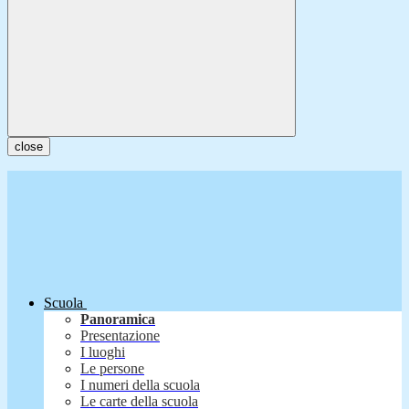
close
Scuola
Panoramica
Presentazione
I luoghi
Le persone
I numeri della scuola
Le carte della scuola