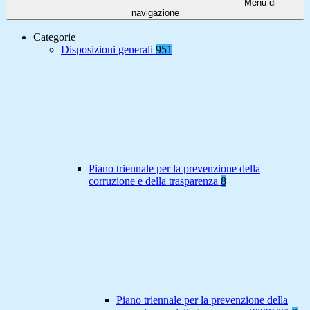
Menu di
navigazione
Categorie
Disposizioni generali
951
Piano triennale per la prevenzione della
corruzione e della trasparenza
8
Piano triennale per la prevenzione della