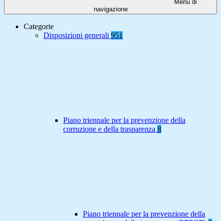
Menu di
navigazione
Categorie
Disposizioni generali
951
Piano triennale per la prevenzione della
corruzione e della trasparenza
8
Piano triennale per la prevenzione della