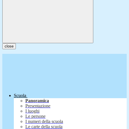
close
Scuola
Panoramica
Presentazione
I luoghi
Le persone
I numeri della scuola
Le carte della scuola