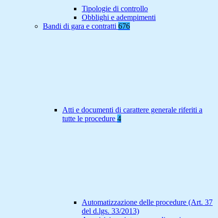
Tipologie di controllo
Obblighi e adempimenti
Bandi di gara e contratti
676
Atti e documenti di carattere generale riferiti a
tutte le procedure
4
Automatizzazione delle procedure (Art. 37
del d.lgs. 33/2013)