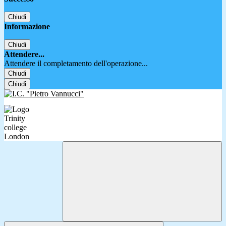
Chiudi
Informazione
Chiudi
Attendere...
Attendere il completamento dell'operazione...
Chiudi
Chiudi