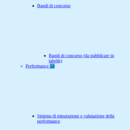
Bandi di concorso
Bandi di concorso (da pubblicare in
tabelle)
Performance
14
Sistema di misurazione e valutazione della
performance