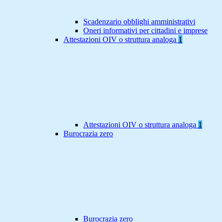
Scadenzario obblighi amministrativi
Oneri informativi per cittadini e imprese
Attestazioni OIV o struttura analoga
1
Attestazioni OIV o struttura analoga
1
Burocrazia zero
Burocrazia zero