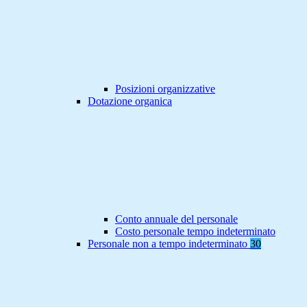
Posizioni organizzative
Dotazione organica
Conto annuale del personale
Costo personale tempo indeterminato
Personale non a tempo indeterminato
30