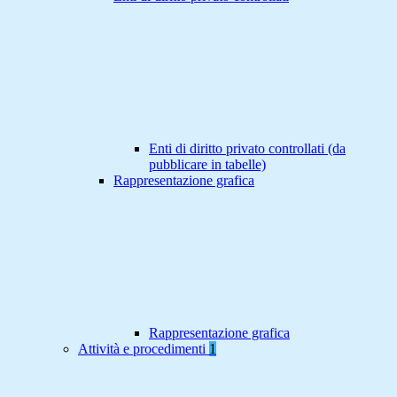
Enti di diritto privato controllati (da
pubblicare in tabelle)
Rappresentazione grafica
Rappresentazione grafica
Attività e procedimenti
1