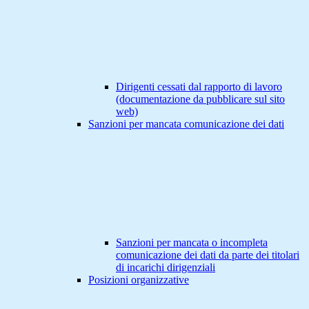
Dirigenti cessati dal rapporto di lavoro
(documentazione da pubblicare sul sito
web)
Sanzioni per mancata comunicazione dei dati
Sanzioni per mancata o incompleta
comunicazione dei dati da parte dei titolari
di incarichi dirigenziali
Posizioni organizzative