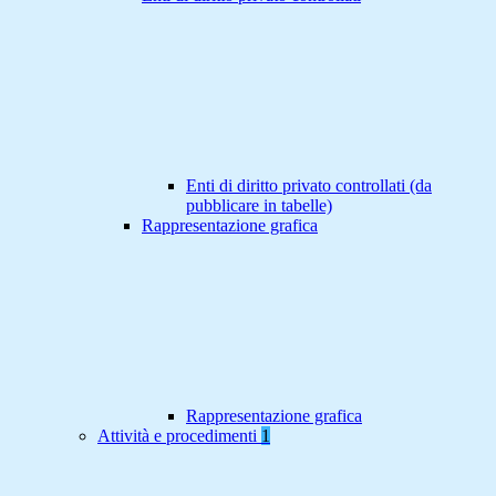
Enti di diritto privato controllati (da
pubblicare in tabelle)
Rappresentazione grafica
Rappresentazione grafica
Attività e procedimenti
1