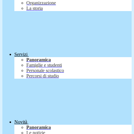
Organizzazione
La storia
Servizi
Panoramica
Famiglie e studenti
Personale scolastico
Percorsi di studio
Novità
Panoramica
Le notizie