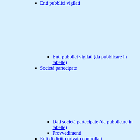
Enti pubblici vigilati
Enti pubblici vigilati (da pubblicare in
tabelle)
Società partecipate
Dati società partecipate (da pubblicare in
tabelle)
Provvedimenti
Enti di diritto privato controllati