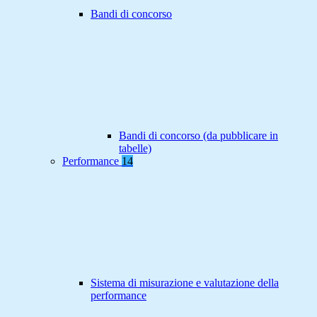
Bandi di concorso
Bandi di concorso (da pubblicare in
tabelle)
Performance
14
Sistema di misurazione e valutazione della
performance