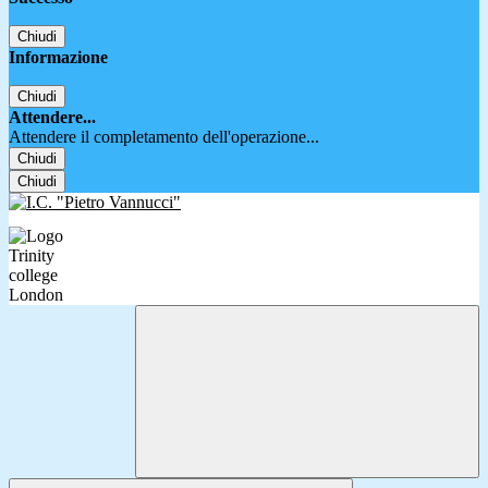
Chiudi
Informazione
Chiudi
Attendere...
Attendere il completamento dell'operazione...
Chiudi
Chiudi