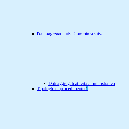
Dati aggregati attività amministrativa
Dati aggregati attività amministrativa
Tipologie di procedimento
1