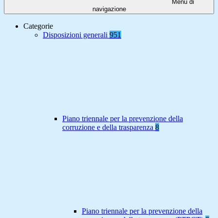
Menu di
navigazione
Categorie
Disposizioni generali
951
Piano triennale per la prevenzione della
corruzione e della trasparenza
8
Piano triennale per la prevenzione della