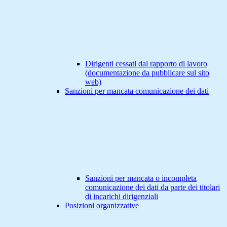
Dirigenti cessati dal rapporto di lavoro
(documentazione da pubblicare sul sito
web)
Sanzioni per mancata comunicazione dei dati
Sanzioni per mancata o incompleta
comunicazione dei dati da parte dei titolari
di incarichi dirigenziali
Posizioni organizzative