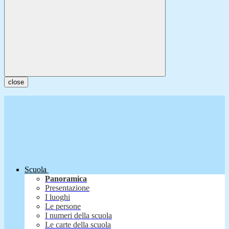
close
Scuola
Panoramica
Presentazione
I luoghi
Le persone
I numeri della scuola
Le carte della scuola