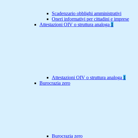
Scadenzario obblighi amministrativi
Oneri informativi per cittadini e imprese
Attestazioni OIV o struttura analoga
1
Attestazioni OIV o struttura analoga
1
Burocrazia zero
Burocrazia zero