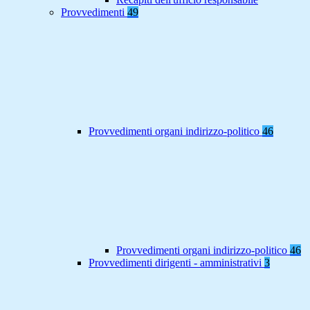
Provvedimenti
49
Provvedimenti organi indirizzo-politico
46
Provvedimenti organi indirizzo-politico
46
Provvedimenti dirigenti - amministrativi
3