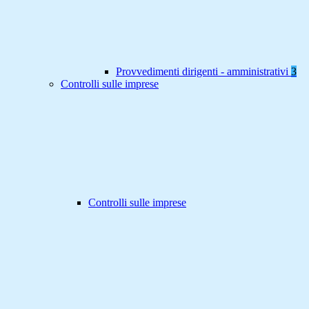
Provvedimenti dirigenti - amministrativi
3
Controlli sulle imprese
Controlli sulle imprese