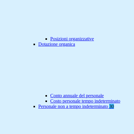
Posizioni organizzative
Dotazione organica
Conto annuale del personale
Costo personale tempo indeterminato
Personale non a tempo indeterminato
30