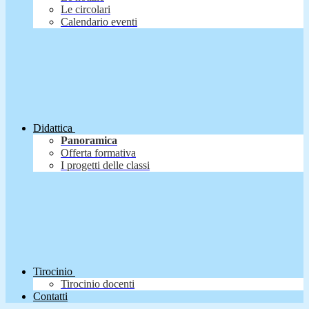
Le circolari
Calendario eventi
Didattica
Panoramica
Offerta formativa
I progetti delle classi
Tirocinio
Tirocinio docenti
Contatti