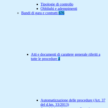
Tipologie di controllo
Obblighi e adempimenti
Bandi di gara e contratti
676
Atti e documenti di carattere generale riferiti a
tutte le procedure
4
Automatizzazione delle procedure (Art. 37
del d.lgs. 33/2013)