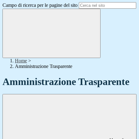
Campo di ricerca per le pagine del sito
Home
>
Amministrazione Trasparente
Amministrazione Trasparente