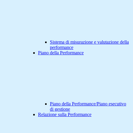
Sistema di misurazione e valutazione della
performance
Piano della Performance
Piano della Performance/Piano esecutivo
di gestione
Relazione sulla Performance